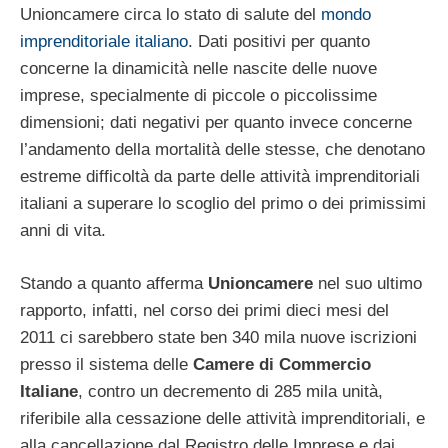
Unioncamere circa lo stato di salute del
mondo
imprenditoriale italiano
. Dati positivi per quanto
concerne la dinamicità nelle nascite delle nuove
imprese, specialmente di piccole o piccolissime
dimensioni; dati negativi per quanto invece concerne
l’andamento della mortalità delle stesse, che denotano
estreme difficoltà da parte delle attività imprenditoriali
italiani a superare lo scoglio del primo o dei primissimi
anni di vita.
Stando a quanto afferma
Unioncamere
nel suo ultimo
rapporto, infatti, nel corso dei primi dieci mesi del
2011 ci sarebbero state ben 340 mila nuove iscrizioni
presso il sistema delle
Camere di Commercio
Italiane
, contro un decremento di 285 mila unità,
riferibile alla cessazione delle attività imprenditoriali, e
alla cancellazione dal Registro delle Imprese e dai