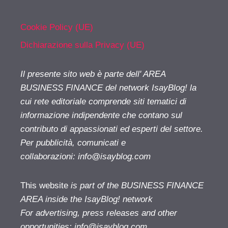
Cookie Policy (UE)
Dichiarazione sulla Privacy (UE)
Il presente sito web è parte dell' AREA
BUSINESS FINANCE del network IsayBlog! la
cui rete editoriale comprende siti tematici di
informazione indipendente che contano sul
contributo di appassionati ed esperti del settore.
Per pubblicità, comunicati e
collaborazioni:
info@isayblog.com
This website
is part of the BUSINESS FINANCE
AREA inside the IsayBlog! network
For advertising, press releases and other
opportunities:
info@isayblog.com