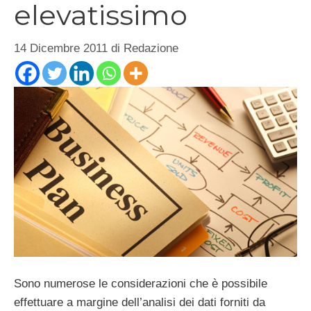
elevatissimo
14 Dicembre 2011
di
Redazione
Sono numerose le considerazioni che è possibile
effettuare a margine dell’analisi dei dati forniti da