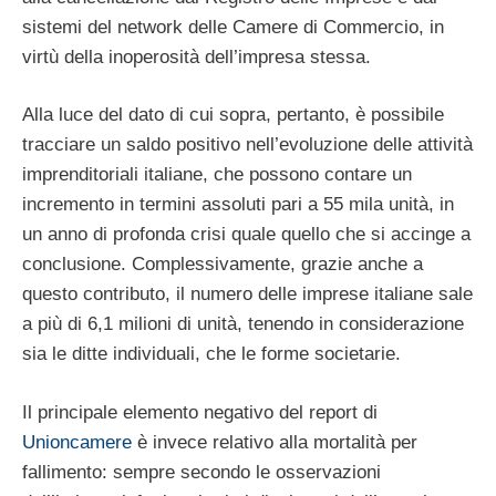
sistemi del network delle Camere di Commercio, in
virtù della inoperosità dell’impresa stessa.
Alla luce del dato di cui sopra, pertanto, è possibile
tracciare un saldo positivo nell’evoluzione delle attività
imprenditoriali italiane, che possono contare un
incremento in termini assoluti pari a 55 mila unità, in
un anno di profonda crisi quale quello che si accinge a
conclusione. Complessivamente, grazie anche a
questo contributo, il numero delle imprese italiane sale
a più di 6,1 milioni di unità, tenendo in considerazione
sia le ditte individuali, che le forme societarie.
Il principale elemento negativo del report di
Unioncamere
è invece relativo alla mortalità per
fallimento: sempre secondo le osservazioni