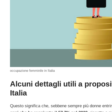
occupazione femminile in Italia
Alcuni dettagli utili a propo
Italia
Questo significa che, sebbene sempre più donne entrin