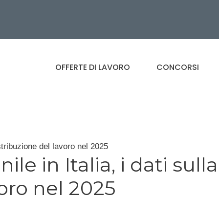
OFFERTE DI LAVORO
CONCORSI
stribuzione del lavoro nel 2025
 in Italia, i dati sulla
voro nel 2025