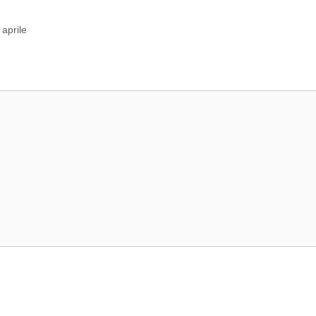
 aprile