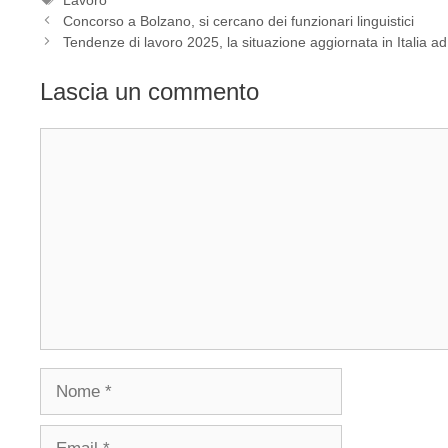
Concorso a Bolzano, si cercano dei funzionari linguistici
Tendenze di lavoro 2025, la situazione aggiornata in Italia ad
Lascia un commento
Commento
Nome
Email