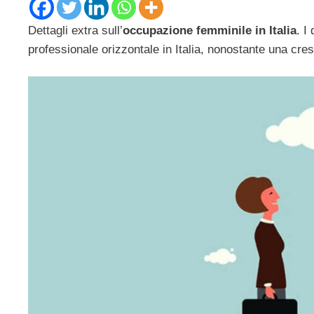
Dettagli extra sull’
occupazione femminile in Italia
. I
professionale orizzontale in Italia, nonostante una cr