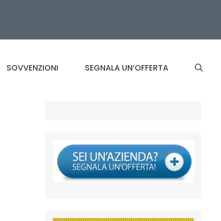
SOVVENZIONI
SEGNALA UN’OFFERTA