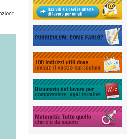
gazione