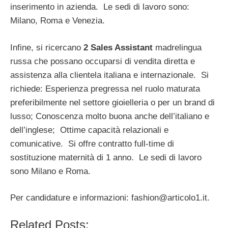
inserimento in azienda. Le sedi di lavoro sono:
Milano, Roma e Venezia.
Infine, si ricercano
2 Sales Assistant
madrelingua
russa che possano occuparsi di vendita diretta e
assistenza alla clientela italiana e internazionale. Si
richiede: Esperienza pregressa nel ruolo maturata
preferibilmente nel settore gioielleria o per un brand di
lusso; Conoscenza molto buona anche dell’italiano e
dell’inglese; Ottime capacità relazionali e
comunicative. Si offre contratto full-time di
sostituzione maternità di 1 anno. Le sedi di lavoro
sono Milano e Roma.
Per candidature e informazioni:
fashion@articolo1.it
.
Related Posts: