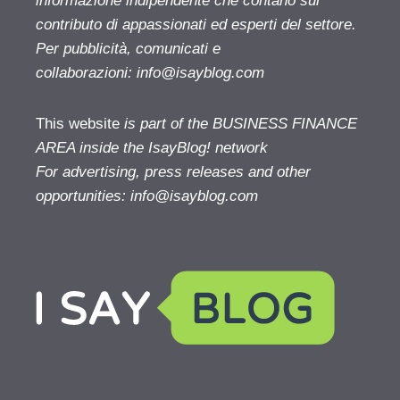
informazione indipendente che contano sul
contributo di appassionati ed esperti del settore.
Per pubblicità, comunicati e
collaborazioni:
info@isayblog.com
This website
is part of the BUSINESS FINANCE
AREA inside the IsayBlog! network
For advertising, press releases and other
opportunities:
info@isayblog.com