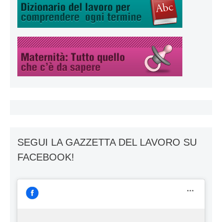
SEGUI LA GAZZETTA DEL LAVORO SU
FACEBOOK!