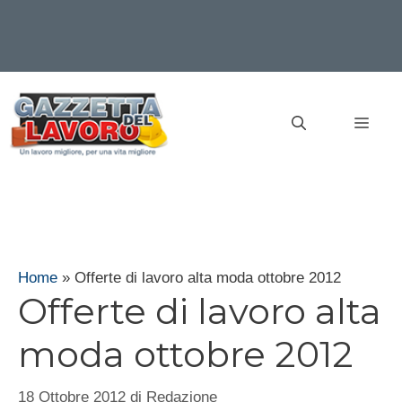
Vai
al
MEN
contenuto
Home
»
Offerte di lavoro alta moda ottobre 2012
Offerte di lavoro alta
moda ottobre 2012
18 Ottobre 2012
di
Redazione