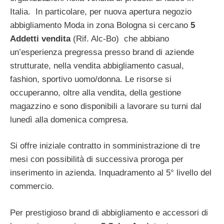
Italia. In particolare, per nuova apertura negozio
abbigliamento Moda in zona Bologna si cercano
5
Addetti vendita
(Rif. Alc-Bo) che abbiano
un’esperienza pregressa presso brand di aziende
strutturate, nella vendita abbigliamento casual,
fashion, sportivo uomo/donna. Le risorse si
occuperanno, oltre alla vendita, della gestione
magazzino e sono disponibili a lavorare su turni dal
lunedì alla domenica compresa.
Si offre iniziale contratto in somministrazione di tre
mesi con possibilità di successiva proroga per
inserimento in azienda. Inquadramento al 5° livello del
commercio.
Per prestigioso brand di abbigliamento e accessori di