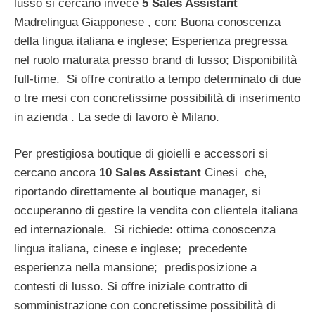
lusso si cercano invece
5 Sales Assistant
Madrelingua Giapponese , con: Buona conoscenza
della lingua italiana e inglese; Esperienza pregressa
nel ruolo maturata presso brand di lusso; Disponibilità
full-time. Si offre contratto a tempo determinato di due
o tre mesi con concretissime possibilità di inserimento
in azienda . La sede di lavoro è Milano.
Per prestigiosa boutique di gioielli e accessori si
cercano ancora
10 Sales Assistant
Cinesi che,
riportando direttamente al boutique manager, si
occuperanno di gestire la vendita con clientela italiana
ed internazionale. Si richiede: ottima conoscenza
lingua italiana, cinese e inglese; precedente
esperienza nella mansione; predisposizione a
contesti di lusso. Si offre iniziale contratto di
somministrazione con concretissime possibilità di