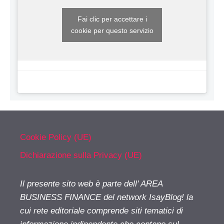
Fai clic per accettare i
cookie per questo servizio
Cookie Policy (UE)
Dichiarazione sulla Privacy (UE)
Il presente sito web è parte dell' AREA
BUSINESS FINANCE del network IsayBlog! la
cui rete editoriale comprende siti tematici di