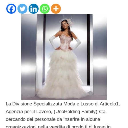
La Divisione Specializzata Moda e Lusso di Articolo1,
Agenzia per il Lavoro, (UnoHolding Family) sta
cercando del personale da inserire in alcune
organizzazioni nella vendita di prodotti di lusso in