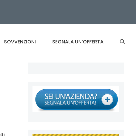
SOVVENZIONI
SEGNALA UN’OFFERTA
di