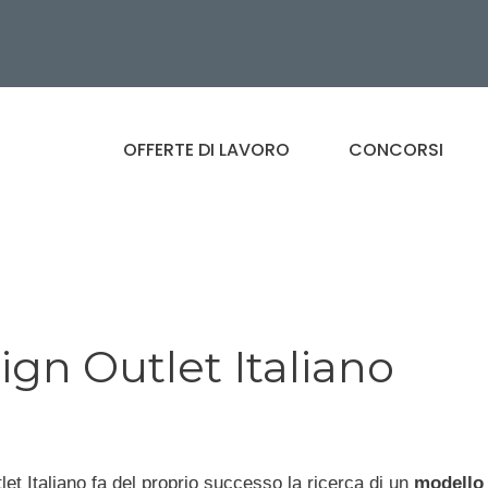
OFFERTE DI LAVORO
CONCORSI
ign Outlet Italiano
et Italiano fa del proprio successo la ricerca di un
modello 