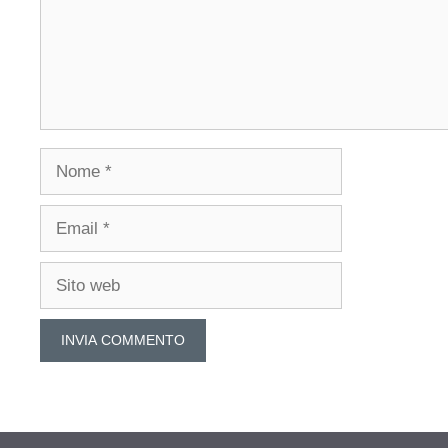
Nome
Email
Sito
web