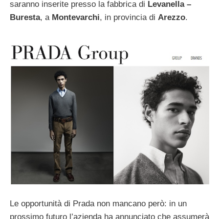
saranno inserite presso la fabbrica di
Levanella –
Buresta
, a
Montevarchi
, in provincia di
Arezzo
.
Le opportunità di Prada non mancano però: in un
prossimo futuro l’azienda ha annunciato che assumerà