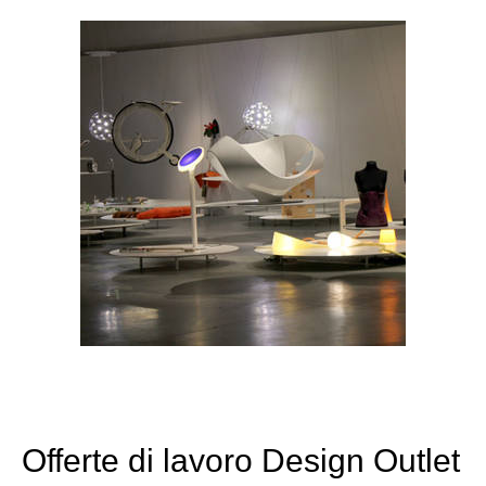
Offerte di lavoro Design Outlet