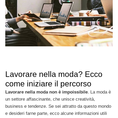
Lavorare nella moda? Ecco
come iniziare il percorso
Lavorare nella moda non è impoissibile
. La moda è
un settore affascinante, che unisce creatività,
business e tendenze. Se sei attratto da questo mondo
e desideri farne parte, ecco alcune informazioni utili