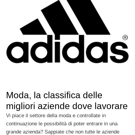
Moda, la classifica delle
migliori aziende dove lavorare
Vi piace il settore della moda e controllate in
continuazione le possibilità di poter entrare in una
grande azienda? Sappiate che non tutte le aziende