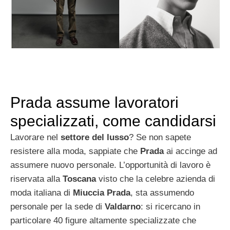
Prada assume lavoratori
specializzati, come candidarsi
Lavorare nel
settore del lusso
? Se non sapete
resistere alla moda, sappiate che
Prada
ai accinge ad
assumere nuovo personale. L’opportunità di lavoro è
riservata alla
Toscana
visto che la celebre azienda di
moda italiana di
Miuccia Prada
, sta assumendo
personale per la sede di
Valdarno
: si ricercano in
particolare 40 figure altamente specializzate che