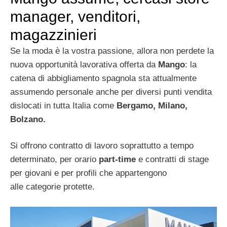
manager, venditori,
magazzinieri
Se la moda è la vostra passione, allora non perdete la
nuova opportunità lavorativa offerta da
Mango
: la
catena di abbigliamento spagnola sta attualmente
assumendo personale anche per diversi punti vendita
dislocati in tutta Italia come
Bergamo, Milano,
Bolzano.
Si offrono contratto di lavoro soprattutto a tempo
determinato, per orario
part-time
e contratti di stage
per giovani e per profili che appartengono
alle categorie protette.