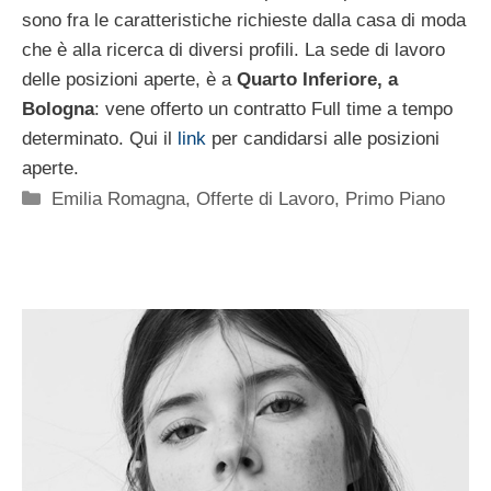
sono fra le caratteristiche richieste dalla casa di moda
che è alla ricerca di diversi profili. La sede di lavoro
delle posizioni aperte, è a
Quarto Inferiore, a
Bologna
: vene offerto un contratto Full time a tempo
determinato. Qui il
link
per candidarsi alle posizioni
aperte.
Categorie
Emilia Romagna
,
Offerte di Lavoro
,
Primo Piano