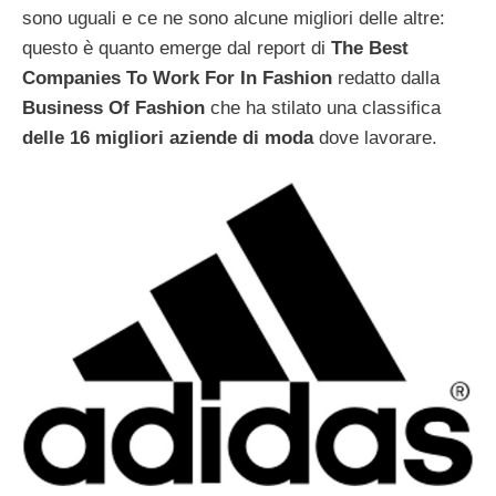
sono uguali e ce ne sono alcune migliori delle altre:
questo è quanto emerge dal report di
The Best
Companies To Work For In Fashion
redatto dalla
Business Of Fashion
che ha stilato una classifica
delle 16 migliori aziende di moda
dove lavorare.