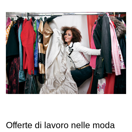
Offerte di lavoro nelle moda