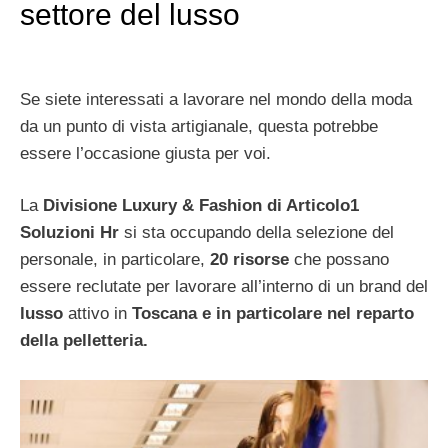
settore del lusso
Se siete interessati a lavorare nel mondo della moda
da un punto di vista artigianale, questa potrebbe
essere l’occasione giusta per voi.
La
Divisione Luxury & Fashion di Articolo1
Soluzioni Hr
si sta occupando della selezione del
personale, in particolare,
20 risorse
che possano
essere reclutate per lavorare all’interno di un brand del
lusso
attivo in
Toscana e in particolare nel reparto
della pelletteria.