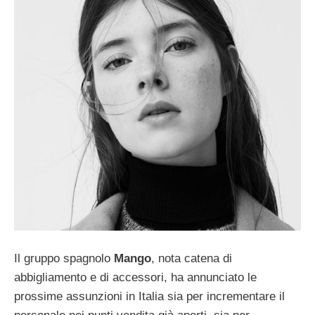
Il gruppo spagnolo
Mango
, nota catena di
abbigliamento e di accessori, ha annunciato le
prossime assunzioni in Italia sia per incrementare il