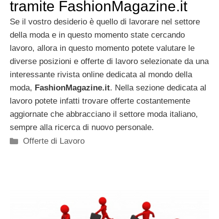
tramite FashionMagazine.it
Se il vostro desiderio è quello di lavorare nel settore
della moda e in questo momento state cercando
lavoro, allora in questo momento potete valutare le
diverse posizioni e offerte di lavoro selezionate da una
interessante rivista online dedicata al mondo della
moda,
FashionMagazine.it
. Nella sezione dedicata al
lavoro potete infatti trovare offerte costantemente
aggiornate che abbracciano il settore moda italiano,
sempre alla ricerca di nuovo personale.
Categorie
Offerte di Lavoro