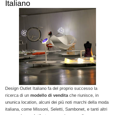
Italiano
Design Outlet Italiano fa del proprio successo la
ricerca di un
modello di vendita
che riunisce, in
ununica location, alcuni dei più noti marchi della moda
italiana, come Missoni, Seletti, Sambonet, e tanti altri