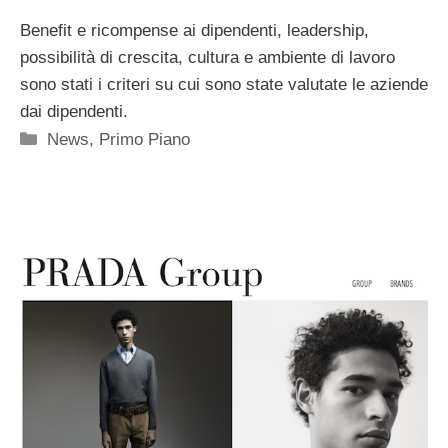
Benefit e ricompense ai dipendenti, leadership,
possibilità di crescita, cultura e ambiente di lavoro
sono stati i criteri su cui sono state valutate le aziende
dai dipendenti.
Categorie
News
,
Primo Piano