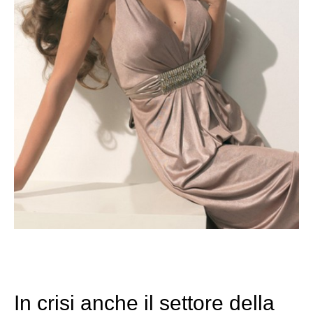
In crisi anche il settore della