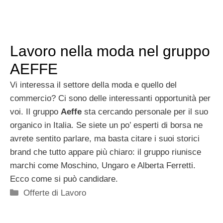
Lavoro nella moda nel gruppo
AEFFE
Vi interessa il settore della moda e quello del
commercio? Ci sono delle interessanti opportunità per
voi. Il gruppo
Aeffe
sta cercando personale per il suo
organico in Italia. Se siete un po’ esperti di borsa ne
avrete sentito parlare, ma basta citare i suoi storici
brand che tutto appare più chiaro: il gruppo riunisce
marchi come Moschino, Ungaro e Alberta Ferretti.
Ecco come si può candidare.
Categorie
Offerte di Lavoro