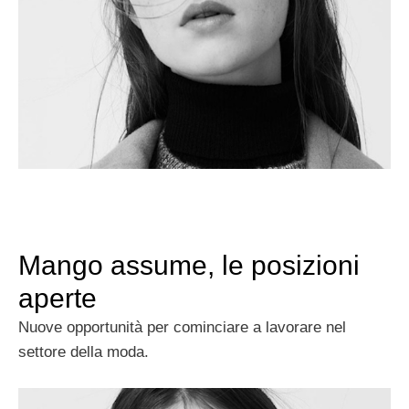
Mango assume, le posizioni
aperte
Nuove opportunità per cominciare a lavorare nel
settore della moda.