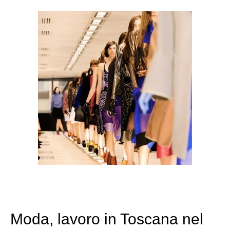
Moda, lavoro in Toscana nel