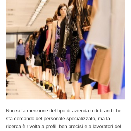
Non si fa menzione del tipo di azienda o di brand che
sta cercando del personale specializzato, ma la
ricerca è rivolta a profili ben precisi e a lavoratori del