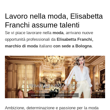
Lavoro nella moda, Elisabetta
Franchi assume talenti
Se vi piace lavorare nella
moda
, arrivano nuove
opportunità professionali da
Elisabetta Franchi,
marchio di moda
italiano
con sede a Bologna
.
Ambizione, determinazione e passione per la moda