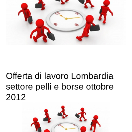
Offerta di lavoro Lombardia
settore pelli e borse ottobre
2012