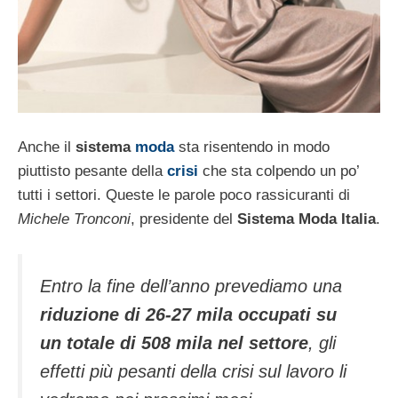
Anche il
sistema
moda
sta risentendo in modo
piuttisto pesante della
crisi
che sta colpendo un po’
tutti i settori. Queste le parole poco rassicuranti di
Michele Tronconi
, presidente del
Sistema Moda Italia
.
Entro la fine dell’anno prevediamo una
riduzione di 26-27 mila occupati su
un totale di 508 mila nel settore
, gli
effetti più pesanti della crisi sul lavoro li