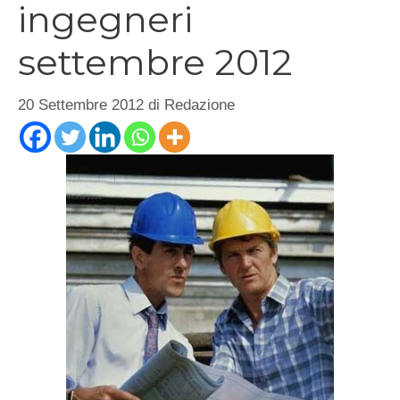
ingegneri
settembre 2012
20 Settembre 2012
di
Redazione