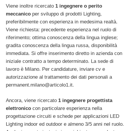
Viene inoltre ricercato
1 ingegnere o perito
meccanico
per sviluppo di prodotti Lighting,
preferibilmente con esperienza in medesima realtà.
Viene richiesta: precedente esperienza nel ruolo di
riferimento; ottima conoscenza della lingua inglese;
gradita conoscenza della lingua russa, disponibilità
immediata. Si offre inserimento diretto in azienda con
iniziale contratto a tempo determinato. La sede di
lavoro è Milano. Per candidature, inviare cv e
autorizzazione al trattamento dei dati personali a
permanent.milano@articolo1.it
.
Ancora, viene ricercato
1 ingegnere progettista
elettronico
con particolare esperienza nella
progettazione circuiti e schede per applicazioni LED
Lighting indoor ed outdoor e almeno 3/5 anni nel ruolo.