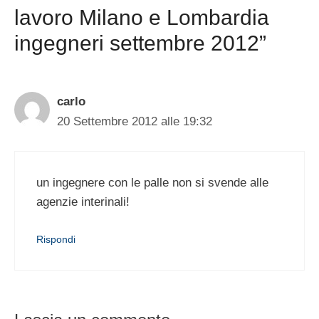
lavoro Milano e Lombardia
ingegneri settembre 2012”
carlo
20 Settembre 2012 alle 19:32
un ingegnere con le palle non si svende alle
agenzie interinali!
Rispondi