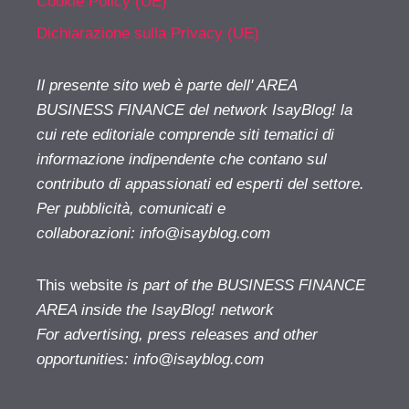
Cookie Policy (UE)
Dichiarazione sulla Privacy (UE)
Il presente sito web è parte dell' AREA
BUSINESS FINANCE del network IsayBlog! la
cui rete editoriale comprende siti tematici di
informazione indipendente che contano sul
contributo di appassionati ed esperti del settore.
Per pubblicità, comunicati e
collaborazioni:
info@isayblog.com
This website
is part of the BUSINESS FINANCE
AREA inside the IsayBlog! network
For advertising, press releases and other
opportunities:
info@isayblog.com