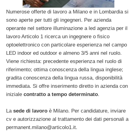
Numerose offerte di lavoro a Milano e in Lombardia si
sono aperte per tutti gli ingegneri. Per azienda
operante nel settore illuminazione a led agenzia per il
lavoro Articolo 1 ricerca un ingegnere o fisico
optoelettronico con particolare esperienza nel campo
LED indoor ed outdoor e almeno 3/5 anni nel ruolo.
Viene richiesta: precedente esperienza nel ruolo di
riferimento; ottima conoscenza della lingua inglese;
gradita conoscenza della lingua russa, disponibilità
immediata. Si offre inserimento diretto in azienda con
iniziale
contratto a tempo determinato
.
La
sede di lavoro
è Milano. Per candidature, inviare
cv e autorizzazione al trattamento dei dati personali a
permanent.milano@articolo1.it
.