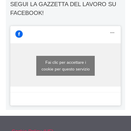
SEGUI LA GAZZETTA DEL LAVORO SU
FACEBOOK!
Fai clic per accettare i
cookie per questo servizio