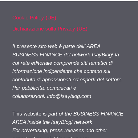
Cookie Policy (UE)
Dichiarazione sulla Privacy (UE)
Il presente sito web è parte dell' AREA
BUSINESS FINANCE del network IsayBlog! la
cui rete editoriale comprende siti tematici di
informazione indipendente che contano sul
contributo di appassionati ed esperti del settore.
Per pubblicità, comunicati e
collaborazioni:
info@isayblog.com
This website
is part of the BUSINESS FINANCE
AREA inside the IsayBlog! network
For advertising, press releases and other