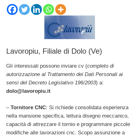
Lavoropiu, Filiale di Dolo (Ve)
Gli interessati possono inviare cv (
completo di
autorizzazione al Trattamento dei Dati Personali ai
sensi del Decreto Legislativo 196/2003
) a:
dolo@lavoropiu.it
–
Tornitore CNC
: Si richiede consolidata esperienza
nella mansione specifica, lettura disegno meccanico,
capacità di attrezzare il tornio e programmare piccole
modifiche alle lavorazioni cnc. Scopo assunzione a