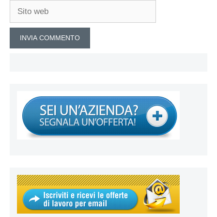
Sito
web