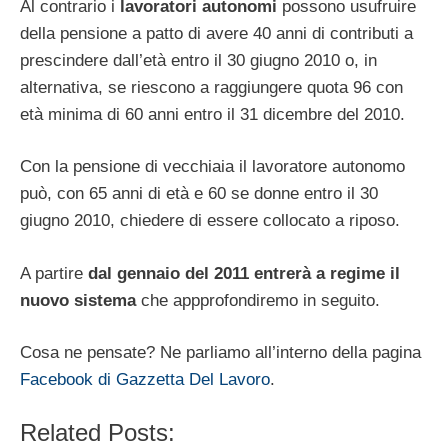
Al contrario i
lavoratori autonomi
possono usufruire
della pensione a patto di avere 40 anni di contributi a
prescindere dall’età entro il 30 giugno 2010 o, in
alternativa, se riescono a raggiungere quota 96 con
età minima di 60 anni entro il 31 dicembre del 2010.
Con la pensione di vecchiaia il lavoratore autonomo
può, con 65 anni di età e 60 se donne entro il 30
giugno 2010, chiedere di essere collocato a riposo.
A partire
dal gennaio del 2011 entrerà a regime il
nuovo sistema
che appprofondiremo in seguito.
Cosa ne pensate? Ne parliamo all’interno della pagina
Facebook di Gazzetta Del Lavoro
.
Related Posts: