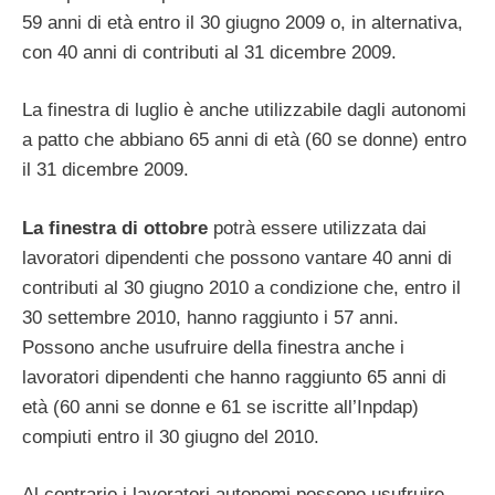
59 anni di età entro il 30 giugno 2009 o, in alternativa,
con 40 anni di contributi al 31 dicembre 2009.
La finestra di luglio è anche utilizzabile dagli autonomi
a patto che abbiano 65 anni di età (60 se donne) entro
il 31 dicembre 2009.
La finestra di ottobre
potrà essere utilizzata dai
lavoratori dipendenti che possono vantare 40 anni di
contributi al 30 giugno 2010 a condizione che, entro il
30 settembre 2010, hanno raggiunto i 57 anni.
Possono anche usufruire della finestra anche i
lavoratori dipendenti che hanno raggiunto 65 anni di
età (60 anni se donne e 61 se iscritte all’Inpdap)
compiuti entro il 30 giugno del 2010.
Al contrario i lavoratori autonomi possono usufruire