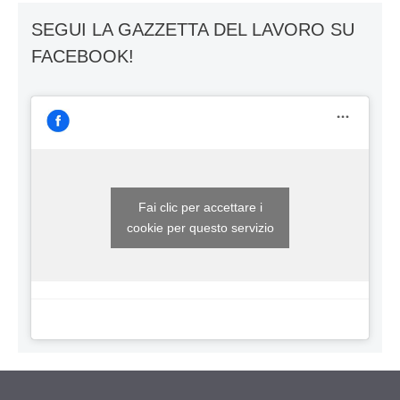
SEGUI LA GAZZETTA DEL LAVORO SU
FACEBOOK!
Fai clic per accettare i
cookie per questo servizio