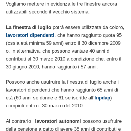
Vogliamo mettere in evidenza le tre finestre ancora
utilizzabili secondo il vecchio sistema.
La finestra di luglio
potrà essere utilizzata da coloro,
lavoratori dipendenti
, che hanno raggiunto quota 95
(ossia età minima 59 anni) entro il 30 dicembre 2009
o, in alternativa, che possono vantare 40 anni di
contributi al 30 marzo 2010 a condizione che, entro il
30 giugno 2010, hanno raggiunto i 57 anni.
Possono anche usufruire la finestra di luglio anche i
lavoratori dipendenti che hanno raggiunto 65 anni di
età (60 anni se donne e 61 se iscritte all’
Inpdap
)
compiuti entro il 30 marzo del 2010.
Al contrario i
lavoratori autonomi
possono usufruire
della pensione a patto di avere 35 anni di contributi e