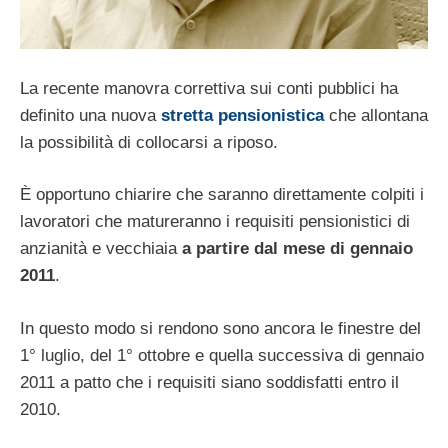
La recente manovra correttiva sui conti pubblici ha
definito una nuova
stretta pensionistica
che allontana
la possibilità di collocarsi a riposo.
È opportuno chiarire che saranno direttamente colpiti i
lavoratori che matureranno i requisiti pensionistici di
anzianità e vecchiaia
a partire dal mese di gennaio
2011
.
In questo modo si rendono sono ancora le finestre del
1° luglio, del 1° ottobre e quella successiva di gennaio
2011 a patto che i requisiti siano soddisfatti entro il
2010.