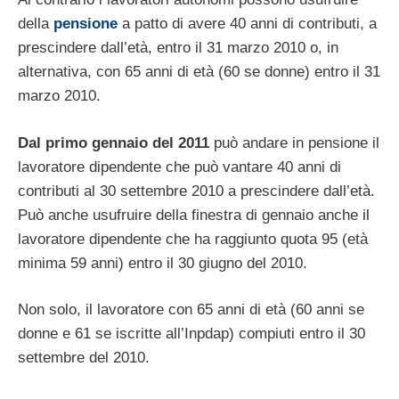
della
pensione
a patto di avere 40 anni di contributi, a
prescindere dall’età, entro il 31 marzo 2010 o, in
alternativa, con 65 anni di età (60 se donne) entro il 31
marzo 2010.
Dal primo gennaio del 2011
può andare in pensione il
lavoratore dipendente che può vantare 40 anni di
contributi al 30 settembre 2010 a prescindere dall’età.
Può anche usufruire della finestra di gennaio anche il
lavoratore dipendente che ha raggiunto quota 95 (età
minima 59 anni) entro il 30 giugno del 2010.
Non solo, il lavoratore con 65 anni di età (60 anni se
donne e 61 se iscritte all’Inpdap) compiuti entro il 30
settembre del 2010.