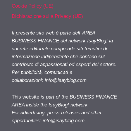
Cookie Policy (UE)
Dichiarazione sulla Privacy (UE)
Il presente sito web è parte dell' AREA
BUSINESS FINANCE del network IsayBlog! la
cui rete editoriale comprende siti tematici di
informazione indipendente che contano sul
contributo di appassionati ed esperti del settore.
Per pubblicità, comunicati e
collaborazioni:
info@isayblog.com
This website
is part of the BUSINESS FINANCE
AREA inside the IsayBlog! network
For advertising, press releases and other
opportunities:
info@isayblog.com