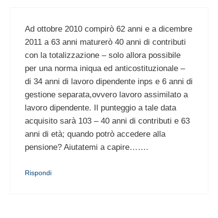
Ad ottobre 2010 compirò 62 anni e a dicembre
2011 a 63 anni maturerò 40 anni di contributi
con la totalizzazione – solo allora possibile
per una norma iniqua ed anticostituzionale –
di 34 anni di lavoro dipendente inps e 6 anni di
gestione separata,ovvero lavoro assimilato a
lavoro dipendente. Il punteggio a tale data
acquisito sarà 103 – 40 anni di contributi e 63
anni di età; quando potrò accedere alla
pensione? Aiutatemi a capire…….
Rispondi