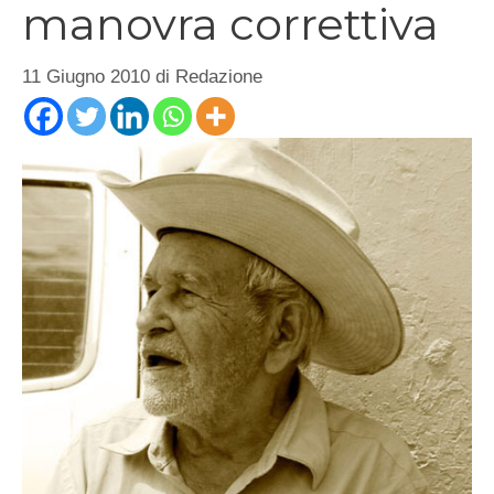
manovra correttiva
11 Giugno 2010
di
Redazione