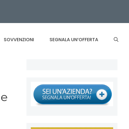
SOVVENZIONI
SEGNALA UN’OFFERTA
ne