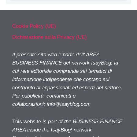
Cookie Policy (UE)
Dichiarazione sulla Privacy (UE)
Il presente sito web è parte dell' AREA
BUSINESS FINANCE del network IsayBlog! la
cui rete editoriale comprende siti tematici di
informazione indipendente che contano sul
contributo di appassionati ed esperti del settore.
Per pubblicità, comunicati e
collaborazioni:
info@isayblog.com
This website
is part of the BUSINESS FINANCE
AREA inside the IsayBlog! network