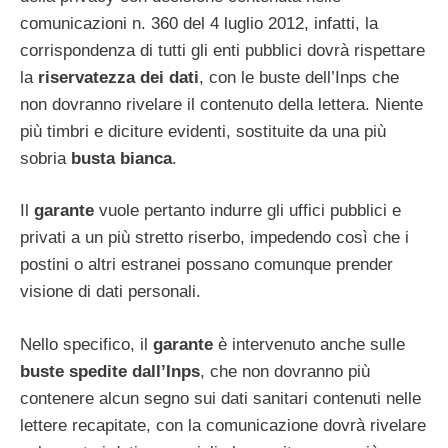
comunicazioni n. 360 del 4 luglio 2012, infatti, la
corrispondenza di tutti gli enti pubblici dovrà rispettare
la
riservatezza dei dati
, con le buste dell’Inps che
non dovranno rivelare il contenuto della lettera. Niente
più timbri e diciture evidenti, sostituite da una più
sobria
busta bianca
.
Il
garante
vuole pertanto indurre gli uffici pubblici e
privati a un più stretto riserbo, impedendo così che i
postini o altri estranei possano comunque prender
visione di dati personali.
Nello specifico, il
garante
è intervenuto anche sulle
buste spedite dall’Inps
, che non dovranno più
contenere alcun segno sui dati sanitari contenuti nelle
lettere recapitate, con la comunicazione dovrà rivelare