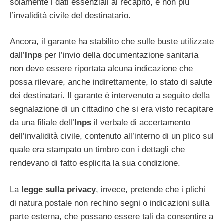
solamente i dati essenziali al recapito, e non più
l’invalidità civile del destinatario.
Ancora, il garante ha stabilito che sulle buste utilizzate
dall’
Inps
per l’invio della documentazione sanitaria
non deve essere riportata alcuna indicazione che
possa rilevare, anche indirettamente, lo stato di salute
dei destinatari. Il garante è intervenuto a seguito della
segnalazione di un cittadino che si era visto recapitare
da una filiale dell’
Inps
il verbale di accertamento
dell’invalidità civile, contenuto all’interno di un plico sul
quale era stampato un timbro con i dettagli che
rendevano di fatto esplicita la sua condizione.
La
legge sulla privacy
, invece, pretende che i plichi
di natura postale non rechino segni o indicazioni sulla
parte esterna, che possano essere tali da consentire a