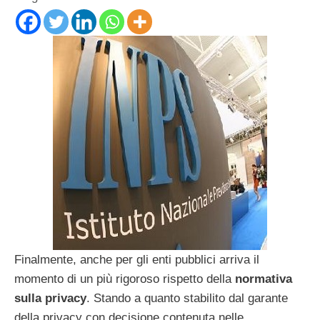
Finalmente, anche per gli enti pubblici arriva il
momento di un più rigoroso rispetto della
normativa
sulla privacy
. Stando a quanto stabilito dal garante
della privacy con decisione contenuta nelle