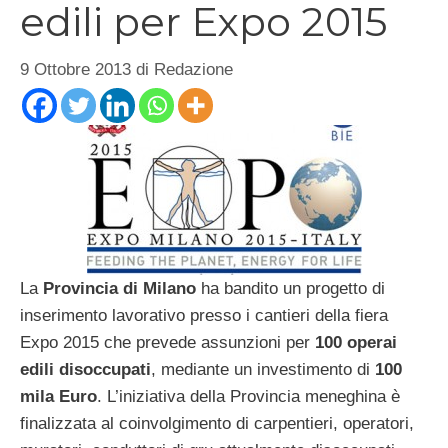
edili per Expo 2015
9 Ottobre 2013
di
Redazione
La
Provincia di Milano
ha bandito un progetto di
inserimento lavorativo presso i cantieri della fiera
Expo 2015 che prevede assunzioni per
100 operai
edili disoccupati
, mediante un investimento di
100
mila Euro
. L’iniziativa della Provincia meneghina è
finalizzata al coinvolgimento di carpentieri, operatori,