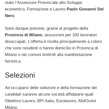
stato l’Assessore Provinciale allo Sviluppo
economico, Formazione e Lavoro
Paolo Giovanni Del
Nero
.
Sono dunque previste, grazie al progetto della
Provincia di Milano
, assunzioni per 100 lavoratori
disoccupati. L’offerta è rivolta principalmente a coloro
che sono residenti o hanno domicilio in Provincia di
Milano o nei comuni limitrofi alla manifestazione
fieristica.
Selezioni
Ad occuparsi delle selezioni e della formazione dei
candidati saranno alcune società affidatarie quali
Obiettivo Lavoro, BPI Italia, Eurolavoro, AfolOvest
Milano.