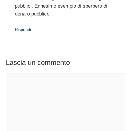
pubblici. Ennesimo esempio di sperpero di
denaro pubblico!
Rispondi
Lascia un commento
Commento