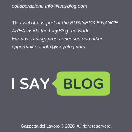
collaborazioni:
info@isayblog.com
This website
is part of the BUSINESS FINANCE
AREA inside the IsayBlog! network
For advertising, press releases and other
opportunities:
info@isayblog.com
Gazzetta del Lavoro © 2026. All right reserverd.