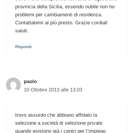
provincia della Sicilia, essendo nubile non ho
problemi per cambiamenti di residenza.
Contattatemi al più presto. Grazie cordiali
saluti.
Rispondi
paolo
10 Ottobre 2013 alle 13:03
trovo assurdo che abbiano affidato la
selezione a società di selezione private
quando esistono già i centri per l’impiego