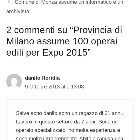
Comune di Monza assume un informatico e un
archivista
2 commenti su “Provincia di
Milano assume 100 operai
edili per Expo 2015”
danilo floridia
9 Ottobre 2013 alle 13:08
Salve sono danilo sono un ragazzo di 21 anni.
Lavoro in questo settore da 7 anni. Sono un
operaio specializzato, ho molta esperienza e
sono molto intraprendente. Abito a ragusa una