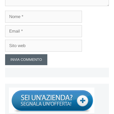
Nome
Email
Sito
web