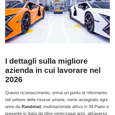
I dettagli sulla migliore
azienda in cui lavorare nel
2026
Questo riconoscimento, ormai un punto di riferimento
nel settore delle risorse umane, viene assegnato ogni
anno da
Randstad
, multinazionale attiva in 39 Paesi e
presente in Italia da oltre venticinque anni, attraverso