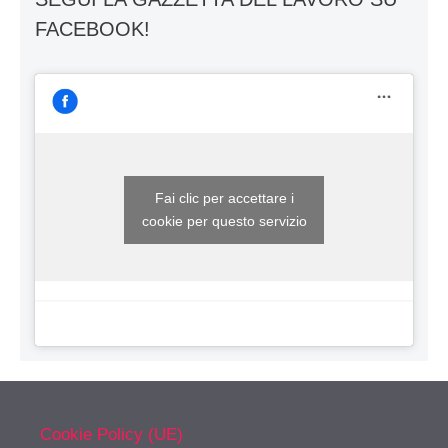
FACEBOOK!
Fai clic per accettare i
cookie per questo servizio
Cookie Policy (UE)