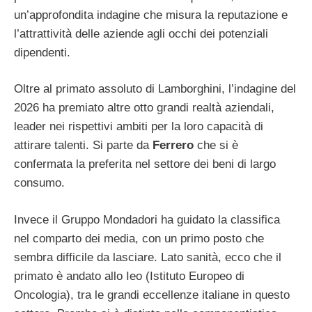
un’approfondita indagine che misura la reputazione e
l’attrattività delle aziende agli occhi dei potenziali
dipendenti.
Oltre al primato assoluto di Lamborghini, l’indagine del
2026 ha premiato altre otto grandi realtà aziendali,
leader nei rispettivi ambiti per la loro capacità di
attirare talenti. Si parte da
Ferrero
che si è
confermata la preferita nel settore dei beni di largo
consumo.
Invece il Gruppo Mondadori ha guidato la classifica
nel comparto dei media, con un primo posto che
sembra difficile da lasciare. Lato sanità, ecco che il
primato è andato allo Ieo (Istituto Europeo di
Oncologia), tra le grandi eccellenze italiane in questo