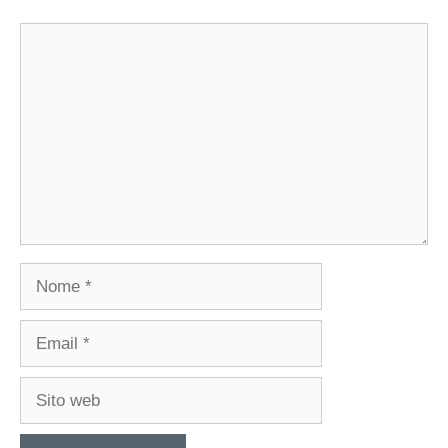
Commento
Nome
Email
Sito
web