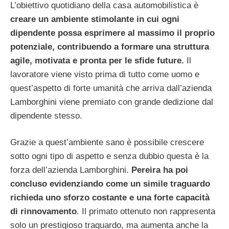
L’obiettivo quotidiano della casa automobilistica è
creare un ambiente stimolante in cui ogni
dipendente possa esprimere al massimo il proprio
potenziale, contribuendo a formare una struttura
agile, motivata e pronta per le sfide future.
Il
lavoratore viene visto prima di tutto come uomo e
quest’aspetto di forte umanità che arriva dall’azienda
Lamborghini viene premiato con grande dedizione dal
dipendente stesso.
Grazie a quest’ambiente sano è possibile crescere
sotto ogni tipo di aspetto e senza dubbio questa è la
forza dell’azienda Lamborghini.
Pereira ha poi
concluso evidenziando come un simile traguardo
richieda uno sforzo costante e una forte capacità
di rinnovamento
. Il primato ottenuto non rappresenta
solo un prestigioso traguardo, ma aumenta anche la