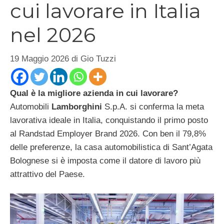
cui lavorare in Italia
nel 2026
19 Maggio 2026
di
Gio Tuzzi
Qual è la migliore azienda in cui lavorare?
Automobili
Lamborghini
S.p.A. si conferma la meta
lavorativa ideale in Italia, conquistando il primo posto
al Randstad Employer Brand 2026. Con ben il 79,8%
delle preferenze, la casa automobilistica di Sant’Agata
Bolognese si è imposta come il datore di lavoro più
attrattivo del Paese.