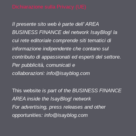
Dichiarazione sulla Privacy (UE)
Il presente sito web è parte dell' AREA
BUSINESS FINANCE del network IsayBlog! la
cui rete editoriale comprende siti tematici di
informazione indipendente che contano sul
contributo di appassionati ed esperti del settore.
Per pubblicità, comunicati e
collaborazioni:
info@isayblog.com
This website
is part of the BUSINESS FINANCE
AREA inside the IsayBlog! network
For advertising, press releases and other
opportunities:
info@isayblog.com