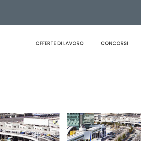
OFFERTE DI LAVORO
CONCORSI