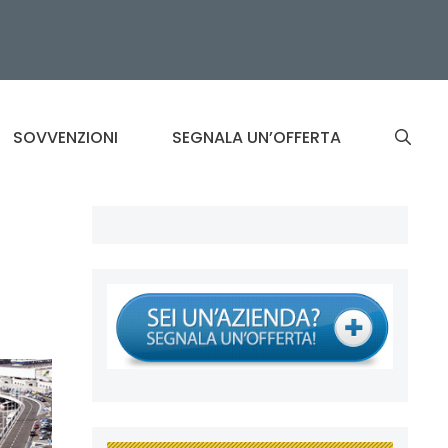
SOVVENZIONI
SEGNALA UN’OFFERTA