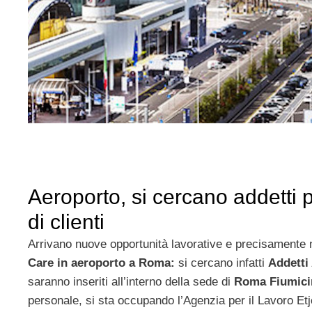
Aeroporto, si cercano addetti 
di clienti
Arrivano nuove opportunità lavorative e precisamente 
Care in aeroporto a Roma:
si cercano infatti
Addetti
saranno inseriti all’interno della sede di
Roma Fiumici
personale, si sta occupando l’Agenzia per il Lavoro Etj