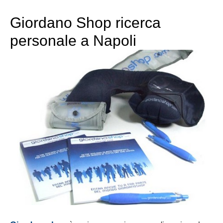
Giordano Shop ricerca
personale a Napoli