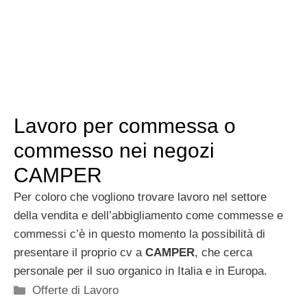
Lavoro per commessa o
commesso nei negozi
CAMPER
Per coloro che vogliono trovare lavoro nel settore
della vendita e dell’abbigliamento come commesse e
commessi c’è in questo momento la possibilità di
presentare il proprio cv a
CAMPER
, che cerca
personale per il suo organico in Italia e in Europa.
Categorie
Offerte di Lavoro