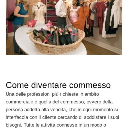
Come diventare commesso
Una delle professioni più richieste in ambito
commerciale è quella del commesso, ovvero della
persona addetta alla vendita, che in ogni momento si
interfaccia con il cliente cercando di soddisfare i suoi
bisogni. Tutte le attività connesse in un modo o