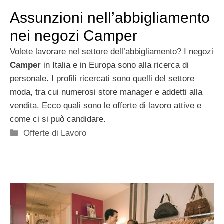
Assunzioni nell’abbigliamento
nei negozi Camper
Volete lavorare nel settore dell’abbigliamento? I negozi
Camper
in Italia e in Europa sono alla ricerca di
personale. I profili ricercati sono quelli del settore
moda, tra cui numerosi store manager e addetti alla
vendita. Ecco quali sono le offerte di lavoro attive e
come ci si può candidare.
Categorie
Offerte di Lavoro