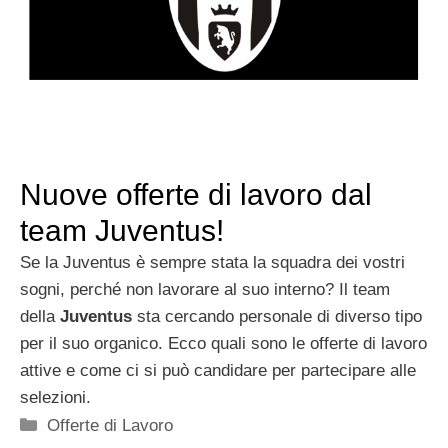
Nuove offerte di lavoro dal
team Juventus!
Se la Juventus è sempre stata la squadra dei vostri
sogni, perché non lavorare al suo interno? Il team
della
Juventus
sta cercando personale di diverso tipo
per il suo organico. Ecco quali sono le offerte di lavoro
attive e come ci si può candidare per partecipare alle
selezioni.
Categorie
Offerte di Lavoro