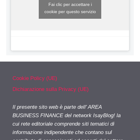
Fai clic per accettare i
cookie per questo servizio
Cookie Policy (UE)
Dichiarazione sulla Privacy (UE)
Il presente sito web è parte dell' AREA
BUSINESS FINANCE del network IsayBlog! la
cui rete editoriale comprende siti tematici di
informazione indipendente che contano sul