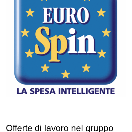
Offerte di lavoro nel gruppo