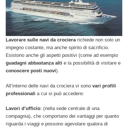
Lavorare sulle navi da crociera
richiede non solo un
impegno costante, ma anche spirito di sacrificio.
Esistono anche gli aspetti positivi (come ad esempio
guadagni abbastanza alti
e la possibilità di visitare e
conoscere posti nuovi
).
All’interno delle navi da crociera vi sono
vari profili
professionali
a cui si può accedere:
Lavori d’ufficio
: (nella sede centrale di una
compagnia), che comportano dei vantaggi per quanto
riguarda i viaggi e possono agevolare qualora di