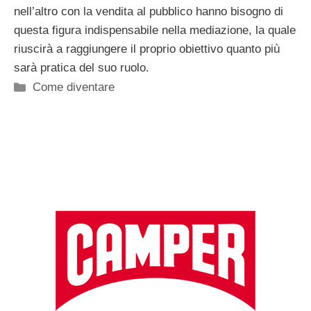
nell’altro con la vendita al pubblico hanno bisogno di
questa figura indispensabile nella mediazione, la quale
riuscirà a raggiungere il proprio obiettivo quanto più
sarà pratica del suo ruolo.
Categorie
Come diventare