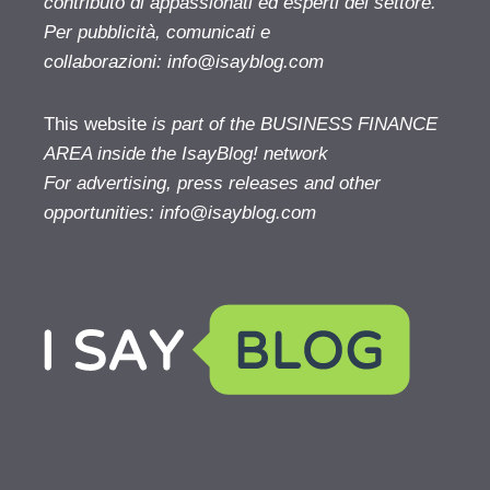
contributo di appassionati ed esperti del settore.
Per pubblicità, comunicati e
collaborazioni:
info@isayblog.com
This website
is part of the BUSINESS FINANCE
AREA inside the IsayBlog! network
For advertising, press releases and other
opportunities:
info@isayblog.com