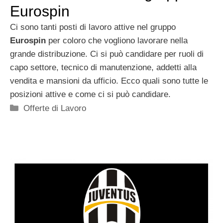
Eurospin
Ci sono tanti posti di lavoro attive nel gruppo
Eurospin
per coloro che vogliono lavorare nella
grande distribuzione. Ci si può candidare per ruoli di
capo settore, tecnico di manutenzione, addetti alla
vendita e mansioni da ufficio. Ecco quali sono tutte le
posizioni attive e come ci si può candidare.
Categorie
Offerte di Lavoro