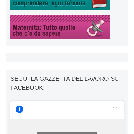
SEGUI LA GAZZETTA DEL LAVORO SU
FACEBOOK!