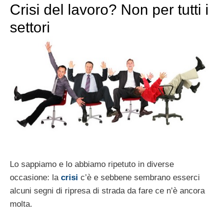
Crisi del lavoro? Non per tutti i
settori
Lo sappiamo e lo abbiamo ripetuto in diverse
occasione: la
crisi
c’è e sebbene sembrano esserci
alcuni segni di ripresa di strada da fare ce n’è ancora
molta.