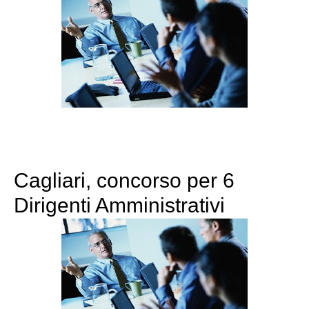
Cagliari, concorso per 6
Dirigenti Amministrativi