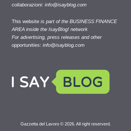
collaborazioni:
info@isayblog.com
This website
is part of the BUSINESS FINANCE
AREA inside the IsayBlog! network
For advertising, press releases and other
opportunities:
info@isayblog.com
Gazzetta del Lavoro © 2026. All right reserverd.