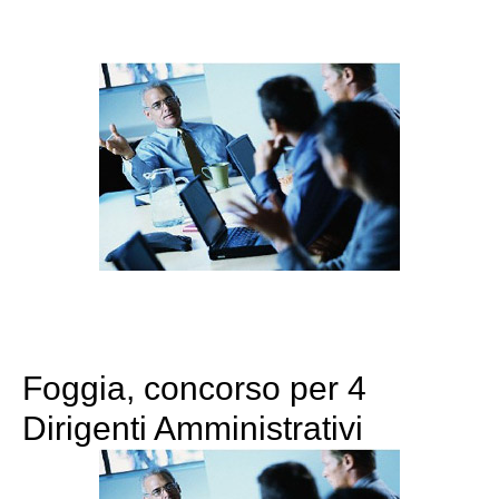
Foggia, concorso per 4
Dirigenti Amministrativi