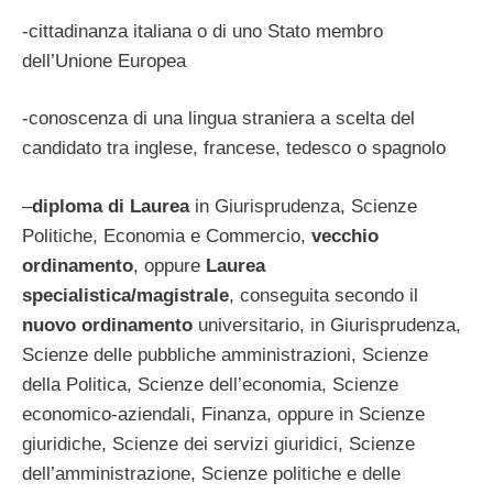
-cittadinanza italiana o di uno Stato membro
dell’Unione Europea
-conoscenza di una lingua straniera a scelta del
candidato tra inglese, francese, tedesco o spagnolo
–
diploma di Laurea
in Giurisprudenza, Scienze
Politiche, Economia e Commercio,
vecchio
ordinamento
, oppure
Laurea
specialistica/magistrale
, conseguita secondo il
nuovo ordinamento
universitario, in Giurisprudenza,
Scienze delle pubbliche amministrazioni, Scienze
della Politica, Scienze dell’economia, Scienze
economico-aziendali, Finanza, oppure in Scienze
giuridiche, Scienze dei servizi giuridici, Scienze
dell’amministrazione, Scienze politiche e delle