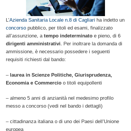
L’
Azienda Sanitaria Locale n.8 di Cagliari
ha indetto un
concorso
pubblico, per titoli ed esami, finalizzato
all’assunzione, a
tempo indeterminato
e pieno, di 6
dirigenti amministrativi
. Per inoltrare la domanda di
ammissione, è necessario possedere i seguenti
requisiti richiesti dal bando:
–
laurea in Scienze Politiche, Giurisprudenza,
Economia e Commercio
o titoli equipollenti
– almeno 5 anni di anzianità nel medesimo profilo
messo a concorso (vedi nel bando i dettagli)
– cittadinanza italiana o di uno dei Paesi dell’Unione
europea