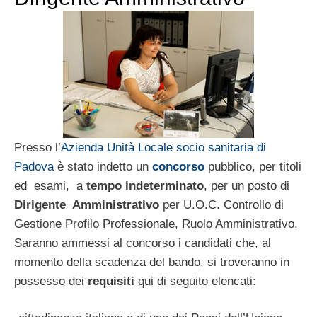
Presso l’
Azienda Unità Locale socio sanitaria di
Padova
è stato indetto un
concorso
pubblico, per titoli
ed esami, a
tempo indeterminato
, per un posto di
Dirigente Amministrativo
per U.O.C. Controllo di
Gestione Profilo Professionale, Ruolo Amministrativo.
Saranno ammessi al concorso i candidati che, al
momento della scadenza del bando, si troveranno in
possesso dei
requisiti
qui di seguito elencati: