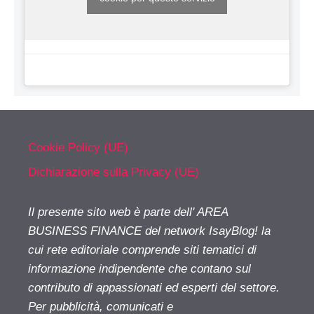
Cookie Policy (UE)
Dichiarazione sulla Privacy (UE)
Il presente sito web è parte dell' AREA
BUSINESS FINANCE del network IsayBlog! la
cui rete editoriale comprende siti tematici di
informazione indipendente che contano sul
contributo di appassionati ed esperti del settore.
Per pubblicità, comunicati e