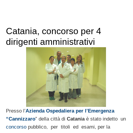
Catania, concorso per 4
dirigenti amministrativi
Presso l’
Azienda Ospedaliera per l’Emergenza
“Cannizzaro
” della città di
Catania
è stato indetto un
concorso
pubblico, per titoli ed esami, per la