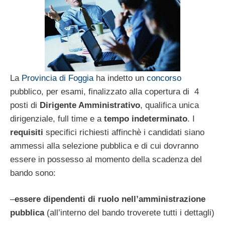
La
Provincia di Foggia
ha indetto un
concorso
pubblico, per esami, finalizzato alla copertura di 4
posti di
Dirigente Amministrativo
, qualifica unica
dirigenziale, full time e a
tempo indeterminato
. I
requisiti
specifici richiesti affinchè i candidati siano
ammessi alla selezione pubblica e di cui dovranno
essere in possesso al momento della scadenza del
bando sono:
–
essere dipendenti di ruolo nell’amministrazione
pubblica
(all’interno del bando troverete tutti i dettagli)