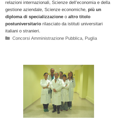
relazioni internazionali, Scienze dell’economia e della
gestione aziendale, Scienze economiche,
più un
diploma di specializzazione
o
altro titolo
postuniversitario
rilasciato da istituti universitari
italiani o stranieri.
Categorie
Concorsi Amministrazione Pubblica
,
Puglia