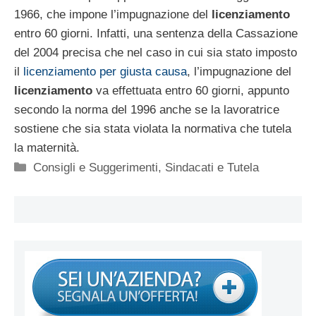
1966, che impone l’impugnazione del
licenziamento
entro 60 giorni. Infatti, una sentenza della Cassazione
del 2004 precisa che nel caso in cui sia stato imposto
il
licenziamento per giusta causa
, l’impugnazione del
licenziamento
va effettuata entro 60 giorni, appunto
secondo la norma del 1996 anche se la lavoratrice
sostiene che sia stata violata la normativa che tutela
la maternità.
Categorie
Consigli e Suggerimenti
,
Sindacati e Tutela