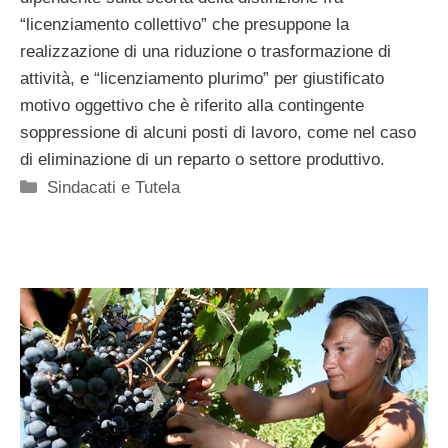
“licenziamento collettivo” che presuppone la
realizzazione di una riduzione o trasformazione di
attività, e “licenziamento plurimo” per giustificato
motivo oggettivo che è riferito alla contingente
soppressione di alcuni posti di lavoro, come nel caso
di eliminazione di un reparto o settore produttivo.
Categorie
Sindacati e Tutela