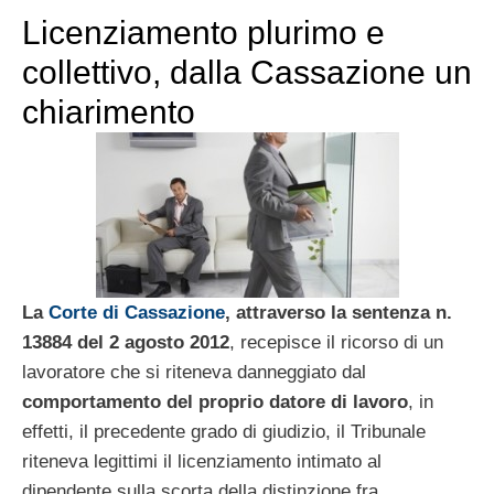
Licenziamento plurimo e
collettivo, dalla Cassazione un
chiarimento
La
Corte di Cassazione
, attraverso la sentenza n.
13884 del 2 agosto 2012
, recepisce il ricorso di un
lavoratore che si riteneva danneggiato dal
comportamento del proprio datore di lavoro
, in
effetti, il precedente grado di giudizio, il Tribunale
riteneva legittimi il licenziamento intimato al
dipendente sulla scorta della distinzione fra