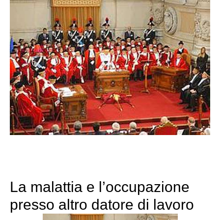
La malattia e l’occupazione
presso altro datore di lavoro