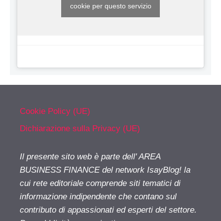
cookie per questo servizio
Cookie Policy (UE)
Dichiarazione sulla Privacy (UE)
Il presente sito web è parte dell' AREA
BUSINESS FINANCE del network IsayBlog! la
cui rete editoriale comprende siti tematici di
informazione indipendente che contano sul
contributo di appassionati ed esperti del settore.