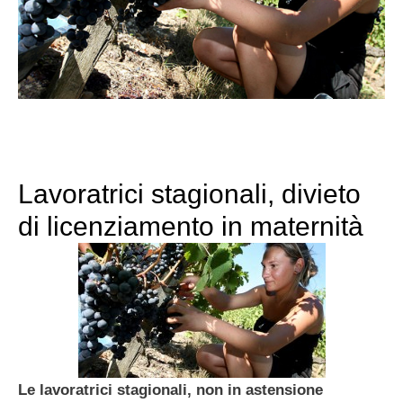
Lavoratrici stagionali, divieto
di licenziamento in maternità
Le lavoratrici stagionali, non in astensione