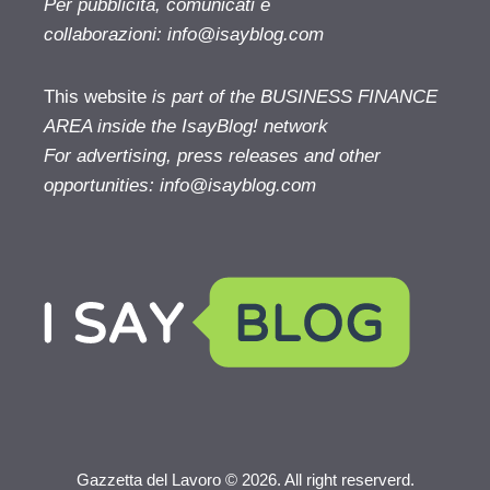
Per pubblicità, comunicati e
collaborazioni:
info@isayblog.com
This website
is part of the BUSINESS FINANCE
AREA inside the IsayBlog! network
For advertising, press releases and other
opportunities:
info@isayblog.com
Gazzetta del Lavoro © 2026. All right reserverd.