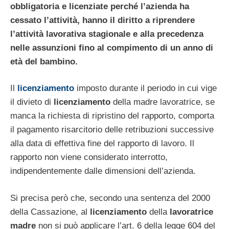
obbligatoria e licenziate perché l’azienda ha
cessato l’attività, hanno il diritto a riprendere
l’attività lavorativa stagionale e alla precedenza
nelle assunzioni fino al compimento di un anno di
età del bambino.
Il
licenziamento
imposto durante il periodo in cui vige
il divieto di
licenziamento
della madre lavoratrice, se
manca la richiesta di ripristino del rapporto, comporta
il pagamento risarcitorio delle retribuzioni successive
alla data di effettiva fine del rapporto di lavoro. Il
rapporto non viene considerato interrotto,
indipendentemente dalle dimensioni dell’azienda.
Si precisa però che, secondo una sentenza del 2000
della Cassazione, al
licenziamento
della
lavoratrice
madre
non si può applicare l’art. 6 della legge 604 del