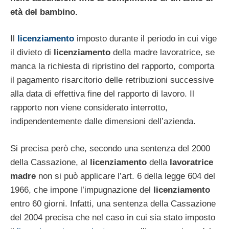
età del bambino.
Il
licenziamento
imposto durante il periodo in cui vige
il divieto di
licenziamento
della madre lavoratrice, se
manca la richiesta di ripristino del rapporto, comporta
il pagamento risarcitorio delle retribuzioni successive
alla data di effettiva fine del rapporto di lavoro. Il
rapporto non viene considerato interrotto,
indipendentemente dalle dimensioni dell’azienda.
Si precisa però che, secondo una sentenza del 2000
della Cassazione, al
licenziamento
della
lavoratrice
madre
non si può applicare l’art. 6 della legge 604 del
1966, che impone l’impugnazione del
licenziamento
entro 60 giorni. Infatti, una sentenza della Cassazione
del 2004 precisa che nel caso in cui sia stato imposto