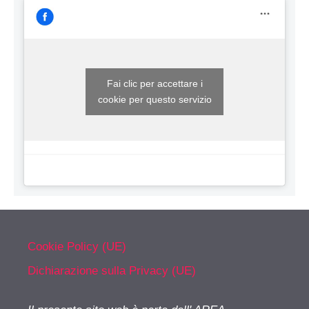
Fai clic per accettare i
cookie per questo servizio
Cookie Policy (UE)
Dichiarazione sulla Privacy (UE)