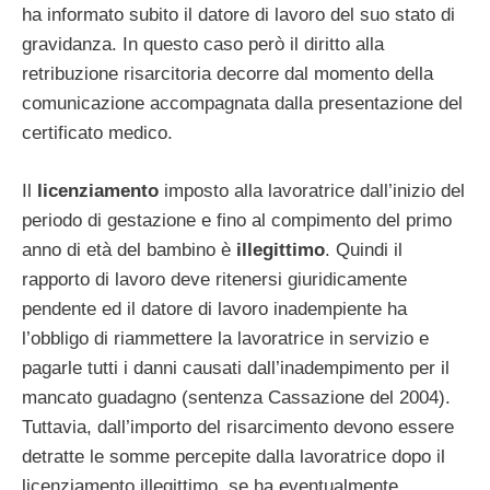
ha informato subito il datore di lavoro del suo stato di
gravidanza. In questo caso però il diritto alla
retribuzione risarcitoria decorre dal momento della
comunicazione accompagnata dalla presentazione del
certificato medico.
Il
licenziamento
imposto alla lavoratrice dall’inizio del
periodo di gestazione e fino al compimento del primo
anno di età del bambino è
illegittimo
. Quindi il
rapporto di lavoro deve ritenersi giuridicamente
pendente ed il datore di lavoro inadempiente ha
l’obbligo di riammettere la lavoratrice in servizio e
pagarle tutti i danni causati dall’inadempimento per il
mancato guadagno (sentenza Cassazione del 2004).
Tuttavia, dall’importo del risarcimento devono essere
detratte le somme percepite dalla lavoratrice dopo il
licenziamento illegittimo, se ha eventualmente