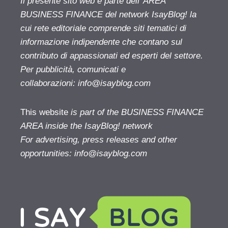
Il presente sito web è parte dell' AREA
BUSINESS FINANCE del network IsayBlog! la
cui rete editoriale comprende siti tematici di
informazione indipendente che contano sul
contributo di appassionati ed esperti del settore.
Per pubblicità, comunicati e
collaborazioni:
info@isayblog.com
This website
is part of the BUSINESS FINANCE
AREA inside the IsayBlog! network
For advertising, press releases and other
opportunities:
info@isayblog.com