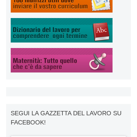
SEGUI LA GAZZETTA DEL LAVORO SU
FACEBOOK!