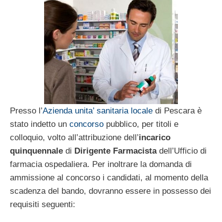
Presso l’
Azienda unita’ sanitaria locale
di Pescara è
stato indetto un
concorso
pubblico, per titoli e
colloquio, volto all’attribuzione dell’
incarico
quinquennale
di
Dirigente Farmacista
dell’Ufficio di
farmacia ospedaliera. Per inoltrare la domanda di
ammissione al concorso i candidati, al momento della
scadenza del bando, dovranno essere in possesso dei
requisiti seguenti: