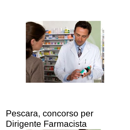
Pescara, concorso per
Dirigente Farmacista