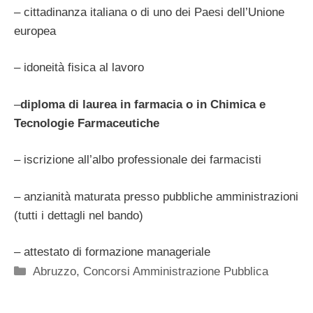
– cittadinanza italiana o di uno dei Paesi dell’Unione
europea
– idoneità fisica al lavoro
–
diploma di laurea in farmacia o in Chimica e
Tecnologie Farmaceutiche
– iscrizione all’albo professionale dei farmacisti
– anzianità maturata presso pubbliche amministrazioni
(tutti i dettagli nel bando)
– attestato di formazione manageriale
Categorie
Abruzzo
,
Concorsi Amministrazione Pubblica