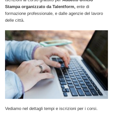
Stampa organizzato da Talentform,
ente di
formazione professionale, e dalle agenzie del lavoro
delle città.
Vediamo nel dettagli tempi e iscrizioni per i corsi.