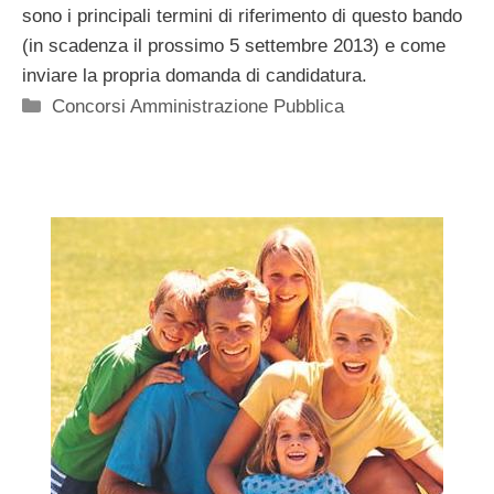
sono i principali termini di riferimento di questo bando
(in scadenza il prossimo 5 settembre 2013) e come
inviare la propria domanda di candidatura.
Categorie
Concorsi Amministrazione Pubblica