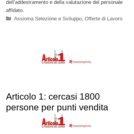
dell’addestramento e della valutazione del personale
affidato.
Categorie
Assioma Selezione e Sviluppo
,
Offerte di Lavoro
Articolo 1: cercasi 1800
persone per punti vendita