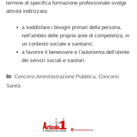
termine di specifica formazione professionale svolge
attività indirizzata:
a soddisfare i bisogni primari della persona,
nell’ambito delle proprie aree di competenza, in
un contesto sociale e sanitario;
a favorire il benessere e l’autonomia dell’utente
dei servizi sociali e sanitari.
Categorie
Concorsi Amministrazione Pubblica
,
Concorsi
Sanità