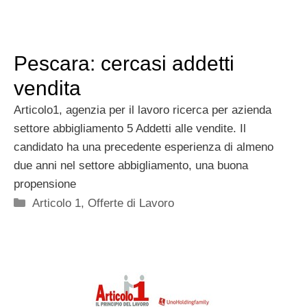
Pescara: cercasi addetti
vendita
Articolo1, agenzia per il lavoro ricerca per azienda
settore abbigliamento 5 Addetti alle vendite. Il
candidato ha una precedente esperienza di almeno
due anni nel settore abbigliamento, una buona
propensione
Categorie
Articolo 1
,
Offerte di Lavoro