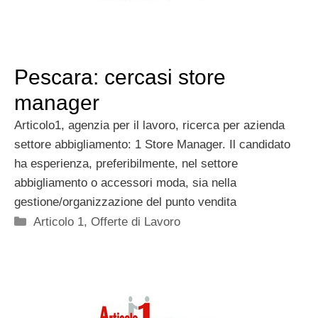
Pescara: cercasi store
manager
Articolo1, agenzia per il lavoro, ricerca per azienda
settore abbigliamento: 1 Store Manager. Il candidato
ha esperienza, preferibilmente, nel settore
abbigliamento o accessori moda, sia nella
gestione/organizzazione del punto vendita
Categorie
Articolo 1
,
Offerte di Lavoro