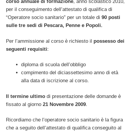
corso annuale di formazione
, anno scolastico 2010,
per il conseguimento dell’attestato di qualifica di
“Operatore socio sanitario” per un totale di
90 posti
sulle tre sedi di Pescara, Penne e Popoli.
Per l’ammissione al corso è richiesto il
possesso dei
seguenti requisiti
:
diploma di scuola dell’obbligo
compimento del diciassettesimo anno di età
alla data di iscrizione al corso.
Il termine ultimo
di presentazione delle domande è
fissato al giorno
21 Novembre 2009
.
Ricordiamo che l’operatore socio sanitario è la figura
che a seguito dell’attestato di qualifica conseguito al