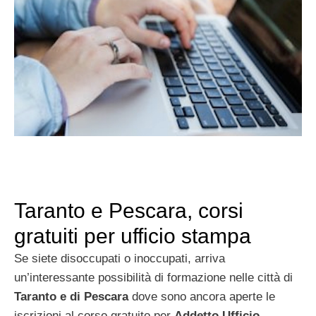
Taranto e Pescara, corsi
gratuiti per ufficio stampa
Se siete disoccupati o inoccupati, arriva
un’interessante possibilità di formazione nelle città di
Taranto e di Pescara
dove sono ancora aperte le
iscrizioni al corso gratuito per
Addetto Ufficio