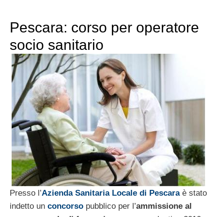
Pescara: corso per operatore
socio sanitario
Presso l’
Azienda Sanitaria Locale di Pescara
è stato
indetto un
concorso
pubblico per l’
ammissione al