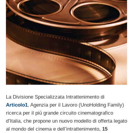
La Divisione Specializzata Intrattenimento di
Articolo1
, Agenzia per il Lavoro (UnoHolding Family)
ricerca per il più grande circuito cinematografico
d’Italia, che propone un nuovo modello di offerta legato
al mondo del cinema e dell’intrattenimento,
15