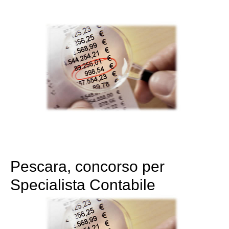
Pescara, concorso per
Specialista Contabile