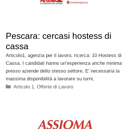
Pescara: cercasi hostess di
cassa
Articolo1, agenzia per il lavoro, ricerca: 10 Hostess di
Cassa. I candidati hanno un’esperienza anche minima
presso aziende dello stesso settore. E’ necessaria la
massima disponibilità a lavorare su turni,
Categorie
Articolo 1
,
Offerte di Lavoro