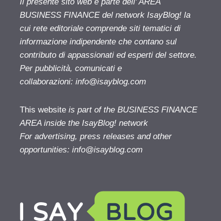
Il presente sito web è parte dell' AREA
BUSINESS FINANCE del network IsayBlog! la
cui rete editoriale comprende siti tematici di
informazione indipendente che contano sul
contributo di appassionati ed esperti del settore.
Per pubblicità, comunicati e
collaborazioni:
info@isayblog.com
This website
is part of the BUSINESS FINANCE
AREA inside the IsayBlog! network
For advertising, press releases and other
opportunities:
info@isayblog.com