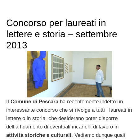
Concorso per laureati in
lettere e storia – settembre
2013
Il
Comune di Pescara
ha recentemente indetto un
interessante concorso che si rivolge a tutti i laureati in
lettere o in storia, che desiderano poter disporre
dell’affidamento di eventuali incarichi di lavoro in
attività storiche e culturali
. Vediamo dunque quali