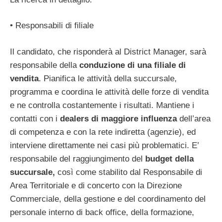
• Responsabili di filiale
Il candidato, che risponderà al District Manager, sarà
responsabile della
conduzione di una filiale di
vendita
. Pianifica le attività della succursale,
programma e coordina le attività delle forze di vendita
e ne controlla costantemente i risultati. Mantiene i
contatti con i
dealers di maggiore influenza
dell’area
di competenza e con la rete indiretta (agenzie), ed
interviene direttamente nei casi più problematici. E’
responsabile del raggiungimento del
budget della
succursale,
così come stabilito dal Responsabile di
Area Territoriale e di concerto con la Direzione
Commerciale, della gestione e del coordinamento del
personale interno di back office, della formazione,