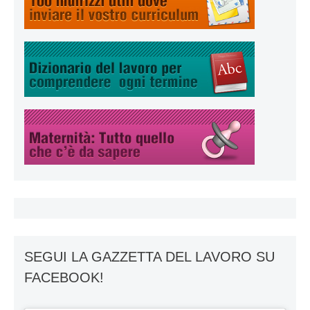
SEGUI LA GAZZETTA DEL LAVORO SU
FACEBOOK!