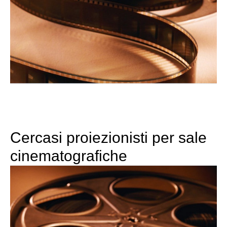
Cercasi proiezionisti per sale
cinematografiche