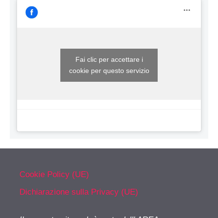
Fai clic per accettare i
cookie per questo servizio
Cookie Policy (UE)
Dichiarazione sulla Privacy (UE)