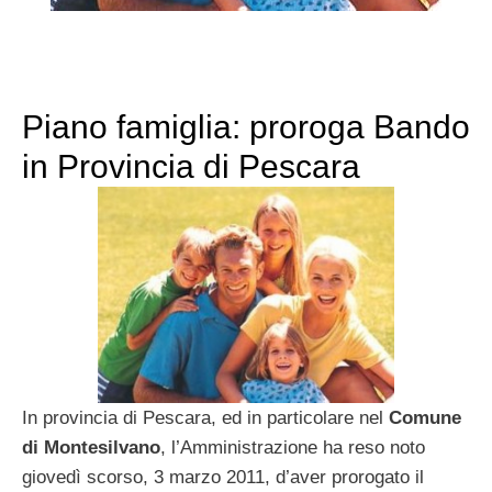
Piano famiglia: proroga Bando
in Provincia di Pescara
In provincia di Pescara, ed in particolare nel
Comune
di Montesilvano
, l’Amministrazione ha reso noto
giovedì scorso, 3 marzo 2011, d’aver prorogato il