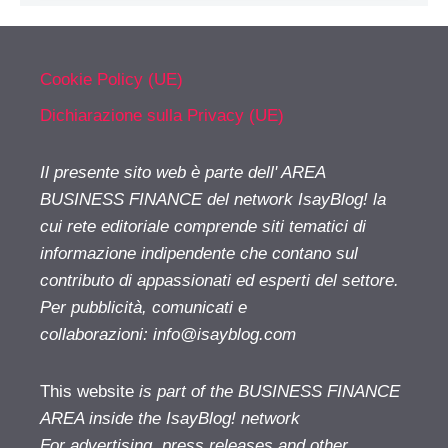
Cookie Policy (UE)
Dichiarazione sulla Privacy (UE)
Il presente sito web è parte dell' AREA
BUSINESS FINANCE del network IsayBlog! la
cui rete editoriale comprende siti tematici di
informazione indipendente che contano sul
contributo di appassionati ed esperti del settore.
Per pubblicità, comunicati e
collaborazioni:
info@isayblog.com
This website
is part of the BUSINESS FINANCE
AREA inside the IsayBlog! network
For advertising, press releases and other