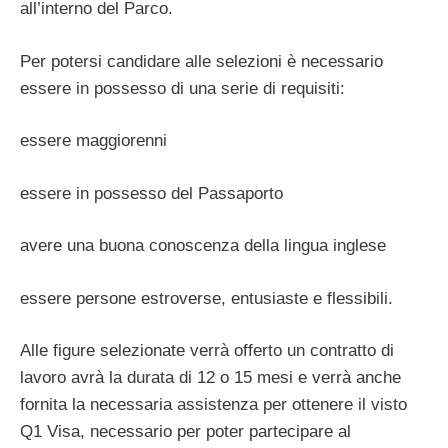
all’interno del Parco.
Per potersi candidare alle selezioni è necessario
essere in possesso di una serie di requisiti:
essere maggiorenni
essere in possesso del Passaporto
avere una buona conoscenza della lingua inglese
essere persone estroverse, entusiaste e flessibili.
Alle figure selezionate verrà offerto un contratto di
lavoro avrà la durata di 12 o 15 mesi e verrà anche
fornita la necessaria assistenza per ottenere il visto
Q1 Visa, necessario per poter partecipare al