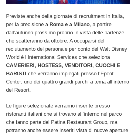
Previste anche della giornate di recruitment in Italia,
per la precisione a
Roma e a Milano
, a partire
dall’autunno prossimo proprio in vista delle partenze
che scatteranno da ottobre.
A occuparsi del
reclutamento del personale per conto del Walt Disney
World è l’International Services che seleziona
CAMERIERI, HOSTESS, VENDITORI, CUOCHI E
BARISTI
che verranno impiegati presso l’Epcot
Center, uno dei quattro grandi parchi a tema all’interno
del Resort.
Le figure selezionate verranno inserite presso i
ristoranti italiani che si trovano all’interno nel parco
che fanno parte del Patina Restaurant Group, ma
potranno anche essere inseriti vista di nuove aperture