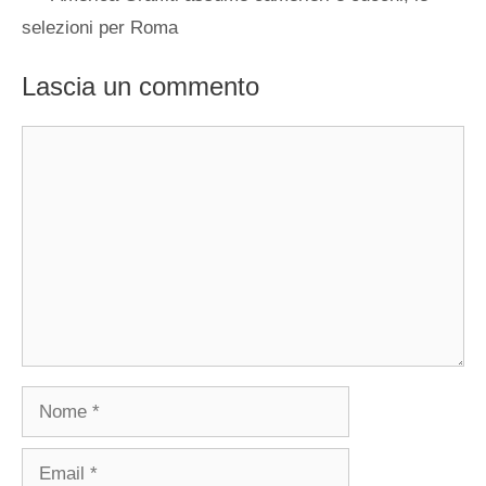
selezioni per Roma
Lascia un commento
Commento
Nome
Email