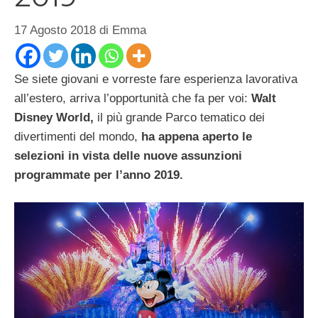
17 Agosto 2018
di
Emma
Se siete giovani e vorreste fare esperienza lavorativa
all’estero, arriva l’opportunità che fa per voi:
Walt
Disney World,
il più grande Parco tematico dei
divertimenti del mondo,
ha appena aperto le
selezioni in vista delle nuove assunzioni
programmate per l’anno 2019.