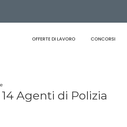
OFFERTE DI LAVORO
CONCORSI
le
14 Agenti di Polizia