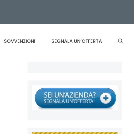
SOVVENZIONI
SEGNALA UN’OFFERTA