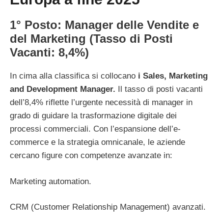
1° Posto: Manager delle Vendite e
del Marketing (Tasso di Posti
Vacanti: 8,4%)
In cima alla classifica si collocano
i Sales, Marketing
and Development Manager.
Il tasso di posti vacanti
dell’8,4% riflette l’urgente necessità di manager in
grado di guidare la trasformazione digitale dei
processi commerciali. Con l’espansione dell’e-
commerce e la strategia omnicanale, le aziende
cercano figure con competenze avanzate in:
Marketing automation.
CRM (Customer Relationship Management) avanzati.