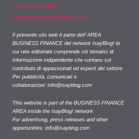
Cookie Policy (UE)
Dichiarazione sulla Privacy (UE)
Il presente sito web è parte dell' AREA
BUSINESS FINANCE del network IsayBlog! la
cui rete editoriale comprende siti tematici di
informazione indipendente che contano sul
contributo di appassionati ed esperti del settore.
Per pubblicità, comunicati e
collaborazioni:
info@isayblog.com
This website
is part of the BUSINESS FINANCE
AREA inside the IsayBlog! network
For advertising, press releases and other
opportunities:
info@isayblog.com