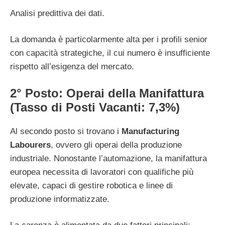
Analisi predittiva dei dati.
La domanda è particolarmente alta per i profili senior
con capacità strategiche, il cui numero è insufficiente
rispetto all’esigenza del mercato.
2° Posto: Operai della Manifattura
(Tasso di Posti Vacanti: 7,3%)
Al secondo posto si trovano i
Manufacturing
Labourers
, ovvero gli operai della produzione
industriale. Nonostante l’automazione, la manifattura
europea necessita di lavoratori con qualifiche più
elevate, capaci di gestire robotica e linee di
produzione informatizzate.