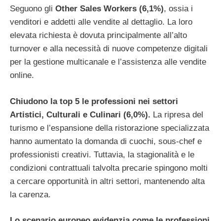
Seguono gli
Other Sales Workers (6,1%)
, ossia i
venditori e addetti alle vendite al dettaglio. La loro
elevata richiesta è dovuta principalmente all’alto
turnover e alla necessità di nuove competenze digitali
per la gestione multicanale e l’assistenza alle vendite
online.
Chiudono la top 5 le professioni nei settori
Artistici, Culturali e Culinari (6,0%).
La ripresa del
turismo e l’espansione della ristorazione specializzata
hanno aumentato la domanda di cuochi, sous-chef e
professionisti creativi. Tuttavia, la stagionalità e le
condizioni contrattuali talvolta precarie spingono molti
a cercare opportunità in altri settori, mantenendo alta
la carenza.
Lo scenario europeo evidenzia come le professioni