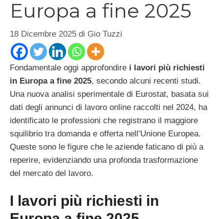
Europa a fine 2025
18 Dicembre 2025
di
Gio Tuzzi
Fondamentale oggi approfondire
i lavori più richiesti
in Europa a fine 2025
, secondo alcuni recenti studi.
Una nuova analisi sperimentale di Eurostat, basata sui
dati degli annunci di lavoro online raccolti nel 2024, ha
identificato le professioni che registrano il maggiore
squilibrio tra domanda e offerta nell’Unione Europea.
Queste sono le figure che le aziende faticano di più a
reperire, evidenziando una profonda trasformazione
del mercato del lavoro.
I lavori più richiesti in
Europa a fine 2025