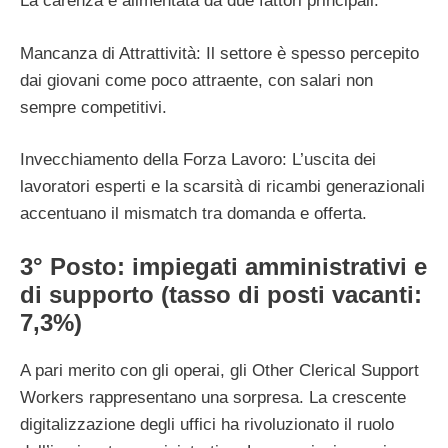
La carenza è alimentata da due fattori principali:
Mancanza di Attrattività: Il settore è spesso percepito
dai giovani come poco attraente, con salari non
sempre competitivi.
Invecchiamento della Forza Lavoro: L’uscita dei
lavoratori esperti e la scarsità di ricambi generazionali
accentuano il mismatch tra domanda e offerta.
3° Posto: impiegati amministrativi e
di supporto (tasso di posti vacanti:
7,3%)
A pari merito con gli operai, gli Other Clerical Support
Workers rappresentano una sorpresa. La crescente
digitalizzazione degli uffici ha rivoluzionato il ruolo