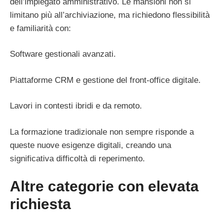
dell’impiegato amministrativo. Le mansioni non si
limitano più all’archiviazione, ma richiedono flessibilità
e familiarità con:
Software gestionali avanzati.
Piattaforme CRM e gestione del front-office digitale.
Lavori in contesti ibridi e da remoto.
La formazione tradizionale non sempre risponde a
queste nuove esigenze digitali, creando una
significativa difficoltà di reperimento.
Altre categorie con elevata
richiesta