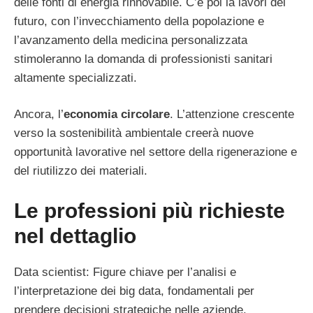
delle fonti di energia rinnovabile. C’è poi la lavori del
futuro, con l’invecchiamento della popolazione e
l’avanzamento della medicina personalizzata
stimoleranno la domanda di professionisti sanitari
altamente specializzati.
Ancora, l’
economia circolare
. L’attenzione crescente
verso la sostenibilità ambientale creerà nuove
opportunità lavorative nel settore della rigenerazione e
del riutilizzo dei materiali.
Le professioni più richieste
nel dettaglio
Data scientist: Figure chiave per l’analisi e
l’interpretazione dei big data, fondamentali per
prendere decisioni strategiche nelle aziende.