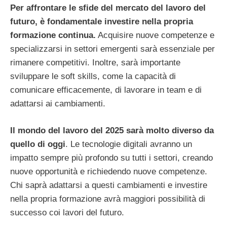
Per affrontare le sfide del mercato del lavoro del
futuro, è fondamentale investire nella propria
formazione continua.
Acquisire nuove competenze e
specializzarsi in settori emergenti sarà essenziale per
rimanere competitivi. Inoltre, sarà importante
sviluppare le soft skills, come la capacità di
comunicare efficacemente, di lavorare in team e di
adattarsi ai cambiamenti.
Il mondo del lavoro del 2025 sarà molto diverso da
quello di oggi
. Le tecnologie digitali avranno un
impatto sempre più profondo su tutti i settori, creando
nuove opportunità e richiedendo nuove competenze.
Chi saprà adattarsi a questi cambiamenti e investire
nella propria formazione avrà maggiori possibilità di
successo coi lavori del futuro.