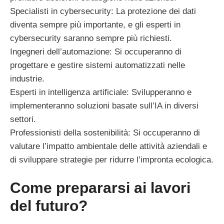
Specialisti in cybersecurity: La protezione dei dati
diventa sempre più importante, e gli esperti in
cybersecurity saranno sempre più richiesti.
Ingegneri dell’automazione: Si occuperanno di
progettare e gestire sistemi automatizzati nelle
industrie.
Esperti in intelligenza artificiale: Svilupperanno e
implementeranno soluzioni basate sull’IA in diversi
settori.
Professionisti della sostenibilità: Si occuperanno di
valutare l’impatto ambientale delle attività aziendali e
di sviluppare strategie per ridurre l’impronta ecologica.
Come prepararsi ai lavori
del futuro?