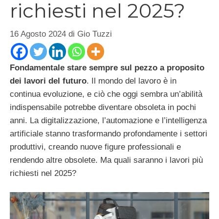
richiesti nel 2025?
16 Agosto 2024
di
Gio Tuzzi
Fondamentale stare sempre sul pezzo a proposito
dei lavori del futuro
. Il mondo del lavoro è in
continua evoluzione, e ciò che oggi sembra un’abilità
indispensabile potrebbe diventare obsoleta in pochi
anni. La digitalizzazione, l’automazione e l’intelligenza
artificiale stanno trasformando profondamente i settori
produttivi, creando nuove figure professionali e
rendendo altre obsolete. Ma quali saranno i lavori più
richiesti nel 2025?