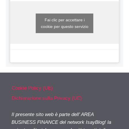
Fai clic per accettare i
cookie per questo servizio
Cookie Policy (UE)
Dichiarazione sulla Privacy (UE)
Il presente sito web è parte dell' AREA
BUSINESS FINANCE del network IsayBlog! la