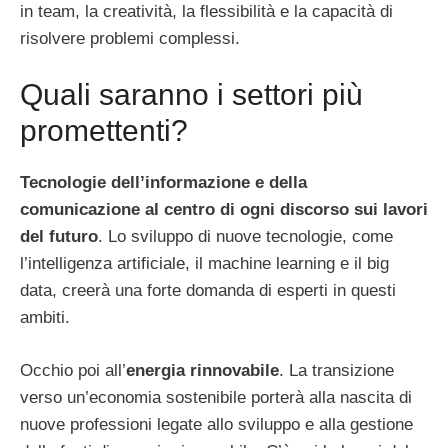
in team, la creatività, la flessibilità e la capacità di
risolvere problemi complessi.
Quali saranno i settori più
promettenti?
Tecnologie dell’informazione e della
comunicazione al centro di ogni discorso sui lavori
del futuro
. Lo sviluppo di nuove tecnologie, come
l’intelligenza artificiale, il machine learning e il big
data, creerà una forte domanda di esperti in questi
ambiti.
Occhio poi all’
energia rinnovabile
. La transizione
verso un’economia sostenibile porterà alla nascita di
nuove professioni legate allo sviluppo e alla gestione