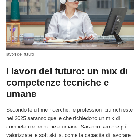
lavori del futuro
I lavori del futuro: un mix di
competenze tecniche e
umane
Secondo le ultime ricerche, le professioni più richieste
nel 2025 saranno quelle che richiedono un mix di
competenze tecniche e umane. Saranno sempre più
valorizzate le soft skills, come la capacità di lavorare