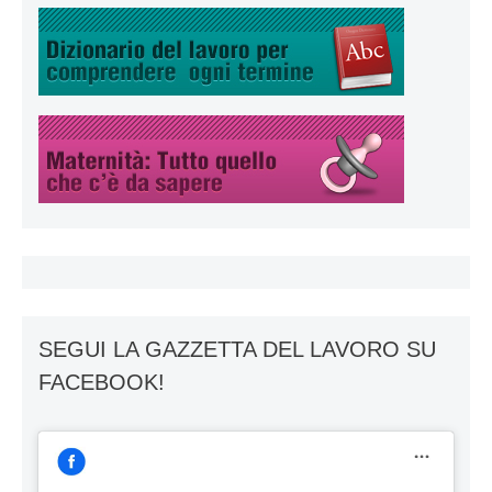
SEGUI LA GAZZETTA DEL LAVORO SU
FACEBOOK!