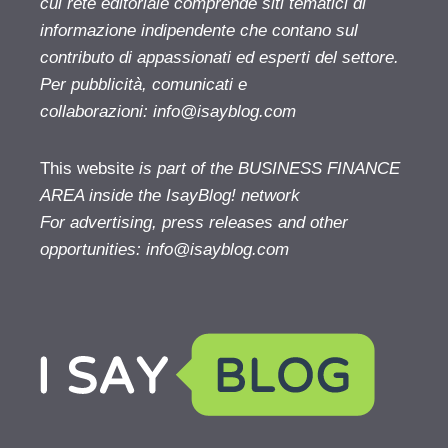
cui rete editoriale comprende siti tematici di
informazione indipendente che contano sul
contributo di appassionati ed esperti del settore.
Per pubblicità, comunicati e
collaborazioni:
info@isayblog.com
This website
is part of the BUSINESS FINANCE
AREA inside the IsayBlog! network
For advertising, press releases and other
opportunities:
info@isayblog.com