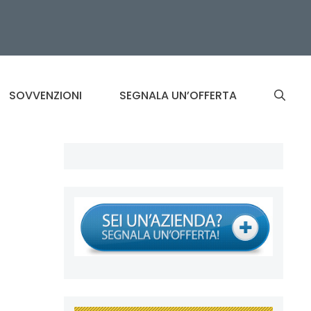
SOVVENZIONI
SEGNALA UN’OFFERTA