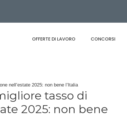
OFFERTE DI LAVORO
CONCORSI
ne nell’estate 2025: non bene l’Italia
igliore tasso di
tate 2025: non bene