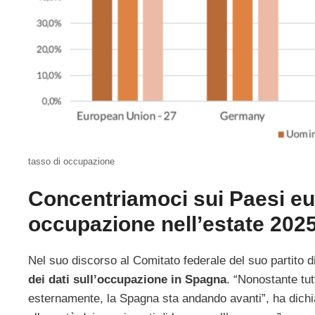
tasso di occupazione
Concentriamoci sui Paesi eu
occupazione nell’estate 202
Nel suo discorso al Comitato federale del suo partito d
dei dati sull’occupazione in Spagna
. “Nonostante tut
esternamente, la Spagna sta andando avanti”, ha dichia