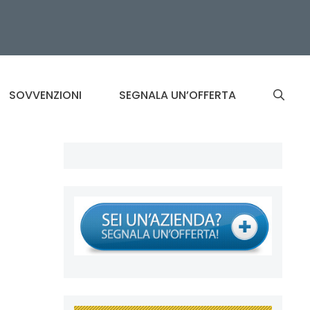
SOVVENZIONI
SEGNALA UN’OFFERTA