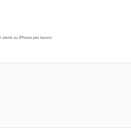
 utenti su iPhone per lavoro