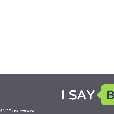
NANCE del network