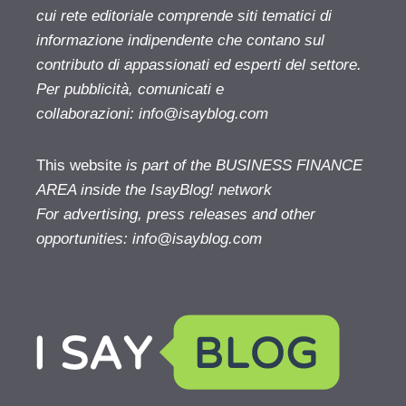
cui rete editoriale comprende siti tematici di
informazione indipendente che contano sul
contributo di appassionati ed esperti del settore.
Per pubblicità, comunicati e
collaborazioni:
info@isayblog.com
This website
is part of the BUSINESS FINANCE
AREA inside the IsayBlog! network
For advertising, press releases and other
opportunities:
info@isayblog.com