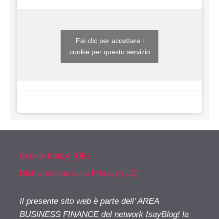
Fai clic per accettare i
cookie per questo servizio
Cookie Policy (UE)
Dichiarazione sulla Privacy (UE)
Il presente sito web è parte dell' AREA
BUSINESS FINANCE del network IsayBlog! la