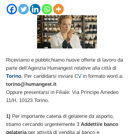
Riceviamo e pubblichiamo nuove offerte di lavoro da
parte dell’Agenzia Humangest relative alla città di
Torino
. Per candidarsi inviare
CV
in formato word a:
torino@humangest.it
Oppure presentarsi in Filiale: Via Principe Amedeo
11/H, 10123 Torino.
1)
Per importante catena di gelaterie da asporto,
stiamo cercando urgentemente 3
Addetti/e banco
gelateria
per attività di vendita al banco e