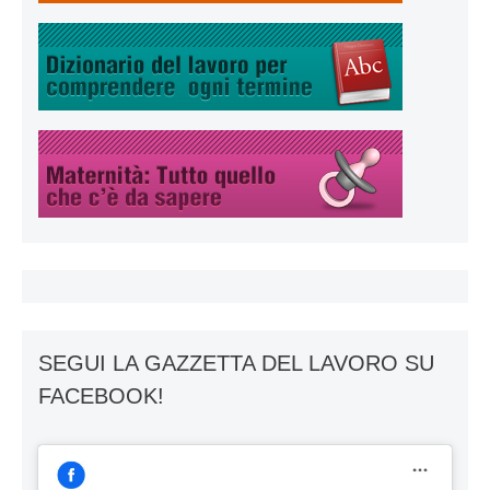
SEGUI LA GAZZETTA DEL LAVORO SU
FACEBOOK!