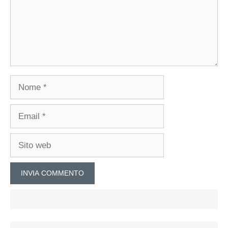
Nome
Email
Sito
web