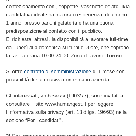
confezionamento coni, coppette, vaschette gelato. Il/la
candidato/a ideale ha maturato esperienza, di almeno
1 anno, presso banchi gelateria e ha una buona
predisposizione al contatto con il pubblico.
E’ richiesta, altresì, la disponibilità a lavorare full-time
dal lunedì alla domenica su turni di 8 ore, che coprono
la fascia oraria 10.00-24.00. Zona di lavoro:
Torino
.
Si offre
contratto di somministrazione
di 1 mese con
possibilità di successiva conferma in azienda.
Gli interessati, ambosessi (l.903/77), sono invitati a
consultare il sito www.humangest.it per leggere
l’informativa sulla privacy (art. 13 d.lgs. 196/93) nella
sezione “Per i candidati”.