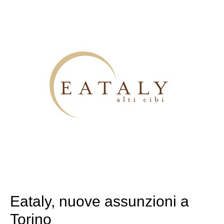
Eataly, nuove assunzioni a
Torino