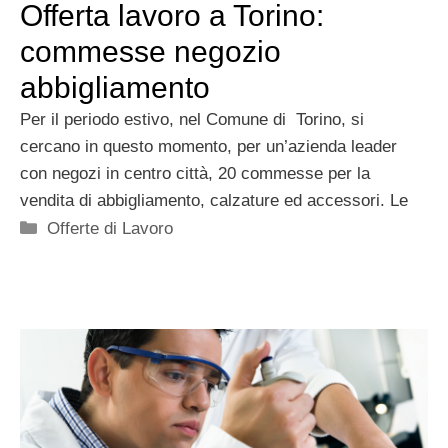
Offerta lavoro a Torino:
commesse negozio
abbigliamento
Per il periodo estivo, nel Comune di Torino, si
cercano in questo momento, per un’azienda leader
con negozi in centro città, 20 commesse per la
vendita di abbigliamento, calzature ed accessori. Le
Categorie
Offerte di Lavoro