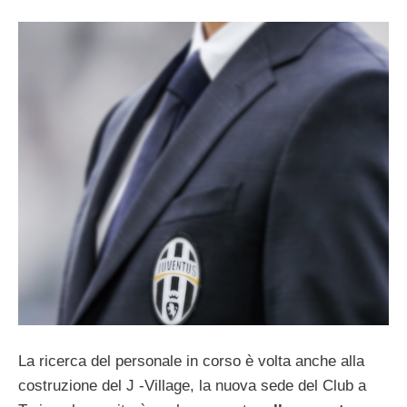
La ricerca del personale in corso è volta anche alla
costruzione del J -Village, la nuova sede del Club a