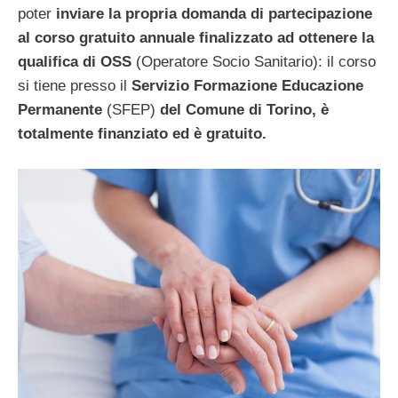
poter
inviare la propria domanda di partecipazione
al corso gratuito annuale finalizzato ad ottenere la
qualifica di OSS
(Operatore Socio Sanitario): il corso
si tiene presso il
Servizio Formazione Educazione
Permanente
(SFEP)
del Comune di Torino, è
totalmente finanziato ed è gratuito.