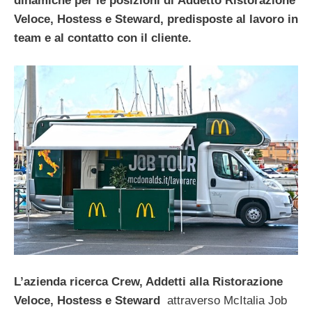
dinamiche per le posizioni di Addetto Ristorazione
Veloce, Hostess e Steward, predisposte al lavoro in
team e al contatto con il cliente.
L’azienda ricerca Crew, Addetti alla Ristorazione
Veloce, Hostess e Steward
attraverso McItalia Job