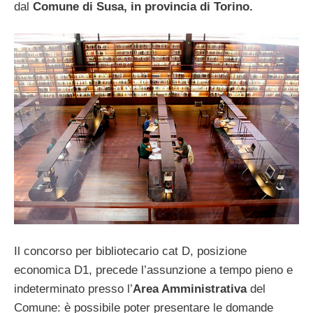
dal
Comune di Susa, in provincia di Torino.
Il concorso per bibliotecario cat D, posizione
economica D1, precede l’assunzione a tempo pieno e
indeterminato presso l’
Area Amministrativa
del
Comune: è possibile poter presentare le domande