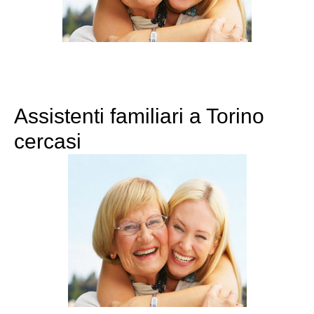
Assistenti familiari a Torino
cercasi