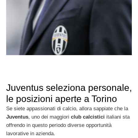
Juventus seleziona personale,
le posizioni aperte a Torino
Se siete appassionati di calcio, allora sappiate che la
Juventus
, uno dei maggiori
club calcistici
italiani sta
offrendo in questo periodo diverse opportunità
lavorative in azienda.