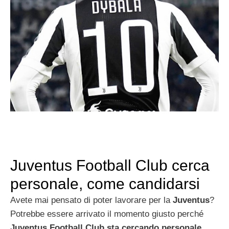
Juventus Football Club cerca
personale, come candidarsi
Avete mai pensato di poter lavorare per la
Juventus
?
Potrebbe essere arrivato il momento giusto perché
Juventus Football Club sta cercando personale