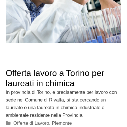
Offerta lavoro a Torino per
laureati in chimica
In provincia di Torino, e precisamente per lavoro con
sede nel Comune di Rivalta, si sta cercando un
laureato o una laureata in chimica industriale o
ambientale residente nella Provincia.
Categorie
Offerte di Lavoro
,
Piemonte