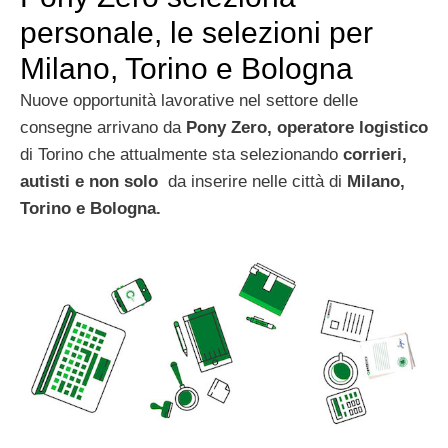
personale, le selezioni per
Milano, Torino e Bologna
Nuove opportunità lavorative nel settore delle
consegne arrivano da
Pony Zero, operatore
logistico
di Torino che attualmente sta selezionando
corrieri,
autisti e non solo
da inserire nelle città di
Milano,
Torino e Bologna.