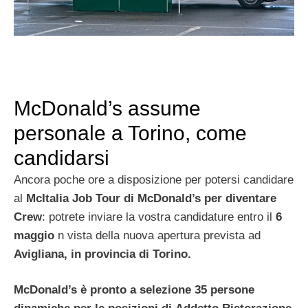
McDonald’s assume
personale a Torino, come
candidarsi
Ancora poche ore a disposizione per potersi candidare
al
McItalia Job Tour di McDonald’s per diventare
Crew
: potrete inviare la vostra candidature entro il
6
maggio
n vista della nuova apertura prevista ad
Avigliana, in provincia di Torino.
McDonald’s è pronto a selezione 35 persone