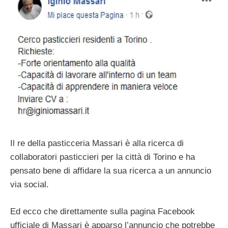
Il re della pasticceria Massari è alla ricerca di
collaboratori pasticcieri per la città di Torino e ha
pensato bene di affidare la sua ricerca a un annuncio
via social.
Ed ecco che direttamente sulla pagina Facebook
ufficiale di Massari è apparso l’annuncio che potrebbe