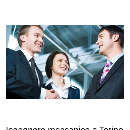
Ingegnere meccanico a Torino