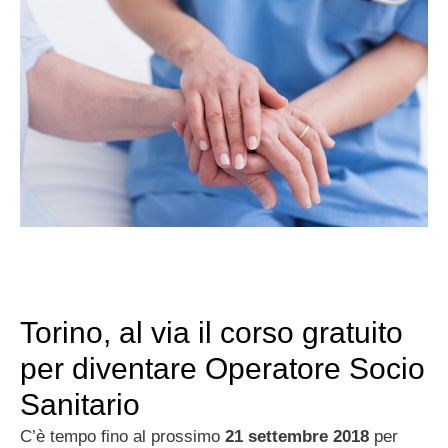
Torino, al via il corso gratuito
per diventare Operatore Socio
Sanitario
C’è tempo fino al prossimo
21 settembre
2018
per