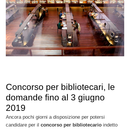
Concorso per bibliotecari, le
domande fino al 3 giugno
2019
Ancora pochi giorni a disposizione per potersi
candidare per il
concorso per bibliotecario
indetto