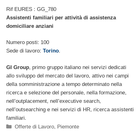
Rif EURES : GG_780
Assistenti familiari per attività di assistenza
domiciliare anziani
Numero posti: 100
Sede di lavoro:
Torino
.
GI Group
, primo gruppo italiano nei servizi dedicati
allo sviluppo del mercato del lavoro, attivo nei campi
della somministrazione a tempo determinato nella
ricerca e selezione del personale, nella formazione,
nell’outplacement, nell’executive search,
nell’outsearching e nei servizi di HR, ricerca assistenti
familiari.
Categorie
Offerte di Lavoro
,
Piemonte