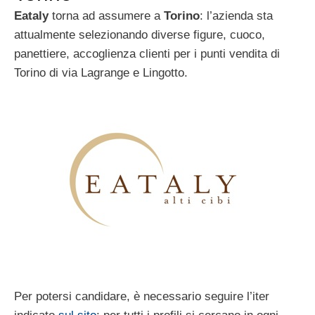
Eataly
torna ad assumere a
Torino
: l’azienda sta
attualmente selezionando diverse figure, cuoco,
panettiere, accoglienza clienti per i punti vendita di
Torino di via Lagrange e Lingotto.
Per potersi candidare, è necessario seguire l’iter