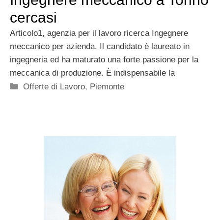
cercasi
Articolo1, agenzia per il lavoro ricerca Ingegnere
meccanico per azienda. Il candidato è laureato in
ingegneria ed ha maturato una forte passione per la
meccanica di produzione. È indispensabile la
Categorie
Offerte di Lavoro
,
Piemonte