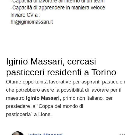
Iginio Massari, cercasi
pasticceri residenti a Torino
Ottime opportunità lavorative per aspiranti pasticcieri
che potrebbero avere la possibilità di lavorare per il
maestro
Iginio Massari,
primo non italiano, per
presiedere la “Coppa del mondo di
pasticceria” a Lione.