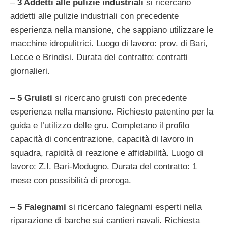
–
3 Addetti alle pulizie industriali
si ricercano
addetti alle pulizie industriali con precedente
esperienza nella mansione, che sappiano utilizzare le
macchine idropulitrici. Luogo di lavoro: prov. di Bari,
Lecce e Brindisi. Durata del contratto: contratti
giornalieri.
–
5 Gruisti
si ricercano gruisti con precedente
esperienza nella mansione. Richiesto patentino per la
guida e l’utilizzo delle gru. Completano il profilo
capacità di concentrazione, capacità di lavoro in
squadra, rapidità di reazione e affidabilità. Luogo di
lavoro: Z.I. Bari-Modugno. Durata del contratto: 1
mese con possibilità di proroga.
–
5 Falegnami
si ricercano falegnami esperti nella
riparazione di barche sui cantieri navali. Richiesta