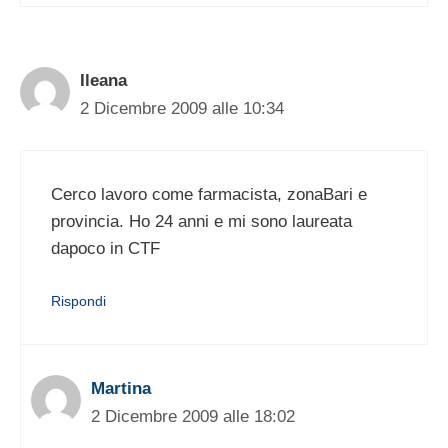
Ileana
2 Dicembre 2009 alle 10:34
Cerco lavoro come farmacista, zonaBari e
provincia. Ho 24 anni e mi sono laureata
dapoco in CTF
Rispondi
Martina
2 Dicembre 2009 alle 18:02