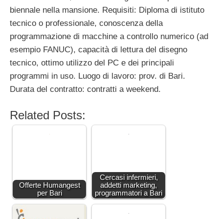
biennale nella mansione. Requisiti: Diploma di istituto
tecnico o professionale, conoscenza della
programmazione di macchine a controllo numerico (ad
esempio FANUC), capacità di lettura del disegno
tecnico, ottimo utilizzo del PC e dei principali
programmi in uso. Luogo di lavoro: prov. di Bari.
Durata del contratto: contratti a weekend.
Related Posts:
Cercasi infermieri,
Offerte Humangest
addetti marketing,
per Bari
programmatori a Bari