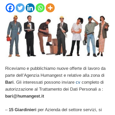
Riceviamo e pubblichiamo nuove offerte di lavoro da
parte dell’Agenzia Humangest e relative alla zona di
Bari
. Gli interessati possono inviare
cv
completo di
autorizzazione al Trattamento dei Dati Personali a :
bari@humangest.it
–
15 Giardinieri
per Azienda del settore servizi, si