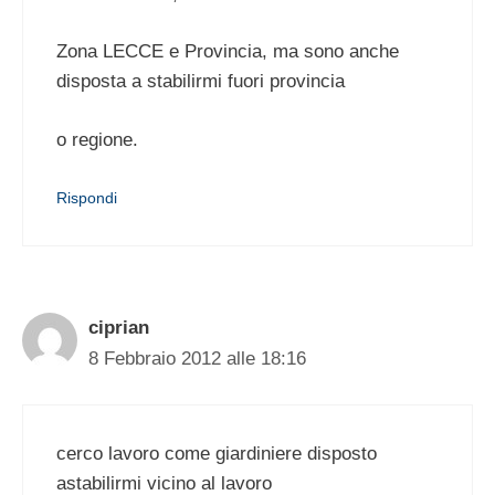
Zona LECCE e Provincia, ma sono anche
disposta a stabilirmi fuori provincia
o regione.
Rispondi
ciprian
8 Febbraio 2012 alle 18:16
cerco lavoro come giardiniere disposto
astabilirmi vicino al lavoro