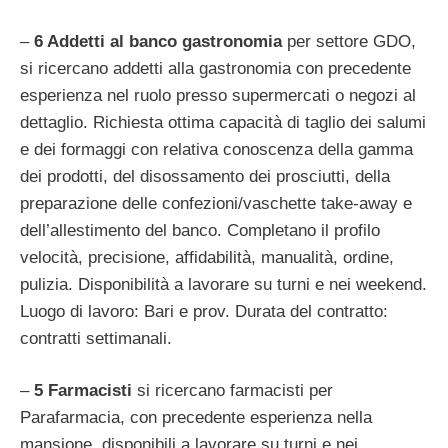
–
6 Addetti al banco gastronomia
per settore GDO,
si ricercano addetti alla gastronomia con precedente
esperienza nel ruolo presso supermercati o negozi al
dettaglio. Richiesta ottima capacità di taglio dei salumi
e dei formaggi con relativa conoscenza della gamma
dei prodotti, del disossamento dei prosciutti, della
preparazione delle confezioni/vaschette take-away e
dell’allestimento del banco. Completano il profilo
velocità, precisione, affidabilità, manualità, ordine,
pulizia. Disponibilità a lavorare su turni e nei weekend.
Luogo di lavoro: Bari e prov. Durata del contratto:
contratti settimanali.
–
5 Farmacisti
si ricercano farmacisti per
Parafarmacia, con precedente esperienza nella
mansione, disponibili a lavorare su turni e nei