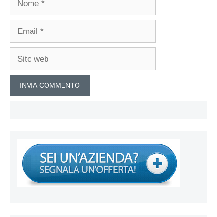
Email
Sito
web