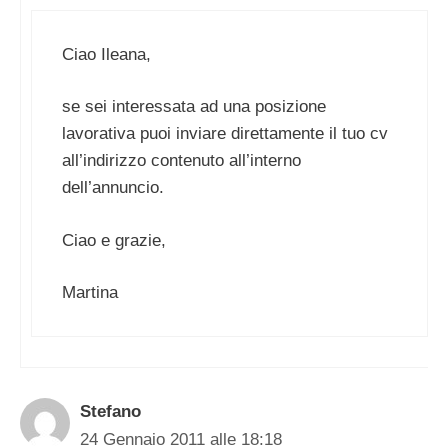
Ciao Ileana,
se sei interessata ad una posizione
lavorativa puoi inviare direttamente il tuo cv
all’indirizzo contenuto all’interno
dell’annuncio.
Ciao e grazie,
Martina
Stefano
24 Gennaio 2011 alle 18:18