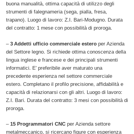
buona manualità, ottima capacità di utilizzo degli
strumenti di falegnameria (sega, pialla, fresa,
trapano). Luogo di lavoro: Z.I. Bari-Modugno. Durata
del contratto: 1 mese con possibilità di proroga.
–
3 Addetti ufficio commerciale estero
per Azienda
del Settore legno. Si richiede ottima conoscenza della
lingua inglese e francese e dei principali strumenti
informatici. E’ preferibile aver maturato una
precedente esperienza nel settore commerciale
estero. Completano il profilo precisione, affidabilità e
capacità di relazionarsi con gli altri. Luogo di lavoro:
Z.I. Bari. Durata del contratto: 3 mesi con possibilità di
proroga.
–
15 Programmatori CNC
per Azienda settore
metalmeccanico, si ricercano figure con esperienza