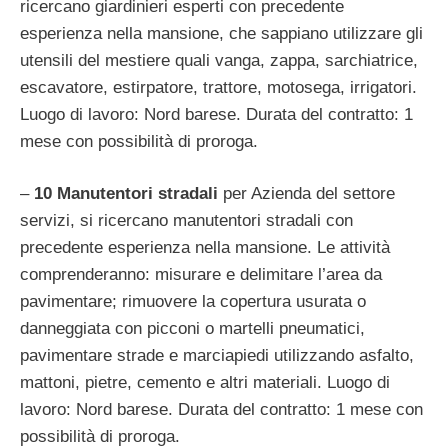
ricercano giardinieri esperti con precedente
esperienza nella mansione, che sappiano utilizzare gli
utensili del mestiere quali vanga, zappa, sarchiatrice,
escavatore, estirpatore, trattore, motosega, irrigatori.
Luogo di lavoro: Nord barese. Durata del contratto: 1
mese con possibilità di proroga.
–
10
Manutentori stradali
per Azienda del settore
servizi, si ricercano manutentori stradali con
precedente esperienza nella mansione. Le attività
comprenderanno: misurare e delimitare l’area da
pavimentare; rimuovere la copertura usurata o
danneggiata con picconi o martelli pneumatici,
pavimentare strade e marciapiedi utilizzando asfalto,
mattoni, pietre, cemento e altri materiali. Luogo di
lavoro: Nord barese. Durata del contratto: 1 mese con
possibilità di proroga.