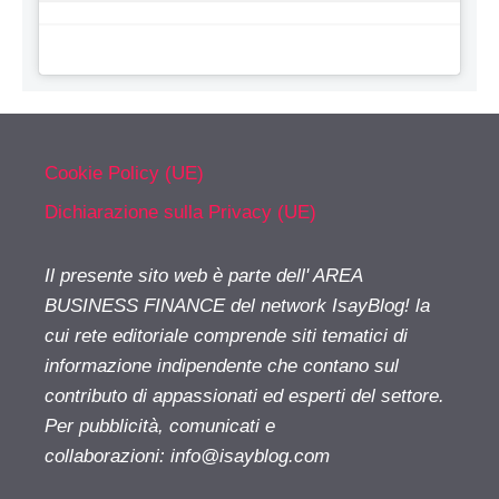
Cookie Policy (UE)
Dichiarazione sulla Privacy (UE)
Il presente sito web è parte dell' AREA
BUSINESS FINANCE del network IsayBlog! la
cui rete editoriale comprende siti tematici di
informazione indipendente che contano sul
contributo di appassionati ed esperti del settore.
Per pubblicità, comunicati e
collaborazioni:
info@isayblog.com