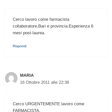
Cerco lavoro come farmacista
collaboratore,Bari e provincia.Esperienza 6
mesi post-laurea.
Rispondi
MARIA
16 Ottobre 2011 alle 22:38
Cerco URGENTEMENTE lavoro come
FARMACISTA,