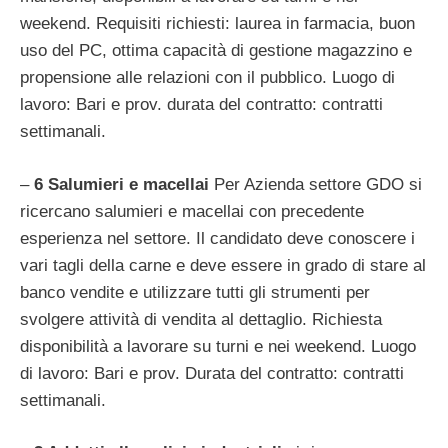
weekend. Requisiti richiesti: laurea in farmacia, buon
uso del PC, ottima capacità di gestione magazzino e
propensione alle relazioni con il pubblico. Luogo di
lavoro: Bari e prov. durata del contratto: contratti
settimanali.
–
6 Salumieri e macellai
Per Azienda settore GDO si
ricercano salumieri e macellai con precedente
esperienza nel settore. Il candidato deve conoscere i
vari tagli della carne e deve essere in grado di stare al
banco vendite e utilizzare tutti gli strumenti per
svolgere attività di vendita al dettaglio. Richiesta
disponibilità a lavorare su turni e nei weekend. Luogo
di lavoro: Bari e prov. Durata del contratto: contratti
settimanali.