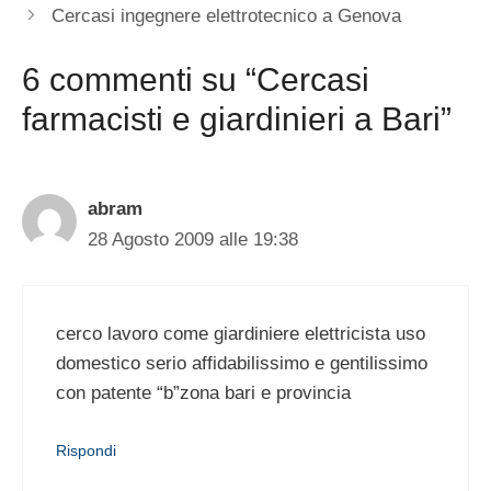
Cercasi ingegnere elettrotecnico a Genova
6 commenti su “Cercasi
farmacisti e giardinieri a Bari”
abram
28 Agosto 2009 alle 19:38
cerco lavoro come giardiniere elettricista uso
domestico serio affidabilissimo e gentilissimo
con patente “b”zona bari e provincia
Rispondi