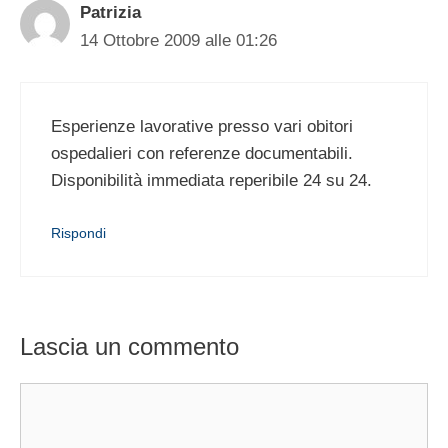
Patrizia
14 Ottobre 2009 alle 01:26
Esperienze lavorative presso vari obitori
ospedalieri con referenze documentabili.
Disponibilità immediata reperibile 24 su 24.
Rispondi
Lascia un commento
Commento