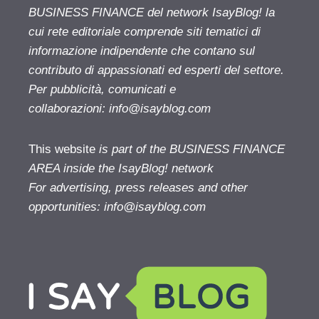
BUSINESS FINANCE del network IsayBlog! la
cui rete editoriale comprende siti tematici di
informazione indipendente che contano sul
contributo di appassionati ed esperti del settore.
Per pubblicità, comunicati e
collaborazioni:
info@isayblog.com
This website
is part of the BUSINESS FINANCE
AREA inside the IsayBlog! network
For advertising, press releases and other
opportunities:
info@isayblog.com