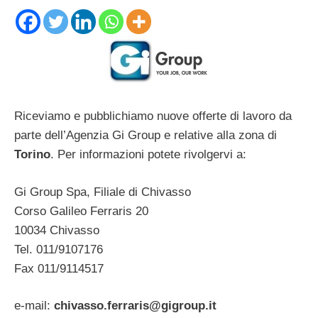
Riceviamo e pubblichiamo nuove offerte di lavoro da
parte dell’Agenzia Gi Group e relative alla zona di
Torino
. Per informazioni potete rivolgervi a:
Gi Group Spa, Filiale di Chivasso
Corso Galileo Ferraris 20
10034 Chivasso
Tel. 011/9107176
Fax 011/9114517
e-mail:
chivasso.ferraris@gigroup.it