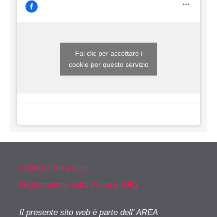
Fai clic per accettare i
cookie per questo servizio
Cookie Policy (UE)
Dichiarazione sulla Privacy (UE)
Il presente sito web è parte dell' AREA