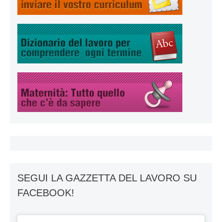
SEGUI LA GAZZETTA DEL LAVORO SU
FACEBOOK!