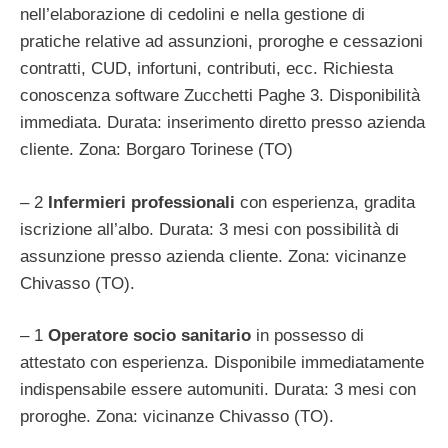
nell’elaborazione di cedolini e nella gestione di
pratiche relative ad assunzioni, proroghe e cessazioni
contratti, CUD, infortuni, contributi, ecc. Richiesta
conoscenza software Zucchetti Paghe 3. Disponibilità
immediata. Durata: inserimento diretto presso azienda
cliente. Zona: Borgaro Torinese (TO)
– 2
Infermieri professionali
con esperienza, gradita
iscrizione all’albo. Durata: 3 mesi con possibilità di
assunzione presso azienda cliente. Zona: vicinanze
Chivasso (TO).
– 1
Operatore socio sanitario
in possesso di
attestato con esperienza. Disponibile immediatamente
indispensabile essere automuniti. Durata: 3 mesi con
proroghe. Zona: vicinanze Chivasso (TO).