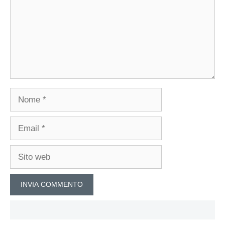
Nome
Email
Sito
web