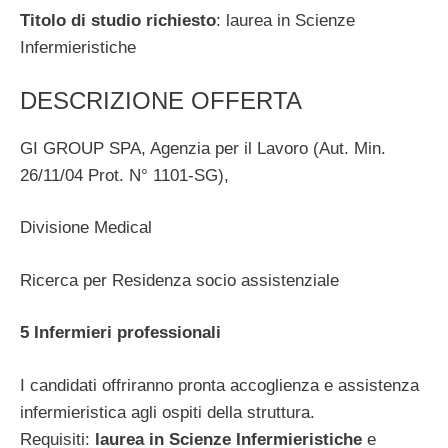
Titolo di studio richiesto
: laurea in Scienze
Infermieristiche
DESCRIZIONE OFFERTA
GI GROUP SPA, Agenzia per il Lavoro (Aut. Min.
26/11/04 Prot. N° 1101-SG),
Divisione Medical
Ricerca per Residenza socio assistenziale
5 Infermieri professionali
I candidati offriranno pronta accoglienza e assistenza
infermieristica agli ospiti della struttura.
Requisiti:
laurea in Scienze Infermieristiche
e