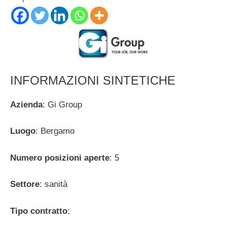
INFORMAZIONI SINTETICHE
Azienda
: Gi Group
Luogo
: Bergamo
Numero posizioni aperte
: 5
Settore
: sanità
Tipo contratto
: