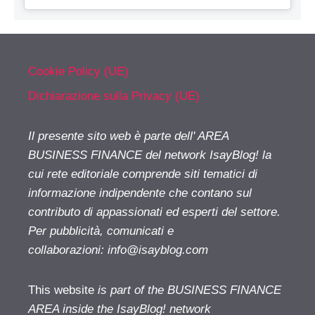
Cookie Policy (UE)
Dichiarazione sulla Privacy (UE)
Il presente sito web è parte dell' AREA
BUSINESS FINANCE del network IsayBlog! la
cui rete editoriale comprende siti tematici di
informazione indipendente che contano sul
contributo di appassionati ed esperti del settore.
Per pubblicità, comunicati e
collaborazioni:
info@isayblog.com
This website
is part of the BUSINESS FINANCE
AREA inside the IsayBlog! network