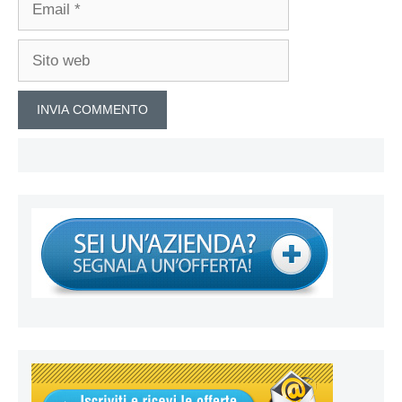
Sito
web