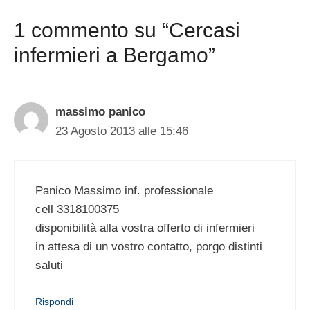
1 commento su “Cercasi
infermieri a Bergamo”
massimo panico
23 Agosto 2013 alle 15:46
Panico Massimo inf. professionale
cell 3318100375
disponibilità alla vostra offerto di infermieri
in attesa di un vostro contatto, porgo distinti
saluti
Rispondi