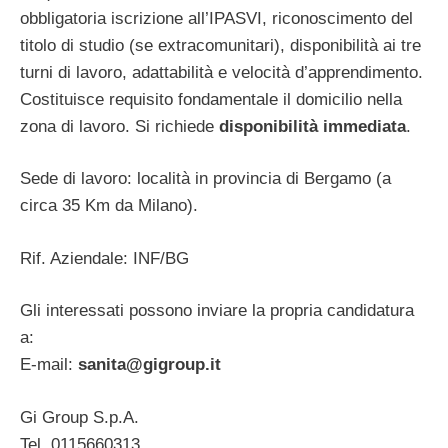
obbligatoria iscrizione all’IPASVI, riconoscimento del
titolo di studio (se extracomunitari), disponibilità ai tre
turni di lavoro, adattabilità e velocità d’apprendimento.
Costituisce requisito fondamentale il domicilio nella
zona di lavoro. Si richiede
disponibilità immediata
.
Sede di lavoro: località in provincia di Bergamo (a
circa 35 Km da Milano).
Rif. Aziendale: INF/BG
Gli interessati possono inviare la propria candidatura
a:
E-mail:
sanita@gigroup.it
Gi Group S.p.A.
Tel. 0115660313