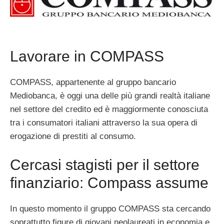
Lavorare in COMPASS
COMPASS, appartenente al gruppo bancario
Mediobanca, è oggi una delle più grandi realtà italiane
nel settore del credito ed è maggiormente conosciuta
tra i consumatori italiani attraverso la sua opera di
erogazione di prestiti al consumo.
Cercasi stagisti per il settore
finanziario: Compass assume
In questo momento il gruppo COMPASS sta cercando
soprattutto figure di giovani neolaureati in economia e