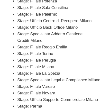
Stage: Filiale Potenza
Stage: Filiale Sala Consilina
Stage: Filiale Palermo
Stage: Ufficio Centro di Recupero Milano
Stage: Ufficio Back Office Milano
Stage: Specialista Addetto Gestione
Crediti Milano
Stage: Filiale Reggio Emilia
Stage: Filiale Torino
Stage: Filiale Perugia
Stage: Filiale Milano
Stage: Filiale La Spezia
Stage: Specialista Legal e Compliance Milano
Stage: Filiale Varese
Stage: Filiale Novara
Stage: Ufficio Supporto Commerciale Milano
Stage: Parma