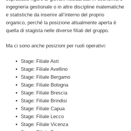
ingegneria gestionale o in altre discipline matematiche
e statistiche da inserire all’interno del proprio
organico, perché la posizione attualmente aperta è
quella di stagista nelle diverse filiali del gruppo.
Ma ci sono anche posizioni per ruoli operativi:
Stage: Filiale Asti
Stage: Filiale Avellino
Stage: Filiale Bergamo
Stage: Filiale Bologna
Stage: Filiale Brescia
Stage: Filiale Brindisi
Stage: Filiale Capua
Stage: Filiale Lecco
Stage: Filiale Vicenza