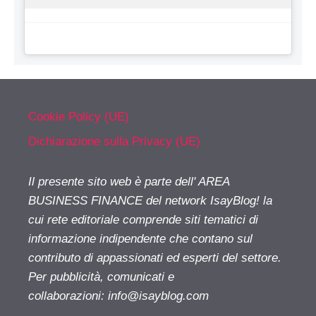
Cookie Policy (UE)
Dichiarazione sulla Privacy (UE)
Il presente sito web è parte dell' AREA
BUSINESS FINANCE del network IsayBlog! la
cui rete editoriale comprende siti tematici di
informazione indipendente che contano sul
contributo di appassionati ed esperti del settore.
Per pubblicità, comunicati e
collaborazioni:
info@isayblog.com