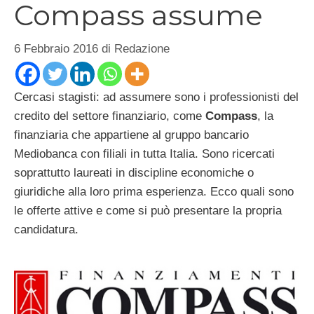
Compass assume
6 Febbraio 2016
di
Redazione
Cercasi stagisti: ad assumere sono i professionisti del
credito del settore finanziario, come
Compass
, la
finanziaria che appartiene al gruppo bancario
Mediobanca con filiali in tutta Italia. Sono ricercati
soprattutto laureati in discipline economiche o
giuridiche alla loro prima esperienza. Ecco quali sono
le offerte attive e come si può presentare la propria
candidatura.