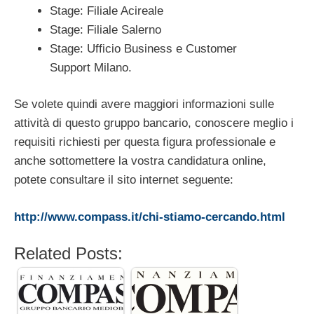
Stage: Filiale Acireale
Stage: Filiale Salerno
Stage: Ufficio Business e Customer
Support Milano.
Se volete quindi avere maggiori informazioni sulle
attività di questo gruppo bancario, conoscere meglio i
requisiti richiesti per questa figura professionale e
anche sottomettere la vostra candidatura online,
potete consultare il sito internet seguente:
http://www.compass.it/chi-stiamo-cercando.html
Related Posts: