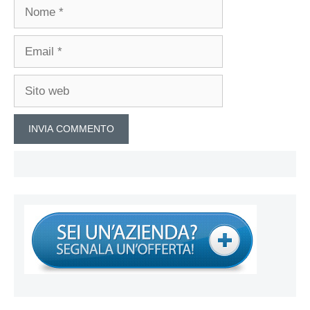
Nome
Email
Sito
web