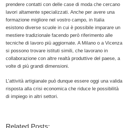
prendere contatti con delle case di moda che cercano
lavori altamente specializzati. Anche per avere una
formazione migliore nel vostro campo, in Italia
esistono diverse scuole in cui è possibile imparare un
mestiere tradizionale facendo però riferimento alle
tecniche di lavoro più aggiornate. A Milano o a Vicenza
si possono trovare istituti simili, che lavorano in
collaborazione con altre realtà produttive del paese, a
volte di più grandi dimensioni.
L’attività artigianale può dunque essere oggi una valida
risposta alla crisi economica che riduce le possibilità
di impiego in altri settori.
Related Posts: