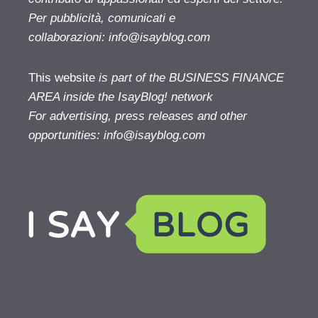
Per pubblicità, comunicati e
collaborazioni:
info@isayblog.com
This website
is part of the BUSINESS FINANCE
AREA inside the IsayBlog! network
For advertising, press releases and other
opportunities:
info@isayblog.com