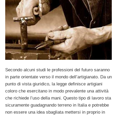
Secondo alcuni studi le professioni del futuro saranno
in parte orientate verso il mondo dell’artigianato. Da un
punto di vista giuridico, la legge definisce artigiani
coloro che esercitano in modo prevalente una attività
che richiede l’uso della mani. Questo tipo di lavoro sta
sicuramente guadagnando terreno in Italia e potrebbe
non essere una idea sbagliata mettersi in proprio in