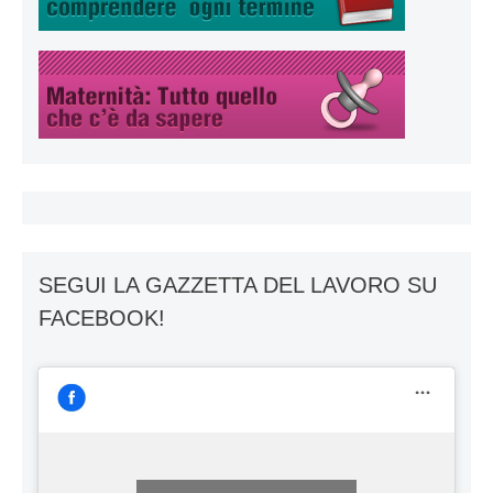
SEGUI LA GAZZETTA DEL LAVORO SU
FACEBOOK!