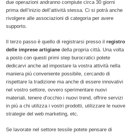
due operazioni andranno compiute circa 30 giorni
prima dell’inizio dell’attività stessa. Ci si potrà anche
rivolgere alle associazioni di categoria per avere
supporto.
Il terzo passo è quello di registrarsi presso il
registro
delle imprese artigiane
della propria città. Una volta
a posto con questi primi step burocratici potete
dedicarvi anche ad impostare la vostra attività nella
maniera più conveniente possibile, cercando di
rispettare la tradizione ma anche di essere innovativi
nel vostro settore, ovvero sperimentare nuovi
materiali, tenere d’occhio i nuovi trend, offrire servizi
in più a chi utilizza i vostri prodotti, utilizzare le nuove
strategie del web marketing, etc.
Se lavorate nel settore tessile potete pensare di