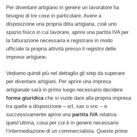
Per diventare artigiano in genere un lavoratore ha
bisogno di tre cose in particolare. Avere a
disposizione una propria ditta artigiana, cioè uno
spazio fisico in cui lavorare, aprire una partita IVA per
la fatturazione necessaria e registrare in modo
ufficiale la propria attività presso il registro delle
imprese artigiane.
Vediamo quindi più nel dettaglio gli step da superare
per diventare artigiani. Per aprire una impresa
artigianale sarà in primo luogo necessario decidere
forma giuridica
che si vuole dare alla propria impresa
tra quelle a disposizione – srl, sas o snc – e
successivamente aprire una
partita IVA
relativa
quest’ultima, cosa per cui è in genere necessario
l’intermediazione di un commercialista. Queste prime