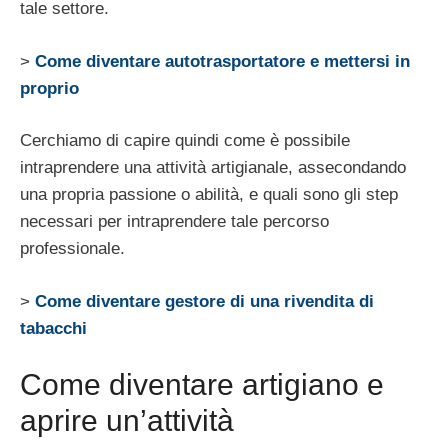
tale settore.
>
Come diventare autotrasportatore e mettersi in
proprio
Cerchiamo di capire quindi come è possibile
intraprendere una attività artigianale, assecondando
una propria passione o abilità, e quali sono gli step
necessari per intraprendere tale percorso
professionale.
>
Come diventare gestore di una rivendita di
tabacchi
Come diventare artigiano e
aprire un’attività