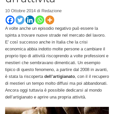
10 Ottobre 2014
di
Redazione
A volte anche un episodio negativo può essere la
spinta a trovare nuove strade nel mercato del lavoro.
E’ così successo anche in Italia che la crisi
economica abbia indotto molte persone a cambiare il
proprio tipo di attività riscoprendo a volte professioni e
mestieri che sembravano dimenticati. Un esempio
tipico di questo fenomeno, a partire dal 2008 in avanti,
è stata la riscoperta
dell’artigianato
, con il il recupero
di mestieri un tempo molto diffusi ma poi abbandonati.
Ancora oggi tuttavia è possibile dedicarsi al mondo
dell’artigianato e aprire una propria attività.