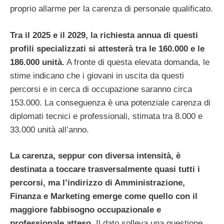
proprio allarme per la carenza di personale qualificato.
Tra il 2025 e il 2029, la richiesta annua di questi
profili specializzati si attesterà tra le 160.000 e le
186.000 unità.
A fronte di questa elevata domanda, le
stime indicano che i giovani in uscita da questi
percorsi e in cerca di occupazione saranno circa
153.000. La conseguenza è una potenziale carenza di
diplomati tecnici e professionali, stimata tra 8.000 e
33.000 unità all’anno.
La carenza, seppur con diversa intensità, è
destinata a toccare trasversalmente quasi tutti i
percorsi, ma l’indirizzo di Amministrazione,
Finanza e Marketing emerge come quello con il
maggiore fabbisogno occupazionale e
professionale atteso
. Il dato solleva una questione