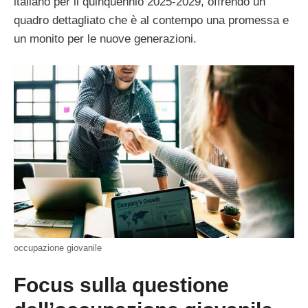
italiano per il quinquennio 2025-2029, offrendo un
quadro dettagliato che è al contempo una promessa e
un monito per le nuove generazioni.
occupazione giovanile
Focus sulla questione