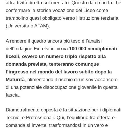
attrattività diretta sul mercato. Questo dato non fa che
confermare la storica vocazione del Liceo come
trampolino quasi obbligato verso l’istruzione terziaria
(Università o AFAM).
A rendere il quadro ancora più teso è l’analisi
dell’Indagine Excelsior:
circa 100.000 neodiplomati
liceali, ovvero un numero triplo rispetto alla
domanda prevista, tenteranno comunque
l’ingresso nel mondo del lavoro subito dopo la
Maturità
, alimentando il rischio di un sovraccarico e
di una potenziale disoccupazione giovanile in questa
fascia.
Diametralmente opposta è la situazione per i diplomati
Tecnici e Professionali. Qui, l’equilibrio tra offerta e
domanda si inverte, trasformandosi in un vero e