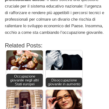
cruciale per il sistema educativo nazionale: l’urgenza
di rafforzare e rendere più appetibili i percorsi tecnici e
professionali per colmare un divario che rischia di
rallentare lo sviluppo economico del Paese. Insomma,
occhio a come sta cambiando l’occupazione giovanile.
Related Posts:
Occupazione
giovanile negli altri
Disoccupazione
Stati europei
giovanile in aumento