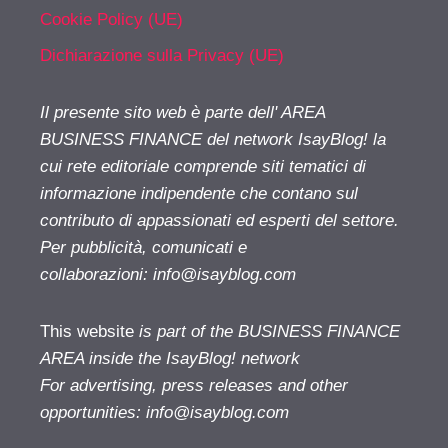
Cookie Policy (UE)
Dichiarazione sulla Privacy (UE)
Il presente sito web è parte dell' AREA
BUSINESS FINANCE del network IsayBlog! la
cui rete editoriale comprende siti tematici di
informazione indipendente che contano sul
contributo di appassionati ed esperti del settore.
Per pubblicità, comunicati e
collaborazioni:
info@isayblog.com
This website
is part of the BUSINESS FINANCE
AREA inside the IsayBlog! network
For advertising, press releases and other
opportunities:
info@isayblog.com