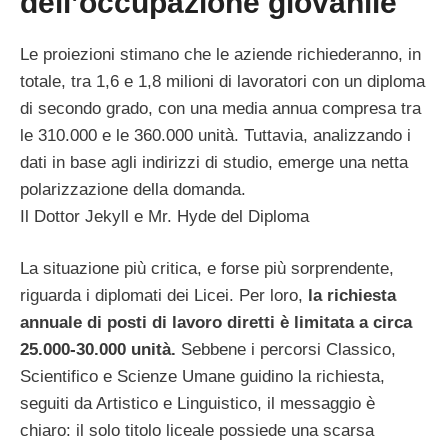
dell’occupazione giovanile
Le proiezioni stimano che le aziende richiederanno, in
totale, tra 1,6 e 1,8 milioni di lavoratori con un diploma
di secondo grado, con una media annua compresa tra
le 310.000 e le 360.000 unità. Tuttavia, analizzando i
dati in base agli indirizzi di studio, emerge una netta
polarizzazione della domanda.
Il Dottor Jekyll e Mr. Hyde del Diploma
La situazione più critica, e forse più sorprendente,
riguarda i diplomati dei Licei. Per loro,
la richiesta
annuale di posti di lavoro diretti è limitata a circa
25.000-30.000 unità.
Sebbene i percorsi Classico,
Scientifico e Scienze Umane guidino la richiesta,
seguiti da Artistico e Linguistico, il messaggio è
chiaro: il solo titolo liceale possiede una scarsa