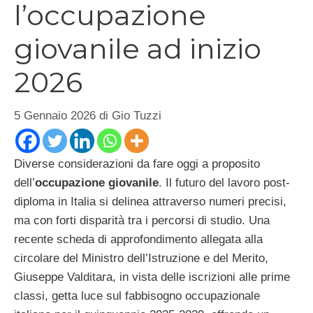
l’occupazione
giovanile ad inizio
2026
5 Gennaio 2026
di
Gio Tuzzi
Diverse considerazioni da fare oggi a proposito
dell’
occupazione giovanile
. Il futuro del lavoro post-
diploma in Italia si delinea attraverso numeri precisi,
ma con forti disparità tra i percorsi di studio. Una
recente scheda di approfondimento allegata alla
circolare del Ministro dell’Istruzione e del Merito,
Giuseppe Valditara, in vista delle iscrizioni alle prime
classi, getta luce sul fabbisogno occupazionale