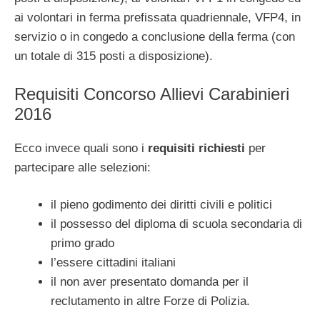
ai volontari in ferma prefissata quadriennale, VFP4, in
servizio o in congedo a conclusione della ferma (con
un totale di 315 posti a disposizione).
Requisiti Concorso Allievi Carabinieri
2016
Ecco invece quali sono i
requisiti richiesti
per
partecipare alle selezioni:
il pieno godimento dei diritti civili e politici
il possesso del diploma di scuola secondaria di
primo grado
l’essere cittadini italiani
il non aver presentato domanda per il
reclutamento in altre Forze di Polizia.