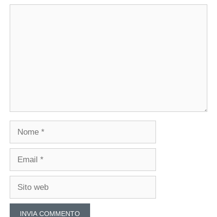
Commento
Nome
Email
Sito
web