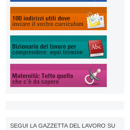
SEGUI LA GAZZETTA DEL LAVORO SU