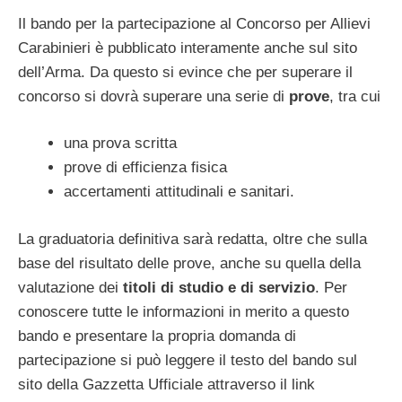
Il bando per la partecipazione al Concorso per Allievi
Carabinieri è pubblicato interamente anche sul sito
dell’Arma. Da questo si evince che per superare il
concorso si dovrà superare una serie di
prove
, tra cui
una prova scritta
prove di efficienza fisica
accertamenti attitudinali e sanitari.
La graduatoria definitiva sarà redatta, oltre che sulla
base del risultato delle prove, anche su quella della
valutazione dei
titoli di studio e di servizio
. Per
conoscere tutte le informazioni in merito a questo
bando e presentare la propria domanda di
partecipazione si può leggere il testo del bando sul
sito della Gazzetta Ufficiale attraverso il link