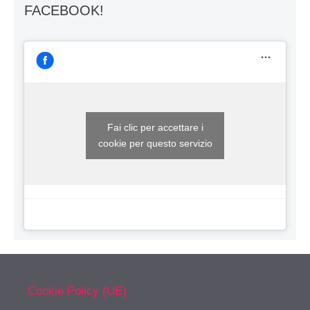
FACEBOOK!
Fai clic per accettare i
cookie per questo servizio
Cookie Policy (UE)