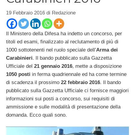
19 Febbraio 2016
di
Redazione
Il Ministero della Difesa ha indetto un concorso, per
titoli ed esami, finalizzato al reclutamento di più di
1000 sottotenenti nel ruolo speciale dell’
Arma dei
Carabinieri
. Il bando pubblicato sulla Gazzetta
Ufficiale del
21 gennaio 2016
, mette a disposizione
1050 posti
in ferma quadriennale ed ha come termine
di scadenza il prossimo
22 febbraio 2016
. Il bando
pubblicato sulla Gazzetta Ufficiale ci fornisce maggiori
informazioni sui posti a concorso, sui requisiti di
ammissione e sulle modalità di presentazione della
domanda. Ecco quali sono.