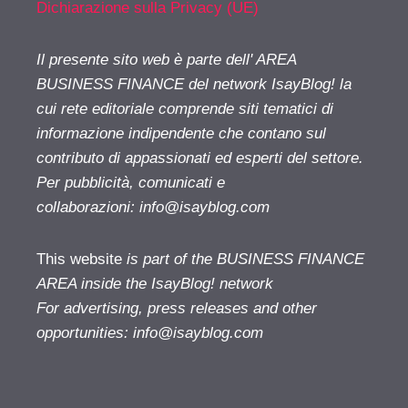
Dichiarazione sulla Privacy (UE)
Il presente sito web è parte dell' AREA
BUSINESS FINANCE del network IsayBlog! la
cui rete editoriale comprende siti tematici di
informazione indipendente che contano sul
contributo di appassionati ed esperti del settore.
Per pubblicità, comunicati e
collaborazioni:
info@isayblog.com
This website
is part of the BUSINESS FINANCE
AREA inside the IsayBlog! network
For advertising, press releases and other
opportunities:
info@isayblog.com