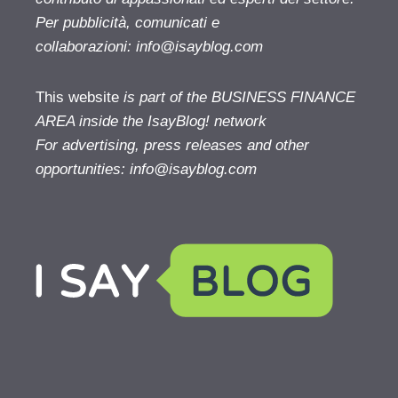
Per pubblicità, comunicati e
collaborazioni:
info@isayblog.com
This website
is part of the BUSINESS FINANCE
AREA inside the IsayBlog! network
For advertising, press releases and other
opportunities:
info@isayblog.com