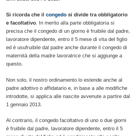
Si ricorda che il
congedo
si divide tra obbligatorio
e facoltativo
. In merito alla parte obbligatoria si
precisa che il congedo di un giorno è fruibile dal padre,
lavoratore dipendente, entro il 5 mese di vita del figlio
ed è usufruibile dal padre anche durante il congedo di
maternità della madre lavoratrice che si aggiunge a
questo.
Non solo, il nostro ordinamento lo estende anche al
padre adottivo o affidatario e, in base a alle modifiche
introdotte, si applica alle nascite avvenute a partire dal
1 gennaio 2013.
Al contrario, il congedo facoltativo di uno o due giorni
è fruibile dal padre, lavoratore dipendente, entro il 5