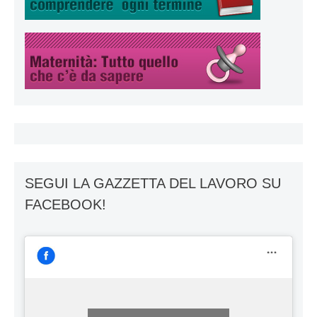
SEGUI LA GAZZETTA DEL LAVORO SU
FACEBOOK!