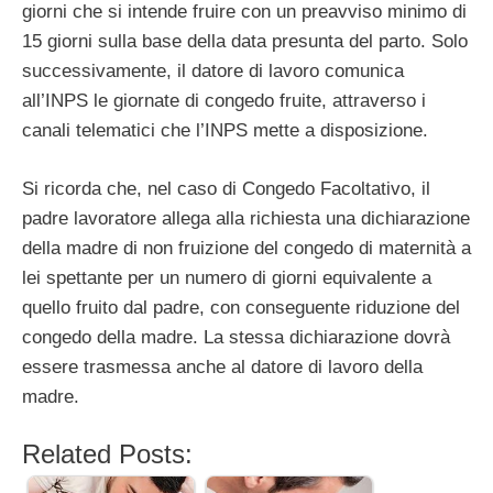
giorni che si intende fruire con un preavviso minimo di
15 giorni sulla base della data presunta del parto. Solo
successivamente, il datore di lavoro comunica
all’INPS le giornate di congedo fruite, attraverso i
canali telematici che l’INPS mette a disposizione.
Si ricorda che, nel caso di Congedo Facoltativo, il
padre lavoratore allega alla richiesta una dichiarazione
della madre di non fruizione del congedo di maternità a
lei spettante per un numero di giorni equivalente a
quello fruito dal padre, con conseguente riduzione del
congedo della madre. La stessa dichiarazione dovrà
essere trasmessa anche al datore di lavoro della
madre.
Related Posts: