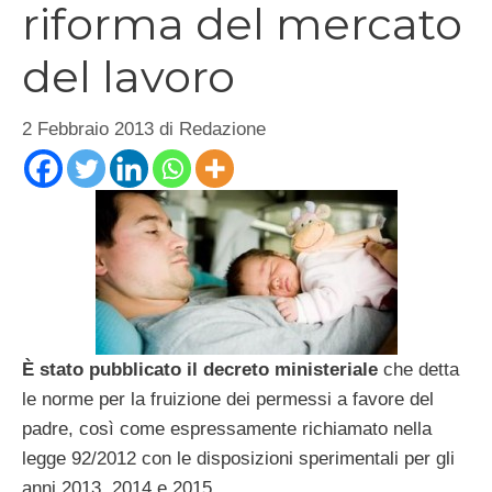
riforma del mercato
del lavoro
2 Febbraio 2013
di
Redazione
È stato pubblicato il decreto ministeriale
che detta
le norme per la fruizione dei permessi a favore del
padre, così come espressamente richiamato nella
legge 92/2012 con le disposizioni sperimentali per gli
anni 2013, 2014 e 2015.