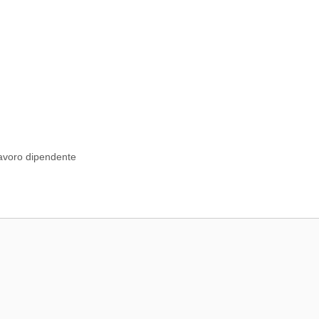
lavoro dipendente