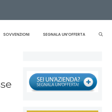
SOVVENZIONI
SEGNALA UN’OFFERTA
sse