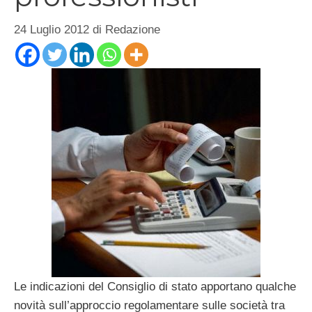
24 Luglio 2012
di
Redazione
Le indicazioni del Consiglio di stato apportano qualche
novità sull’approccio regolamentare sulle società tra