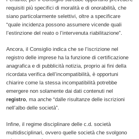
requisiti più specifici di moralità e di onorabilità, che
siano particolarmente selettivi, oltre a specificare
“quale incidenza possono assumere vicende quali
l’estinzione del reato o l’intervenuta riabilitazione”.
Ancora, il Consiglio indica che se l’iscrizione nel
registro delle imprese ha la funzione di certificazione
anagrafica e di pubblicità notizia, proprio ai fini della
ricordata verifica dell’incompatibilità, è opportuni
chiarire come la stessa incompatibilità potrebbe
emergere non solamente dai dati contenuti nel
registro
, ma anche “dalle risultanze delle iscrizioni
nell’albo delle società”.
Infine, il regime disciplinare delle c.d. società
multidisciplinari, ovvero quelle società che svolgono