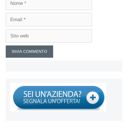
Nome
Email
Sito
web