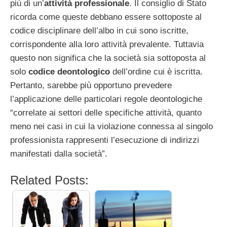
più di un’
attività professionale
. Il consiglio di Stato
ricorda come queste debbano essere sottoposte al
codice disciplinare dell’albo in cui sono iscritte,
corrispondente alla loro attività prevalente. Tuttavia
questo non significa che la società sia sottoposta al
solo
codice deontologico
dell’ordine cui è iscritta.
Pertanto, sarebbe più opportuno prevedere
l’applicazione delle particolari regole deontologiche
“correlate ai settori delle specifiche attività, quanto
meno nei casi in cui la violazione connessa al singolo
professionista rappresenti l’esecuzione di indirizzi
manifestati dalla società”.
Related Posts: