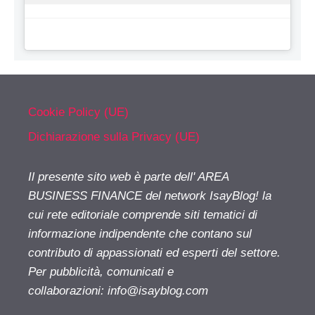
Cookie Policy (UE)
Dichiarazione sulla Privacy (UE)
Il presente sito web è parte dell' AREA
BUSINESS FINANCE del network IsayBlog! la
cui rete editoriale comprende siti tematici di
informazione indipendente che contano sul
contributo di appassionati ed esperti del settore.
Per pubblicità, comunicati e
collaborazioni:
info@isayblog.com