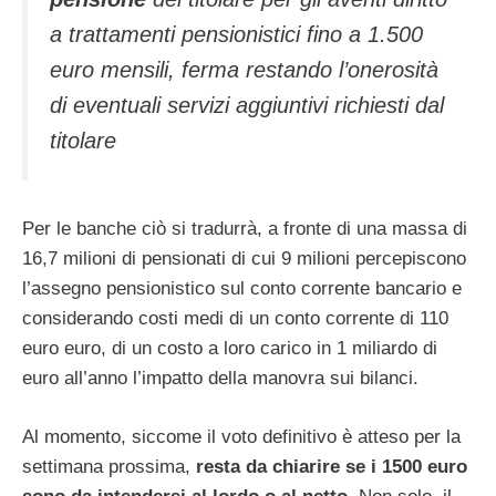
a trattamenti pensionistici fino a 1.500
euro mensili, ferma restando l’onerosità
di eventuali servizi aggiuntivi richiesti dal
titolare
Per le banche ciò si tradurrà, a fronte di una massa di
16,7 milioni di pensionati di cui 9 milioni percepiscono
l’assegno pensionistico sul conto corrente bancario e
considerando costi medi di un conto corrente di 110
euro euro, di un costo a loro carico in 1 miliardo di
euro all’anno l’impatto della manovra sui bilanci.
Al momento, siccome il voto definitivo è atteso per la
settimana prossima,
resta da chiarire se i 1500 euro