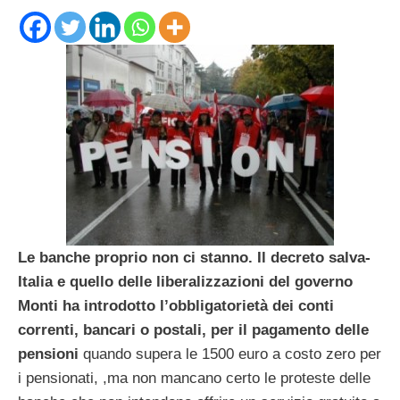
Le banche proprio non ci stanno. Il decreto salva-
Italia e quello delle liberalizzazioni del governo
Monti ha introdotto l’obbligatorietà dei conti
correnti, bancari o postali, per il pagamento delle
pensioni
quando supera le 1500 euro a costo zero per
i pensionati, ,ma non mancano certo le proteste delle