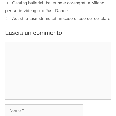
Casting ballerini, ballerine e coreografi a Milano
per serie videogioco Just Dance
Autisti e tassisti multati in caso di uso del cellulare
Lascia un commento
Commento
Nome