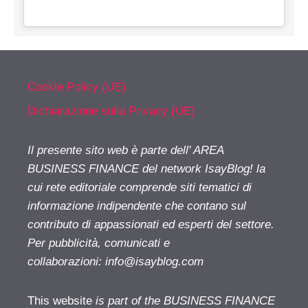
Cookie Policy (UE)
Dichiarazione sulla Privacy (UE)
Il presente sito web è parte dell' AREA
BUSINESS FINANCE del network IsayBlog! la
cui rete editoriale comprende siti tematici di
informazione indipendente che contano sul
contributo di appassionati ed esperti del settore.
Per pubblicità, comunicati e
collaborazioni:
info@isayblog.com
This website
is part of the BUSINESS FINANCE