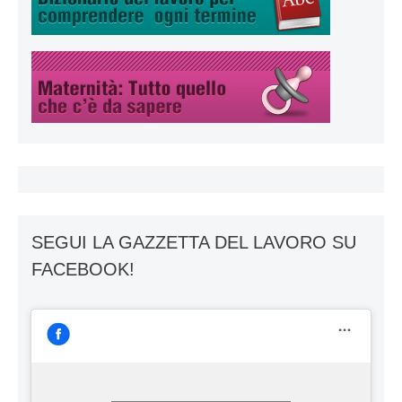
SEGUI LA GAZZETTA DEL LAVORO SU
FACEBOOK!