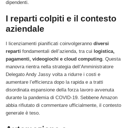
dipendenti.
I reparti colpiti e il contesto
aziendale
I licenziamenti pianificati coinvolgeranno
diversi
reparti
fondamentali dell’azienda, tra cui
logistica,
pagamenti, videogiochi e cloud computing
. Questa
manovra rientra nella strategia dell’Amministratore
Delegato Andy Jassy volta a ridurre i costi e
aumentare l’efficienza dopo la rapida e a tratti
disordinata espansione della forza lavoro avvenuta
durante la pandemia di COVID-19. Sebbene Amazon
abbia rifiutato di commentare ufficialmente, il contesto
generale è teso.