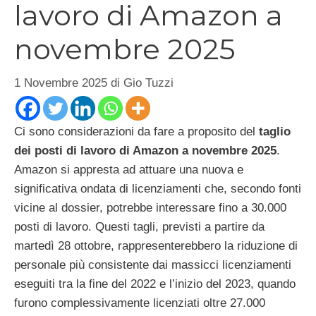
lavoro di Amazon a
novembre 2025
1 Novembre 2025
di
Gio Tuzzi
Ci sono considerazioni da fare a proposito del
taglio
dei posti di lavoro di Amazon a novembre 2025
.
Amazon si appresta ad attuare una nuova e
significativa ondata di licenziamenti che, secondo fonti
vicine al dossier, potrebbe interessare fino a 30.000
posti di lavoro. Questi tagli, previsti a partire da
martedì 28 ottobre, rappresenterebbero la riduzione di
personale più consistente dai massicci licenziamenti
eseguiti tra la fine del 2022 e l’inizio del 2023, quando
furono complessivamente licenziati oltre 27.000