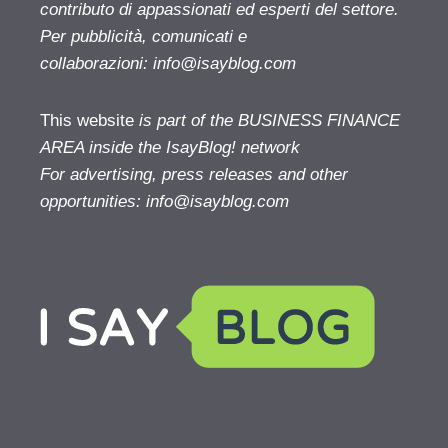
contributo di appassionati ed esperti del settore.
Per pubblicità, comunicati e
collaborazioni:
info@isayblog.com
This website
is part of the BUSINESS FINANCE
AREA inside the IsayBlog! network
For advertising, press releases and other
opportunities:
info@isayblog.com