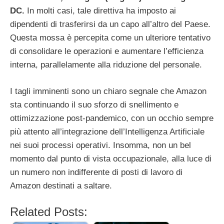
DC.
In molti casi, tale direttiva ha imposto ai
dipendenti di trasferirsi da un capo all’altro del Paese.
Questa mossa è percepita come un ulteriore tentativo
di consolidare le operazioni e aumentare l’efficienza
interna, parallelamente alla riduzione del personale.
I tagli imminenti sono un chiaro segnale che Amazon
sta continuando il suo sforzo di snellimento e
ottimizzazione post-pandemico, con un occhio sempre
più attento all’integrazione dell’Intelligenza Artificiale
nei suoi processi operativi. Insomma, non un bel
momento dal punto di vista occupazionale, alla luce di
un numero non indifferente di posti di lavoro di
Amazon destinati a saltare.
Related Posts: