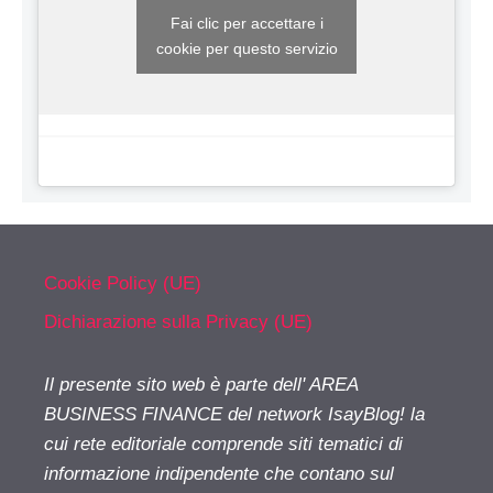
Fai clic per accettare i
cookie per questo servizio
Cookie Policy (UE)
Dichiarazione sulla Privacy (UE)
Il presente sito web è parte dell' AREA
BUSINESS FINANCE del network IsayBlog! la
cui rete editoriale comprende siti tematici di
informazione indipendente che contano sul