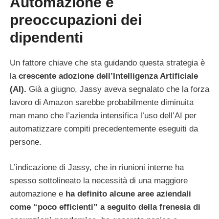
Automazione e
preoccupazioni dei
dipendenti
Un fattore chiave che sta guidando questa strategia è
la
crescente adozione dell’Intelligenza Artificiale
(AI).
Già a giugno, Jassy aveva segnalato che la forza
lavoro di Amazon sarebbe probabilmente diminuita
man mano che l’azienda intensifica l’uso dell’AI per
automatizzare compiti precedentemente eseguiti da
persone.
L’indicazione di Jassy, che in riunioni interne ha
spesso sottolineato la necessità di una maggiore
automazione e
ha definito alcune aree aziendali
come “poco efficienti” a seguito della frenesia di