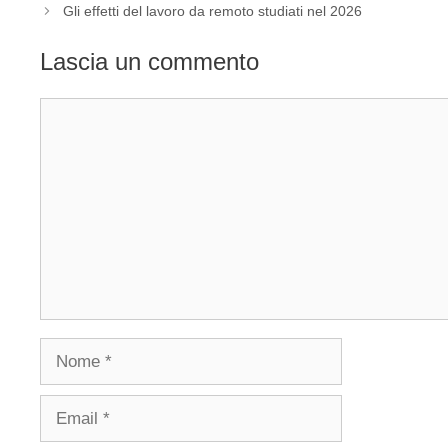
Gli effetti del lavoro da remoto studiati nel 2026
Lascia un commento
Commento
Nome
Email