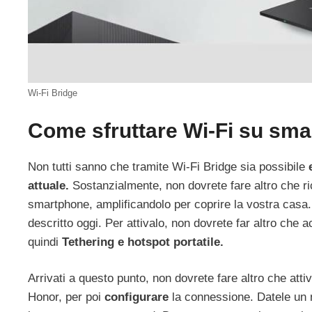
Wi-Fi Bridge
Come sfruttare Wi-Fi su sm
Non tutti sanno che tramite Wi-Fi Bridge sia possibile
attuale.
Sostanzialmente, non dovrete fare altro che ric
smartphone, amplificandolo per coprire la vostra casa. S
descritto oggi. Per attivalo, non dovrete far altro che 
quindi
Tethering e hotspot portatile.
Arrivati a questo punto, non dovrete fare altro che at
Honor, per poi
configurare
la connessione. Datele un n