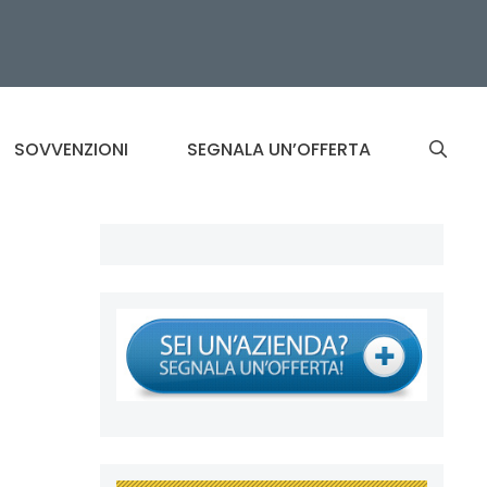
SOVVENZIONI
SEGNALA UN’OFFERTA