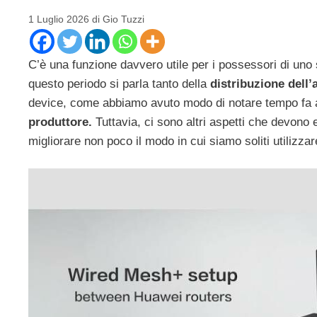
1 Luglio 2026
di
Gio Tuzzi
C’è una funzione davvero utile per i possessori di un
questo periodo si parla tanto della
distribuzione del
device, come abbiamo avuto modo di notare tempo fa a 
produttore.
Tuttavia, ci sono altri aspetti che devono
migliorare non poco il modo in cui siamo soliti utilizz