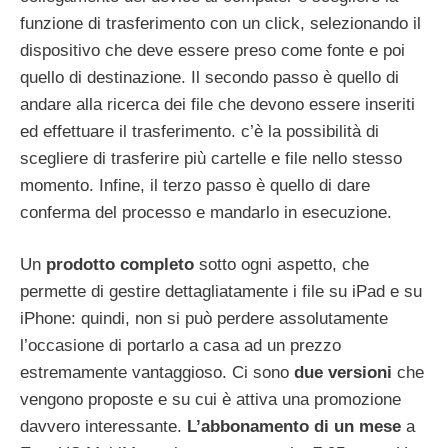
funzione di trasferimento con un click, selezionando il
dispositivo che deve essere preso come fonte e poi
quello di destinazione. Il secondo passo è quello di
andare alla ricerca dei file che devono essere inseriti
ed effettuare il trasferimento. c’è la possibilità di
scegliere di trasferire più cartelle e file nello stesso
momento. Infine, il terzo passo è quello di dare
conferma del processo e mandarlo in esecuzione.
Un
prodotto completo
sotto ogni aspetto, che
permette di gestire dettagliatamente i file su iPad e su
iPhone: quindi, non si può perdere assolutamente
l’occasione di portarlo a casa ad un prezzo
estremamente vantaggioso. Ci sono
due versioni
che
vengono proposte e su cui è attiva una promozione
davvero interessante.
L’abbonamento di un mese
a