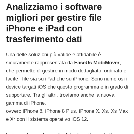
Analizziamo i software
migliori per gestire file
iPhone e iPad con
trasferimento dati
Una delle soluzioni più valide e affidabile è
sicuramente rappresentata da
EaseUs MobiMover
,
che permette di gestire in modo dettagliato, ordinato e
facile i file sia su iPad che su iPhone. Sono numerosi i
device targati iOS che questo programma è in grado di
supportare. Tra gli altri, troviamo anche la nuova
gamma di iPhone,
ovvero iPhone 8, iPhone 8 Plus, iPhone X, Xs, Xs Max
e Xr con il sistema operativo iOS 12.