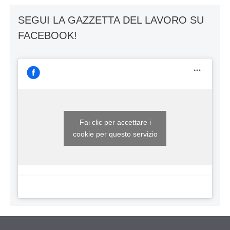
SEGUI LA GAZZETTA DEL LAVORO SU
FACEBOOK!
Fai clic per accettare i
cookie per questo servizio