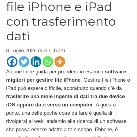
file iPhone e iPad
con trasferimento
dati
8 Luglio 2026
di
Gio Tuzzi
Alcune linee guida per prendere in esame i
software
migliori per gestire file iPhone
. Gestire file iPhone o
iPad può essere difficile, soprattutto quando c’è da
trasferire una mole ingente di dati tra due device
iOS oppure da o verso un computer
. A questo
punto, una delle poche cose da fare è quella di
rivolgersi al web, andando alla ricerca di un software
che possa essere adatto a tale scopo. Ebbene, è