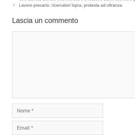
Lavoro precario: ricercatori Ispra, protesta ad oltranza
Lascia un commento
Commento
Nome
Email