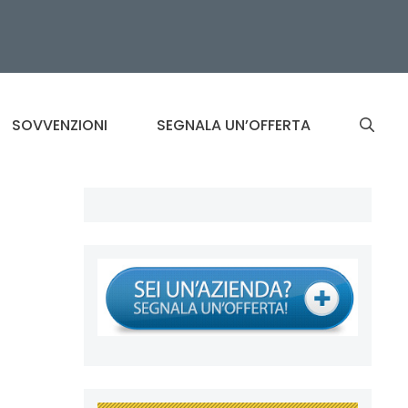
SOVVENZIONI
SEGNALA UN’OFFERTA