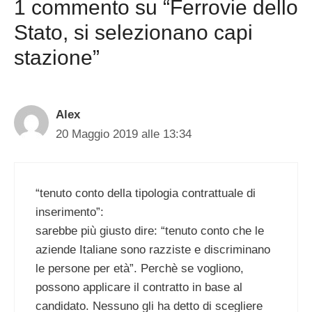
1 commento su “Ferrovie dello
Stato, si selezionano capi
stazione”
Alex
20 Maggio 2019 alle 13:34
“tenuto conto della tipologia contrattuale di
inserimento”:
sarebbe più giusto dire: “tenuto conto che le
aziende Italiane sono razziste e discriminano
le persone per età”. Perchè se vogliono,
possono applicare il contratto in base al
candidato. Nessuno gli ha detto di scegliere