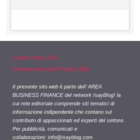
Cookie Policy (UE)
Dichiarazione sulla Privacy (UE)
Il presente sito web è parte dell' AREA
BUSINESS FINANCE del network IsayBlog! la
cui rete editoriale comprende siti tematici di
informazione indipendente che contano sul
contributo di appassionati ed esperti del settore.
Per pubblicità, comunicati e
collaborazioni:
info@isayblog.com