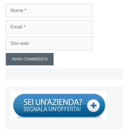
Nome
Email
Sito
web