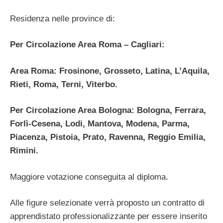
Residenza nelle province di:
Per Circolazione Area Roma – Cagliari:
Area Roma: Frosinone, Grosseto, Latina, L’Aquila,
Rieti, Roma, Terni, Viterbo.
Per Circolazione Area Bologna: Bologna, Ferrara,
Forlì-Cesena, Lodi, Mantova, Modena, Parma,
Piacenza, Pistoia, Prato, Ravenna, Reggio Emilia,
Rimini.
Maggiore votazione conseguita al diploma.
Alle figure selezionate verrà proposto un contratto di
apprendistato professionalizzante per essere inserito