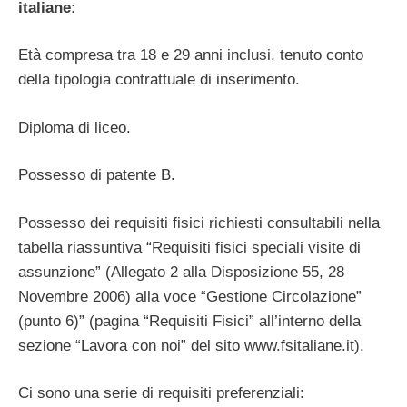
italiane:
Età compresa tra 18 e 29 anni inclusi, tenuto conto
della tipologia contrattuale di inserimento.
Diploma di liceo.
Possesso di patente B.
Possesso dei requisiti fisici richiesti consultabili nella
tabella riassuntiva “Requisiti fisici speciali visite di
assunzione” (Allegato 2 alla Disposizione 55, 28
Novembre 2006) alla voce “Gestione Circolazione”
(punto 6)” (pagina “Requisiti Fisici” all’interno della
sezione “Lavora con noi” del sito www.fsitaliane.it).
Ci sono una serie di requisiti preferenziali: