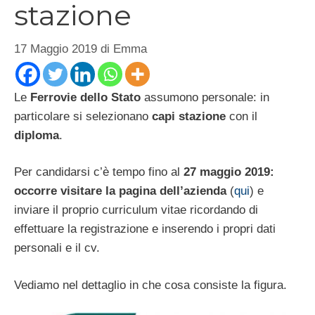
stazione
17 Maggio 2019
di
Emma
Le
Ferrovie dello Stato
assumono personale: in
particolare si selezionano
capi stazione
con il
diploma
.
Per candidarsi c’è tempo fino al
27 maggio 2019:
occorre visitare la pagina dell’azienda
(
qui
) e
inviare il proprio curriculum vitae ricordando di
effettuare la registrazione e inserendo i propri dati
personali e il cv.
Vediamo nel dettaglio in che cosa consiste la figura.