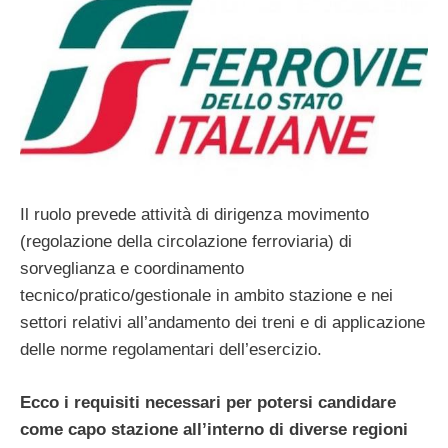
Il ruolo prevede attività di dirigenza movimento
(regolazione della circolazione ferroviaria) di
sorveglianza e coordinamento
tecnico/pratico/gestionale in ambito stazione e nei
settori relativi all’andamento dei treni e di applicazione
delle norme regolamentari dell’esercizio.
Ecco i requisiti necessari per potersi candidare
come capo stazione all’interno di diverse regioni