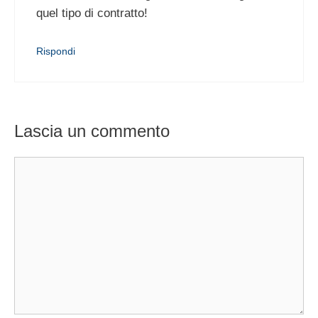
quel tipo di contratto!
Rispondi
Lascia un commento
Commento