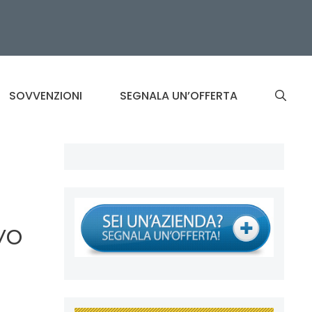
SOVVENZIONI
SEGNALA UN’OFFERTA
vo