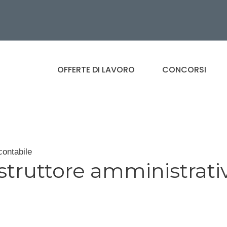
OFFERTE DI LAVORO
CONCORSI
contabile
istruttore amministrati