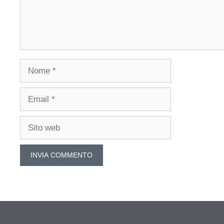
Nome
Email
Sito
web