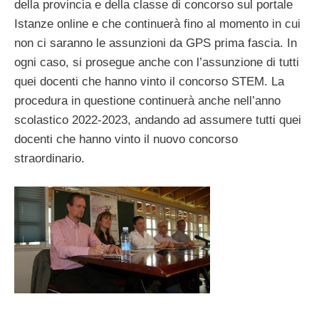
della provincia e della classe di concorso sul portale
Istanze online e che continuerà fino al momento in cui
non ci saranno le assunzioni da GPS prima fascia. In
ogni caso, si prosegue anche con l’assunzione di tutti
quei docenti che hanno vinto il concorso STEM. La
procedura in questione continuerà anche nell’anno
scolastico 2022-2023, andando ad assumere tutti quei
docenti che hanno vinto il nuovo concorso
straordinario.