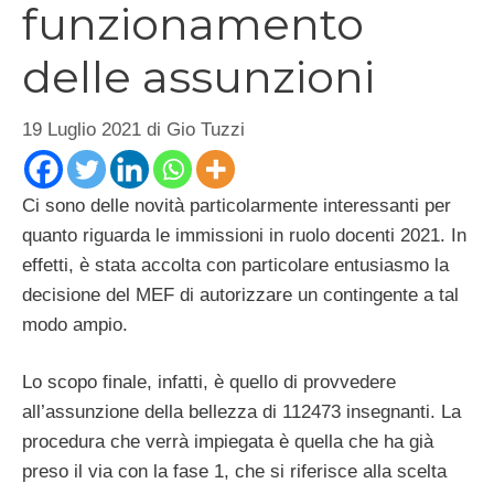
funzionamento
delle assunzioni
19 Luglio 2021
di
Gio Tuzzi
Ci sono delle novità particolarmente interessanti per
quanto riguarda le immissioni in ruolo docenti 2021. In
effetti, è stata accolta con particolare entusiasmo la
decisione del MEF di autorizzare un contingente a tal
modo ampio.
Lo scopo finale, infatti, è quello di provvedere
all’assunzione della bellezza di 112473 insegnanti. La
procedura che verrà impiegata è quella che ha già
preso il via con la fase 1, che si riferisce alla scelta