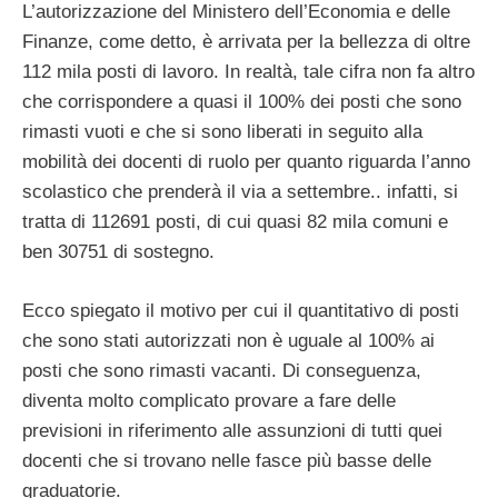
L’autorizzazione del Ministero dell’Economia e delle
Finanze, come detto, è arrivata per la bellezza di oltre
112 mila posti di lavoro. In realtà, tale cifra non fa altro
che corrispondere a quasi il 100% dei posti che sono
rimasti vuoti e che si sono liberati in seguito alla
mobilità dei docenti di ruolo per quanto riguarda l’anno
scolastico che prenderà il via a settembre.. infatti, si
tratta di 112691 posti, di cui quasi 82 mila comuni e
ben 30751 di sostegno.
Ecco spiegato il motivo per cui il quantitativo di posti
che sono stati autorizzati non è uguale al 100% ai
posti che sono rimasti vacanti. Di conseguenza,
diventa molto complicato provare a fare delle
previsioni in riferimento alle assunzioni di tutti quei
docenti che si trovano nelle fasce più basse delle
graduatorie.