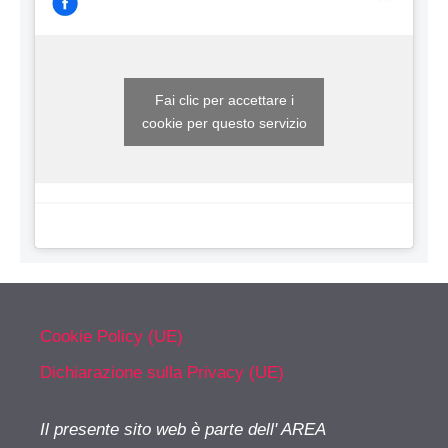
Fai clic per accettare i
cookie per questo servizio
Cookie Policy (UE)
Dichiarazione sulla Privacy (UE)
Il presente sito web è parte dell' AREA