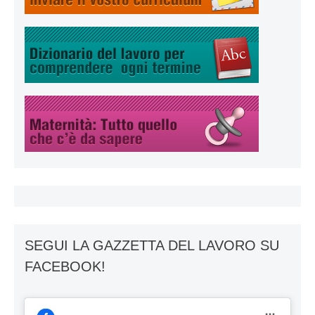
SEGUI LA GAZZETTA DEL LAVORO SU
FACEBOOK!