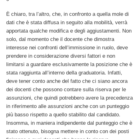
È chiaro, tra l’altro, che, in confronto a quella mole di
dati che è stata diffusa in seguito alla mobilità, verrà
apportata qualche modifica e degli aggiustamenti. Non
solo, dal momento che il docente che dimostra
interesse nei confronti dell’immissione in ruolo, deve
prendere in considerazione diversi fattori e non
limitarsi a guardare esclusivamente la posizione che è
stata raggiunta all’interno della graduatoria. Infatti,
deve tener conto anche del fatto che ci siano ancora
dei docenti che possono contare sulla riserva per le
assunzioni, che quindi potrebbero avere la precedenza
in riferimento alle assunzioni anche con un punteggio
più basso rispetto a quello stabilito dal candidato.
Insomma, in maniera indipendente dal punteggio che è
stato ottenuto, bisogna mettere in conto con dei posti