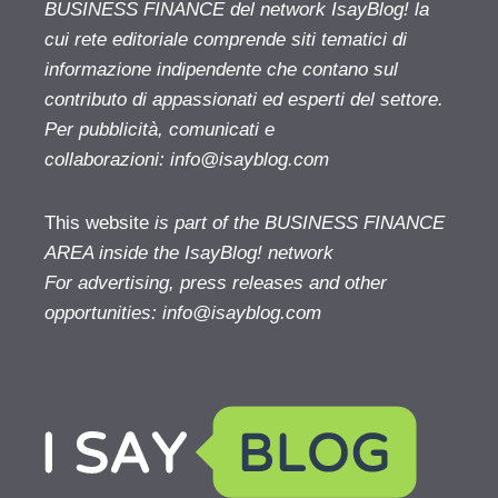
BUSINESS FINANCE del network IsayBlog! la
cui rete editoriale comprende siti tematici di
informazione indipendente che contano sul
contributo di appassionati ed esperti del settore.
Per pubblicità, comunicati e
collaborazioni:
info@isayblog.com
This website
is part of the BUSINESS FINANCE
AREA inside the IsayBlog! network
For advertising, press releases and other
opportunities:
info@isayblog.com