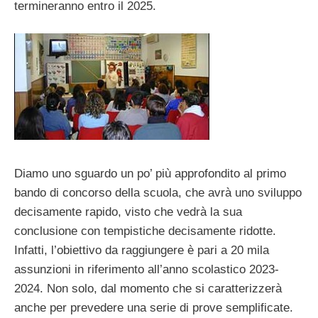
termineranno entro il 2025.
Diamo uno sguardo un po’ più approfondito al primo
bando di concorso della scuola, che avrà uno sviluppo
decisamente rapido, visto che vedrà la sua
conclusione con tempistiche decisamente ridotte.
Infatti, l’obiettivo da raggiungere è pari a 20 mila
assunzioni in riferimento all’anno scolastico 2023-
2024. Non solo, dal momento che si caratterizzerà
anche per prevedere una serie di prove semplificate.