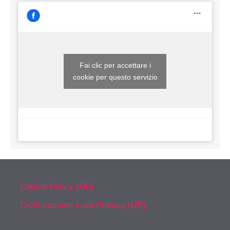
Fai clic per accettare i
cookie per questo servizio
Cookie Policy (UE)
Dichiarazione sulla Privacy (UE)