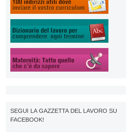
SEGUI LA GAZZETTA DEL LAVORO SU
FACEBOOK!