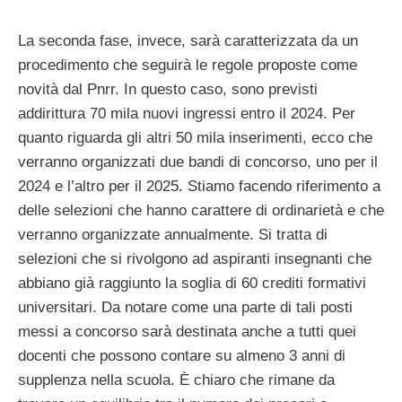
La seconda fase, invece, sarà caratterizzata da un
procedimento che seguirà le regole proposte come
novità dal Pnrr. In questo caso, sono previsti
addirittura 70 mila nuovi ingressi entro il 2024. Per
quanto riguarda gli altri 50 mila inserimenti, ecco che
verranno organizzati due bandi di concorso, uno per il
2024 e l’altro per il 2025. Stiamo facendo riferimento a
delle selezioni che hanno carattere di ordinarietà e che
verranno organizzate annualmente. Si tratta di
selezioni che si rivolgono ad aspiranti insegnanti che
abbiano già raggiunto la soglia di 60 crediti formativi
universitari. Da notare come una parte di tali posti
messi a concorso sarà destinata anche a tutti quei
docenti che possono contare su almeno 3 anni di
supplenza nella scuola. È chiaro che rimane da