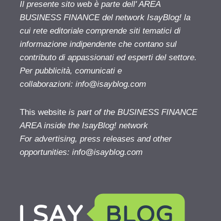
Il presente sito web è parte dell' AREA
BUSINESS FINANCE del network IsayBlog! la
cui rete editoriale comprende siti tematici di
informazione indipendente che contano sul
contributo di appassionati ed esperti del settore.
Per pubblicità, comunicati e
collaborazioni:
info@isayblog.com
This website
is part of the BUSINESS FINANCE
AREA inside the IsayBlog! network
For advertising, press releases and other
opportunities:
info@isayblog.com