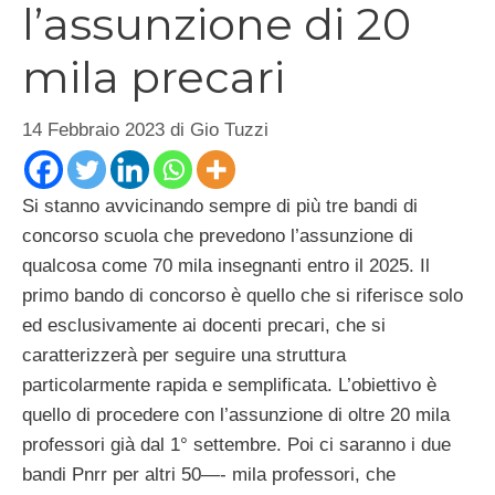
l’assunzione di 20
mila precari
14 Febbraio 2023
di
Gio Tuzzi
Si stanno avvicinando sempre di più tre bandi di
concorso scuola che prevedono l’assunzione di
qualcosa come 70 mila insegnanti entro il 2025. Il
primo bando di concorso è quello che si riferisce solo
ed esclusivamente ai docenti precari, che si
caratterizzerà per seguire una struttura
particolarmente rapida e semplificata. L’obiettivo è
quello di procedere con l’assunzione di oltre 20 mila
professori già dal 1° settembre. Poi ci saranno i due
bandi Pnrr per altri 50—- mila professori, che