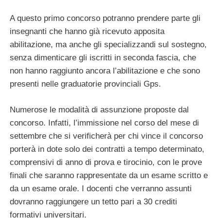
A questo primo concorso potranno prendere parte gli
insegnanti che hanno già ricevuto apposita
abilitazione, ma anche gli specializzandi sul sostegno,
senza dimenticare gli iscritti in seconda fascia, che
non hanno raggiunto ancora l’abilitazione e che sono
presenti nelle graduatorie provinciali Gps.
Numerose le modalità di assunzione proposte dal
concorso. Infatti, l’immissione nel corso del mese di
settembre che si verificherà per chi vince il concorso
porterà in dote solo dei contratti a tempo determinato,
comprensivi di anno di prova e tirocinio, con le prove
finali che saranno rappresentate da un esame scritto e
da un esame orale. I docenti che verranno assunti
dovranno raggiungere un tetto pari a 30 crediti
formativi universitari.