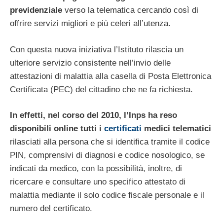
previdenziale
verso la telematica cercando così di
offrire servizi migliori e più celeri all’utenza.
Con questa nuova iniziativa l’Istituto rilascia un
ulteriore servizio consistente nell’invio delle
attestazioni di malattia alla casella di Posta Elettronica
Certificata (PEC) del cittadino che ne fa richiesta.
In effetti, nel corso del 2010, l’Inps ha reso
disponibili online tutti i
certificati
medici telematici
rilasciati alla persona che si identifica tramite il codice
PIN, comprensivi di diagnosi e codice nosologico, se
indicati da medico, con la possibilità, inoltre, di
ricercare e consultare uno specifico attestato di
malattia mediante il solo codice fiscale personale e il
numero del certificato.