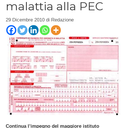
malattia alla PEC
29 Dicembre 2010
di
Redazione
Continua l’impegno del maggiore istituto