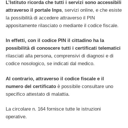
L’Istituto ricorda che tutti i servizi sono accessibili
attraverso il portale Inps
, servizi online, e che esiste
la possibilità di accedere attraverso il PIN
appositamente rilasciato o mediante il codice fiscale.
In effetti, con il codice PIN il cittadino ha la
possibilità di conoscere tutti i certificati telematici
rilasciati alla persona, comprensivi di diagnosi e di
codice nosologico, se indicati dal medico.
Al contrario, attraverso il codice fiscale e il
numero del certificato
è possibile consultare uno
specifico attestato di malattia.
La circolare n. 164 fornisce tutte le istruzioni
operative.