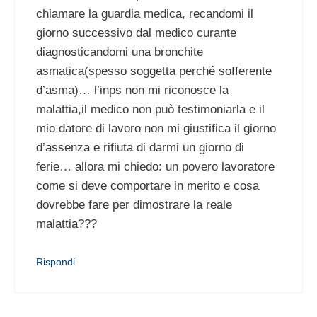
chiamare la guardia medica, recandomi il
giorno successivo dal medico curante
diagnosticandomi una bronchite
asmatica(spesso soggetta perché sofferente
d’asma)… l’inps non mi riconosce la
malattia,il medico non può testimoniarla e il
mio datore di lavoro non mi giustifica il giorno
d’assenza e rifiuta di darmi un giorno di
ferie… allora mi chiedo: un povero lavoratore
come si deve comportare in merito e cosa
dovrebbe fare per dimostrare la reale
malattia???
Rispondi