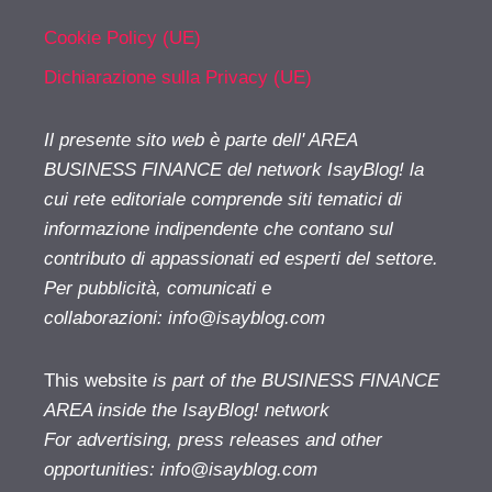
Cookie Policy (UE)
Dichiarazione sulla Privacy (UE)
Il presente sito web è parte dell' AREA
BUSINESS FINANCE del network IsayBlog! la
cui rete editoriale comprende siti tematici di
informazione indipendente che contano sul
contributo di appassionati ed esperti del settore.
Per pubblicità, comunicati e
collaborazioni:
info@isayblog.com
This website
is part of the BUSINESS FINANCE
AREA inside the IsayBlog! network
For advertising, press releases and other
opportunities:
info@isayblog.com