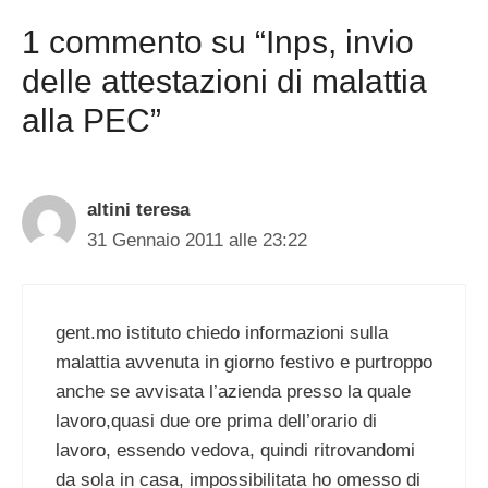
1 commento su “Inps, invio
delle attestazioni di malattia
alla PEC”
altini teresa
31 Gennaio 2011 alle 23:22
gent.mo istituto chiedo informazioni sulla
malattia avvenuta in giorno festivo e purtroppo
anche se avvisata l’azienda presso la quale
lavoro,quasi due ore prima dell’orario di
lavoro, essendo vedova, quindi ritrovandomi
da sola in casa, impossibilitata ho omesso di