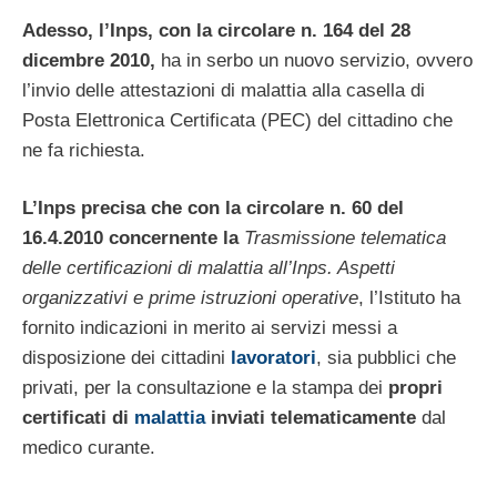
Adesso, l’Inps, con la circolare n. 164 del 28
dicembre 2010,
ha in serbo un nuovo servizio, ovvero
l’invio delle attestazioni di malattia alla casella di
Posta Elettronica Certificata (PEC) del cittadino che
ne fa richiesta.
L’Inps precisa che con la circolare n. 60 del
16.4.2010 concernente la
Trasmissione telematica
delle certificazioni di malattia all’Inps. Aspetti
organizzativi e prime istruzioni operative
, l’Istituto ha
fornito indicazioni in merito ai servizi messi a
disposizione dei cittadini
lavoratori
, sia pubblici che
privati, per la consultazione e la stampa dei
propri
certificati di
malattia
inviati telematicamente
dal
medico curante.