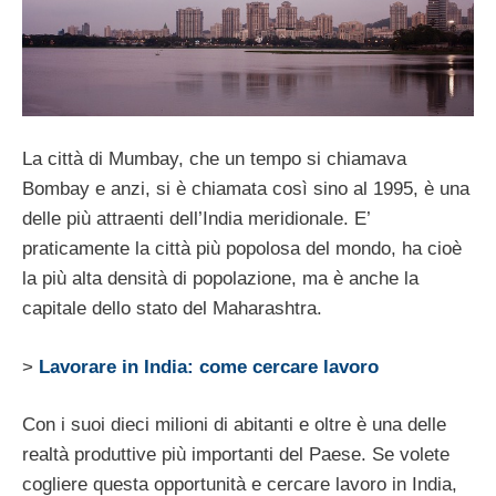
La città di Mumbay, che un tempo si chiamava
Bombay e anzi, si è chiamata così sino al 1995, è una
delle più attraenti dell’India meridionale. E’
praticamente la città più popolosa del mondo, ha cioè
la più alta densità di popolazione, ma è anche la
capitale dello stato del Maharashtra.
>
Lavorare in India: come cercare lavoro
Con i suoi dieci milioni di abitanti e oltre è una delle
realtà produttive più importanti del Paese. Se volete
cogliere questa opportunità e cercare lavoro in India,