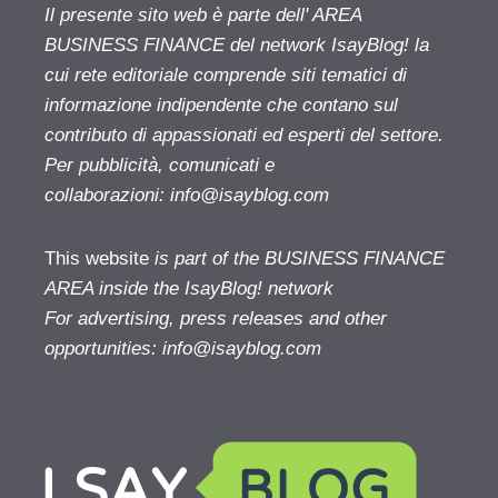
Il presente sito web è parte dell' AREA
BUSINESS FINANCE del network IsayBlog! la
cui rete editoriale comprende siti tematici di
informazione indipendente che contano sul
contributo di appassionati ed esperti del settore.
Per pubblicità, comunicati e
collaborazioni:
info@isayblog.com
This website
is part of the BUSINESS FINANCE
AREA inside the IsayBlog! network
For advertising, press releases and other
opportunities:
info@isayblog.com