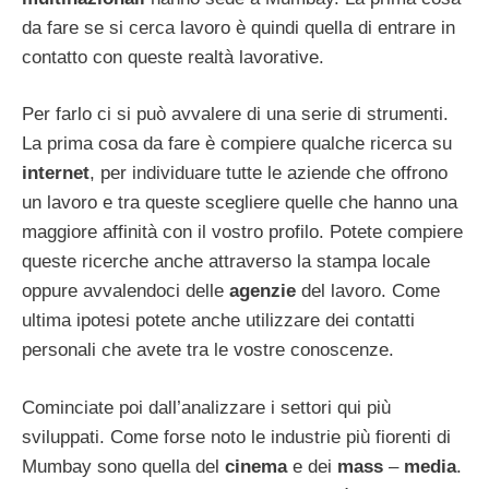
da fare se si cerca lavoro è quindi quella di entrare in
contatto con queste realtà lavorative.
Per farlo ci si può avvalere di una serie di strumenti.
La prima cosa da fare è compiere qualche ricerca su
internet
, per individuare tutte le aziende che offrono
un lavoro e tra queste scegliere quelle che hanno una
maggiore affinità con il vostro profilo. Potete compiere
queste ricerche anche attraverso la stampa locale
oppure avvalendoci delle
agenzie
del lavoro. Come
ultima ipotesi potete anche utilizzare dei contatti
personali che avete tra le vostre conoscenze.
Cominciate poi dall’analizzare i settori qui più
sviluppati. Come forse noto le industrie più fiorenti di
Mumbay sono quella del
cinema
e dei
mass
–
media
.