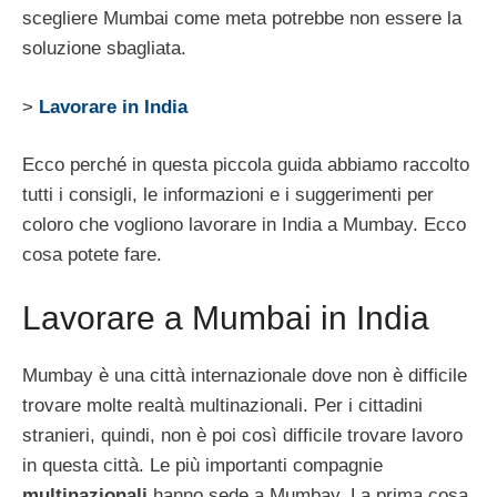
scegliere Mumbai come meta potrebbe non essere la
soluzione sbagliata.
>
Lavorare in India
Ecco perché in questa piccola guida abbiamo raccolto
tutti i consigli, le informazioni e i suggerimenti per
coloro che vogliono lavorare in India a Mumbay. Ecco
cosa potete fare.
Lavorare a Mumbai in India
Mumbay è una città internazionale dove non è difficile
trovare molte realtà multinazionali. Per i cittadini
stranieri, quindi, non è poi così difficile trovare lavoro
in questa città. Le più importanti compagnie
multinazionali
hanno sede a Mumbay. La prima cosa