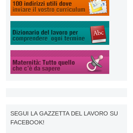
SEGUI LA GAZZETTA DEL LAVORO SU
FACEBOOK!