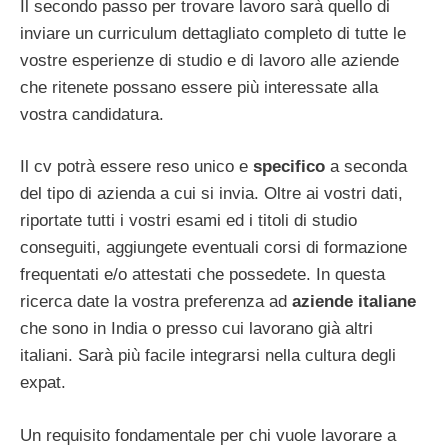
Il secondo passo per trovare lavoro sarà quello di
inviare un curriculum dettagliato completo di tutte le
vostre esperienze di studio e di lavoro alle aziende
che ritenete possano essere più interessate alla
vostra candidatura.
Il cv potrà essere reso unico e
specifico
a seconda
del tipo di azienda a cui si invia. Oltre ai vostri dati,
riportate tutti i vostri esami ed i titoli di studio
conseguiti, aggiungete eventuali corsi di formazione
frequentati e/o attestati che possedete. In questa
ricerca date la vostra preferenza ad
aziende
italiane
che sono in India o presso cui lavorano già altri
italiani. Sarà più facile integrarsi nella cultura degli
expat.
Un requisito fondamentale per chi vuole lavorare a