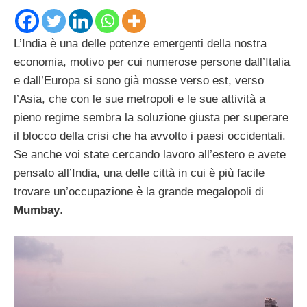
L’India è una delle potenze emergenti della nostra
economia, motivo per cui numerose persone dall’Italia
e dall’Europa si sono già mosse verso est, verso
l’Asia, che con le sue metropoli e le sue attività a
pieno regime sembra la soluzione giusta per superare
il blocco della crisi che ha avvolto i paesi occidentali.
Se anche voi state cercando lavoro all’estero e avete
pensato all’India, una delle città in cui è più facile
trovare un’occupazione è la grande megalopoli di
Mumbay
.