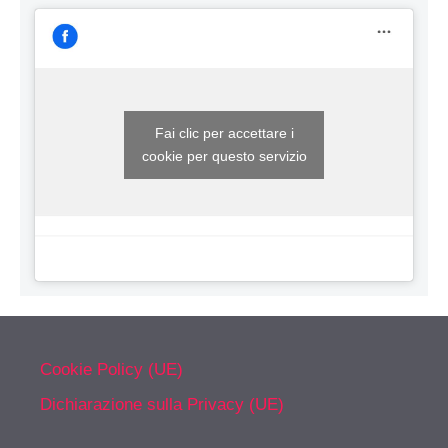
Fai clic per accettare i
cookie per questo servizio
Cookie Policy (UE)
Dichiarazione sulla Privacy (UE)