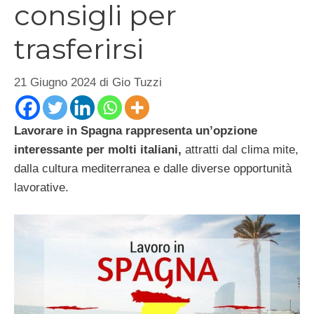
consigli per
trasferirsi
21 Giugno 2024
di
Gio Tuzzi
Lavorare in Spagna rappresenta un’opzione
interessante per molti italiani,
attratti dal clima mite,
dalla cultura mediterranea e dalle diverse opportunità
lavorative.