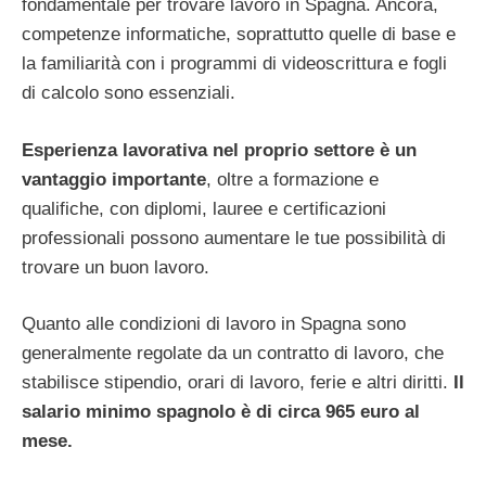
fondamentale per trovare lavoro in Spagna. Ancora,
competenze informatiche, soprattutto quelle di base e
la familiarità con i programmi di videoscrittura e fogli
di calcolo sono essenziali.
Esperienza lavorativa nel proprio settore è un
vantaggio importante
, oltre a formazione e
qualifiche, con diplomi, lauree e certificazioni
professionali possono aumentare le tue possibilità di
trovare un buon lavoro.
Quanto alle condizioni di lavoro in Spagna sono
generalmente regolate da un contratto di lavoro, che
stabilisce stipendio, orari di lavoro, ferie e altri diritti.
Il
salario minimo spagnolo è di circa 965 euro al
mese.