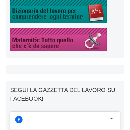
SEGUI LA GAZZETTA DEL LAVORO SU
FACEBOOK!