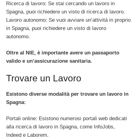
Ricerca di lavoro: Se stai cercando un lavoro in
Spagna, puoi richiedere un visto di ricerca di lavoro.
Lavoro autonomo: Se vuoi avviare un’attività in proprio
in Spagna, puoi richiedere un visto di lavoro
autonomo.
Oltre al NIE, è importante avere un passaporto
valido e un’assicurazione sanitaria.
Trovare un Lavoro
Esistono diverse modalità per trovare un lavoro in
Spagna:
Portali online: Esistono numerosi portali web dedicati
alla ricerca di lavoro in Spagna, come InfoJobs,
Indeed e Laborem.