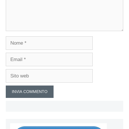
Nome
Email
Sito
web