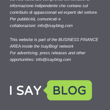
informazione indipendente che contano sul
contributo di appassionati ed esperti del settore.
Per pubblicità, comunicati e
collaborazioni:
info@isayblog.com
This website
is part of the BUSINESS FINANCE
AREA inside the IsayBlog! network
For advertising, press releases and other
opportunities:
info@isayblog.com