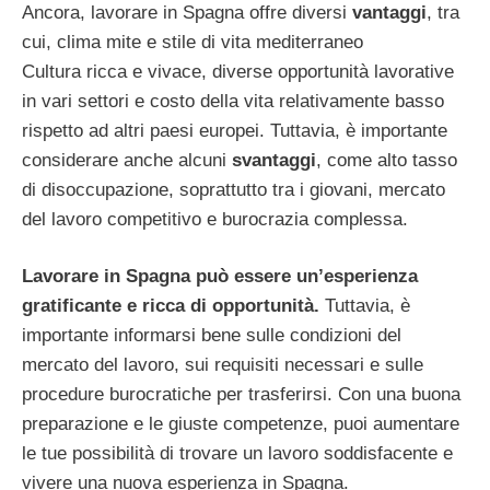
Ancora, lavorare in Spagna offre diversi
vantaggi
, tra
cui, clima mite e stile di vita mediterraneo
Cultura ricca e vivace, diverse opportunità lavorative
in vari settori e costo della vita relativamente basso
rispetto ad altri paesi europei. Tuttavia, è importante
considerare anche alcuni
svantaggi
, come alto tasso
di disoccupazione, soprattutto tra i giovani, mercato
del lavoro competitivo e burocrazia complessa.
Lavorare in Spagna può essere un’esperienza
gratificante e ricca di opportunità.
Tuttavia, è
importante informarsi bene sulle condizioni del
mercato del lavoro, sui requisiti necessari e sulle
procedure burocratiche per trasferirsi. Con una buona
preparazione e le giuste competenze, puoi aumentare
le tue possibilità di trovare un lavoro soddisfacente e
vivere una nuova esperienza in Spagna.