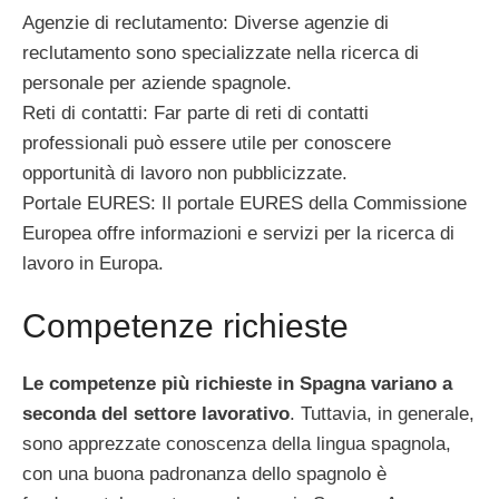
Agenzie di reclutamento: Diverse agenzie di
reclutamento sono specializzate nella ricerca di
personale per aziende spagnole.
Reti di contatti: Far parte di reti di contatti
professionali può essere utile per conoscere
opportunità di lavoro non pubblicizzate.
Portale EURES: Il portale EURES della Commissione
Europea offre informazioni e servizi per la ricerca di
lavoro in Europa.
Competenze richieste
Le competenze più richieste in Spagna variano a
seconda del settore lavorativo
. Tuttavia, in generale,
sono apprezzate conoscenza della lingua spagnola,
con una buona padronanza dello spagnolo è