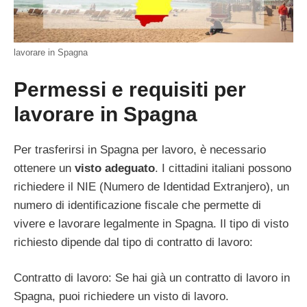
lavorare in Spagna
Permessi e requisiti per
lavorare in Spagna
Per trasferirsi in Spagna per lavoro, è necessario
ottenere un
visto adeguato
. I cittadini italiani possono
richiedere il NIE (Numero de Identidad Extranjero), un
numero di identificazione fiscale che permette di
vivere e lavorare legalmente in Spagna. Il tipo di visto
richiesto dipende dal tipo di contratto di lavoro:
Contratto di lavoro: Se hai già un contratto di lavoro in
Spagna, puoi richiedere un visto di lavoro.