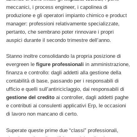
meccanici, i process engineer, i capolinea di
produzione e gli operatori impianto chimico e product
manager: professioni relativamente specializzate,
pertanto, che sembrano poter rinnovare i propri
auspici durante il secondo trimestre dell’anno.
Stanno inoltre consolidando la propria posizione di
evergreen le
figure professionali
in amministrazione,
finanza e controllo: dagli addetti alla gestione della
contabilità di base, passando per i responsabili di
ufficio e quelli sull’antiriciclaggio, dai responsabili di
gestione del credito
ai controller, dagli addetti paghe
e contributi ai consulenti applicativi Erp, le occasioni
di lavoro non mancano di certo.
Superate queste prime due “classi” professionali,