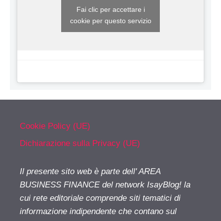
Fai clic per accettare i
cookie per questo servizio
Cookie Policy (UE)
Dichiarazione sulla Privacy (UE)
Il presente sito web è parte dell' AREA
BUSINESS FINANCE del network IsayBlog! la
cui rete editoriale comprende siti tematici di
informazione indipendente che contano sul