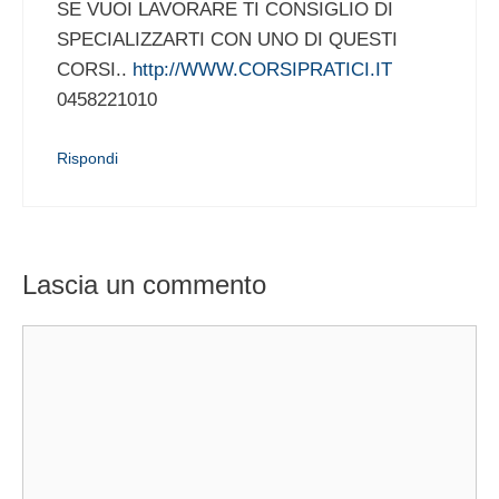
SE VUOI LAVORARE TI CONSIGLIO DI
SPECIALIZZARTI CON UNO DI QUESTI
CORSI..
http://WWW.CORSIPRATICI.IT
0458221010
Rispondi
Lascia un commento
Commento