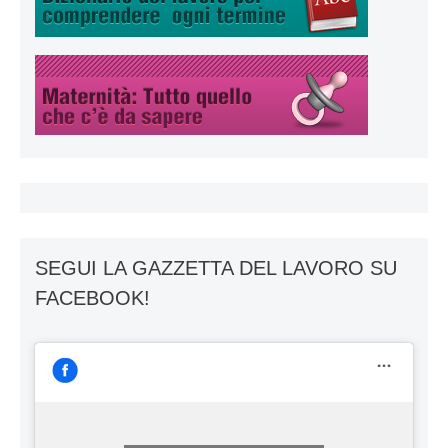
SEGUI LA GAZZETTA DEL LAVORO SU
FACEBOOK!