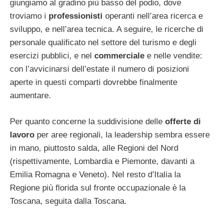
giungiamo al gradino più basso del podio, dove
troviamo i
professionisti
operanti nell’area ricerca e
sviluppo, e nell’area tecnica. A seguire, le ricerche di
personale qualificato nel settore del turismo e degli
esercizi pubblici, e nel
commerciale
e nelle vendite:
con l’avvicinarsi dell’estate il numero di posizioni
aperte in questi comparti dovrebbe finalmente
aumentare.
Per quanto concerne la suddivisione delle
offerte di
lavoro
per aree regionali, la leadership sembra essere
in mano, piuttosto salda, alle Regioni del Nord
(rispettivamente, Lombardia e Piemonte, davanti a
Emilia Romagna e Veneto). Nel resto d’Italia la
Regione più florida sul fronte occupazionale è la
Toscana, seguita dalla Toscana.