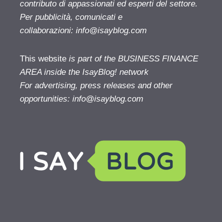
contributo di appassionati ed esperti del settore.
Per pubblicità, comunicati e
collaborazioni:
info@isayblog.com
This website
is part of the BUSINESS FINANCE
AREA inside the IsayBlog! network
For advertising, press releases and other
opportunities:
info@isayblog.com