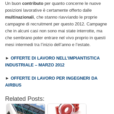
Un buon
contributo
per quanto concerne le nuove
posizioni lavorative è certamente offerto dalle
multinazionali
, che stanno riavviando le proprie
campagne di recruitment per questo 2012. Campagne
che in alcuni casi non sono mai state interrotte, ma
che sembrano poter entrare nel vivo proprio in questi
mesi intermedi tra l’inizio dell’anno e l’estate.
►
OFFERTE DI LAVORO NELL’IMPIANTISTICA
INDUSTRIALE – MARZO 2012
►
OFFERTE DI LAVORO PER INGEGNERI DA
AIRBUS
Related Posts: