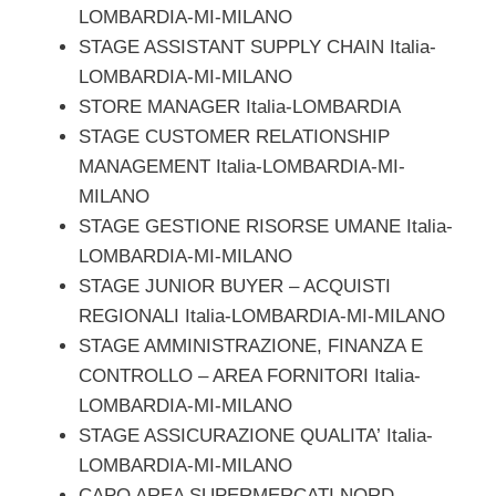
LOMBARDIA-MI-MILANO
STAGE ASSISTANT SUPPLY CHAIN Italia-
LOMBARDIA-MI-MILANO
STORE MANAGER Italia-LOMBARDIA
STAGE CUSTOMER RELATIONSHIP
MANAGEMENT Italia-LOMBARDIA-MI-
MILANO
STAGE GESTIONE RISORSE UMANE Italia-
LOMBARDIA-MI-MILANO
STAGE JUNIOR BUYER – ACQUISTI
REGIONALI Italia-LOMBARDIA-MI-MILANO
STAGE AMMINISTRAZIONE, FINANZA E
CONTROLLO – AREA FORNITORI Italia-
LOMBARDIA-MI-MILANO
STAGE ASSICURAZIONE QUALITA’ Italia-
LOMBARDIA-MI-MILANO
CAPO AREA SUPERMERCATI NORD