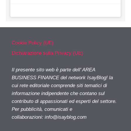
Cookie Policy (UE)
Dichiarazione sulla Privacy (UE)
Il presente sito web è parte dell' AREA
BUSINESS FINANCE del network IsayBlog! la
cui rete editoriale comprende siti tematici di
informazione indipendente che contano sul
contributo di appassionati ed esperti del settore.
Per pubblicità, comunicati e
collaborazioni:
info@isayblog.com