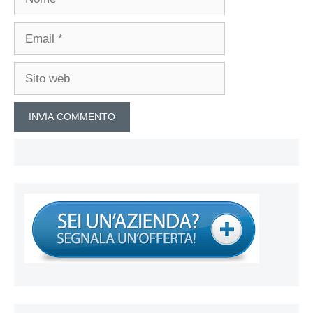
Email
Sito
web