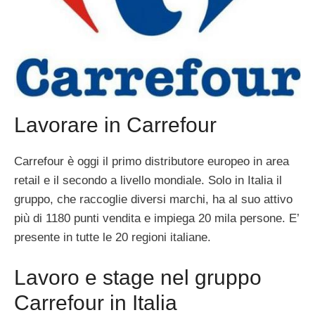
Lavorare in Carrefour
Carrefour è oggi il primo distributore europeo in area
retail e il secondo a livello mondiale. Solo in Italia il
gruppo, che raccoglie diversi marchi, ha al suo attivo
più di 1180 punti vendita e impiega 20 mila persone. E’
presente in tutte le 20 regioni italiane.
Lavoro e stage nel gruppo
Carrefour in Italia